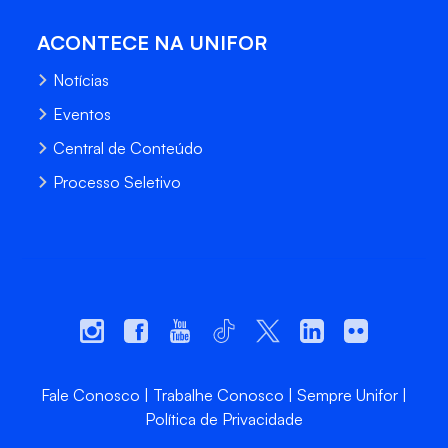
ACONTECE NA UNIFOR
Notícias
Eventos
Central de Conteúdo
Processo Seletivo
Fale Conosco
Trabalhe Conosco
Sempre Unifor
Política de Privacidade