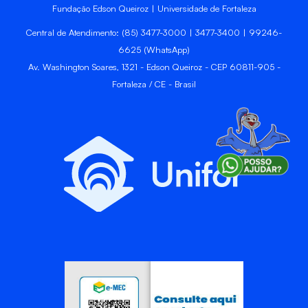
Fundação Edson Queiroz | Universidade de Fortaleza
Central de Atendimento: (85) 3477-3000 | 3477-3400 | 99246-
6625 (WhatsApp)
Av. Washington Soares, 1321 - Edson Queiroz - CEP 60811-905 -
Fortaleza / CE - Brasil