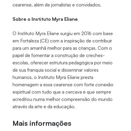
cearense, além de jornalistas e convidados.
Sobre o Instituto Myra Eliane
O Instituto Myra Eliane surgiu em 2016 com base
em Fortaleza (CE) com a inspiração de contribuir
para um amanhã melhor para as crianças. Com o
papel de fomentar a construção de creches-
escolas, oferecer estrutura pedagógica por meio
de sua franquia social e disseminar valores
humanos, o Instituto Myra Eliane presta
homenagem a essa cearense com forte conexão
espiritual com tudo que a cercava e que sempre
acreditou numa melhor compreensão do mundo
através da arte e da educação.
Mais informações