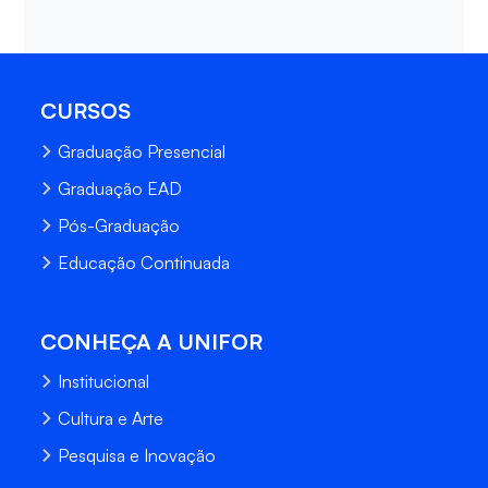
CURSOS
Graduação Presencial
Graduação EAD
Pós-Graduação
Educação Continuada
CONHEÇA A UNIFOR
Institucional
Cultura e Arte
Pesquisa e Inovação