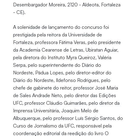
Desembargador Moreira, 2120 - Aldeota, Fortaleza
- CE).
A solenidade de lançamento do concurso foi
prestigiada pela reitora da Universidade de
Fortaleza, professora Fátima Veras, pelo presidente
da Academia Cearense de Letras, Ubiratan Aguiar,
pela diretora do Instituto Myra Queiroz, Valéria
Serpa, pelo superintendente do Diário do
Nordeste, Pádua Lopes, pelo diretor-editor do
Diário do Nordeste, Ildefonso Rodrigues, pelo
chefe de gabinete do reitor, professor José Maria
de Sales Andrade Neto, pelo diretor das Edições
UFC, professor Cláudio Guimarães, pelo diretor da
Imprensa Universitária, Joaquim Melo de
Albuquerque, pelo professor Luís Sérgio Santos, do
Curso de Jornalismo da UFC, responsável pela
coordenação editorial da reedição do livro O