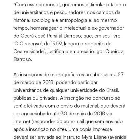
“Com esse concurso, queremos estimular o talento
de universitários e pesquisadores nos campos da
história, sociologia e antropologia e, ao mesmo
tempo, homenagear o intelectual e ex-governador
do Ceará José Parsifal Barroso, que, em seu livro
‘O Cearense’, de 1969, lançou o conceito de
Cearensidade”, justifica o empresário Igor Queiroz
Barroso.
As inscrições de monografias estão abertas até 27
de março de 2018, podendo participar
universitários de qualquer universidade do Brasil,
públicas ou privadas. A inscrição no concurso só
será efetivada com o envio do material, que deverá
ser encaminhado até 30 de maio de 2018 via
internet (respondendo ao e-mail que será enviado
após a inscrição no site). Uma cópia impressa
deverá ser enviada ao Instituto Myra Eliane (avenida