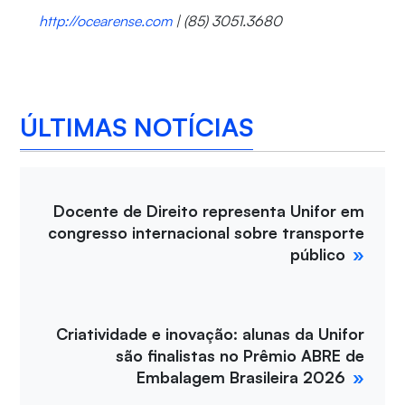
http://ocearense.com
| (85) 3051.3680
ÚLTIMAS NOTÍCIAS
Docente de Direito representa Unifor em
congresso internacional sobre transporte
público
Criatividade e inovação: alunas da Unifor
são finalistas no Prêmio ABRE de
Embalagem Brasileira 2026