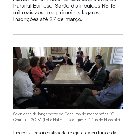
Parsifal Barroso. Serão distribuídos R$ 18
mil reais aos três primeiros lugares.
Inscrições até 27 de março.
Solenidade de lançamento do Concurso de monografias “O
Cearense 2018” (Foto: Natinho Rodrigues/ Diário do Nordeste)
Em mais uma iniciativa de resgate da cultura e da