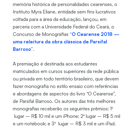
memória histórica de personalidades cearenses, o
Instituto Myra Eliane, entidade sem fins lucrativos
voltada para a área da educação, lançou, em
parceria com a Universidade Federal do Ceará, o
Concurso de Monografias
“O Cearense 2018 —
uma releitura da obra clássica de Parsifal
Barroso”
.
A premiação é destinada aos estudantes
matriculados em cursos superiores da rede pública
ou privada em todo território brasileiro, que devem
fazer monografia no estilo ensaio com referências
e abordagens de aspectos do livro “O Cearense”,
de Parsifal Barroso. Os autores das três melhores
monografias receberão os seguintes prêmios: 1º
lugar – R$ 10 mil e um iPhone; 2º lugar – R$ 5 mil
e um notebook; e 3º lugar – R$ 3 mil e um iPad.