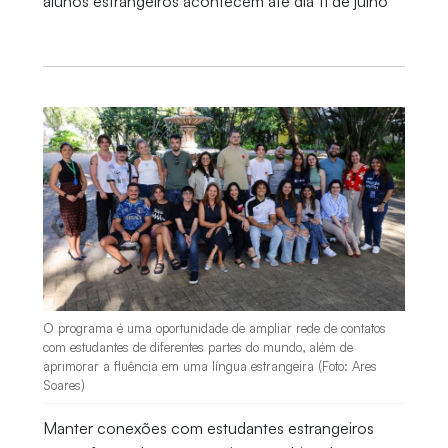
alunos estrangeiros acontecem até dia 11 de julho
O programa é uma oportunidade de ampliar rede de contatos
com estudantes de diferentes partes do mundo, além de
aprimorar a fluência em uma língua estrangeira (Foto: Ares
Soares)
Manter conexões com estudantes estrangeiros