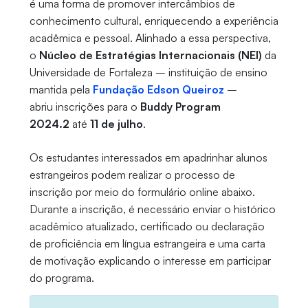
é uma forma de promover intercâmbios de
conhecimento cultural, enriquecendo a experiência
acadêmica e pessoal. Alinhado a essa perspectiva,
o
Núcleo de Estratégias Internacionais (NEI)
da
Universidade de Fortaleza – instituição de ensino
mantida pela
Fundação Edson Queiroz
–
abriu inscrições para o
Buddy Program
2024.2
até
11 de julho
.
Os estudantes interessados em apadrinhar alunos
estrangeiros podem realizar o processo de
inscrição por meio do formulário online abaixo.
Durante a inscrição, é necessário enviar o histórico
acadêmico atualizado, certificado ou declaração
de proficiência em língua estrangeira e uma carta
de motivação explicando o interesse em participar
do programa.