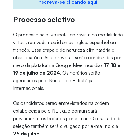
Inscreva-se clicando aqui!
Processo seletivo
O processo seletivo inclui entrevista na modalidade
virtual, realizada nos idiomas inglês, espanhol ou
francês. Essa etapa é de natureza eliminatória e
classificatória. As entrevistas serão conduzidas por
meio da plataforma Google Meet nos dias
17, 18 e
19 de julho de 2024
. Os horários serão
agendados pelo Núcleo de Estratégias
Internacionais.
Os candidatos serão entrevistados na ordem
estabelecida pelo NEI, que comunicará
previamente os horários por e-mail. O resultado da
seleção também será divulgado por e-mail no dia
26 de julho
.