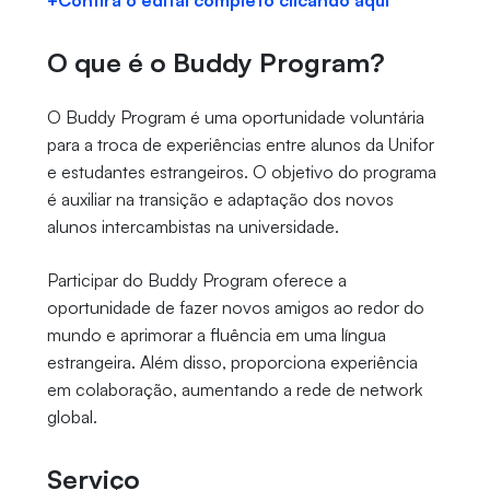
+Confira o edital completo clicando aqui
O que é o Buddy Program?
O Buddy Program é uma oportunidade voluntária
para a troca de experiências entre alunos da Unifor
e estudantes estrangeiros. O objetivo do programa
é auxiliar na transição e adaptação dos novos
alunos intercambistas na universidade.
Participar do Buddy Program oferece a
oportunidade de fazer novos amigos ao redor do
mundo e aprimorar a fluência em uma língua
estrangeira. Além disso, proporciona experiência
em colaboração, aumentando a rede de network
global.
Serviço