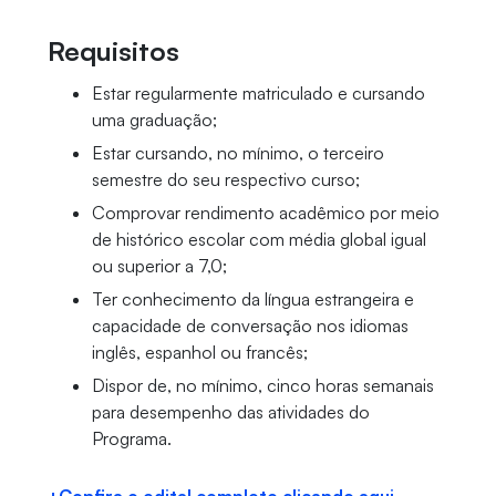
Requisitos
Estar regularmente matriculado e cursando
uma graduação;
Estar cursando, no mínimo, o terceiro
semestre do seu respectivo curso;
Comprovar rendimento acadêmico por meio
de histórico escolar com média global igual
ou superior a 7,0;
Ter conhecimento da língua estrangeira e
capacidade de conversação nos idiomas
inglês, espanhol ou francês;
Dispor de, no mínimo, cinco horas semanais
para desempenho das atividades do
Programa.