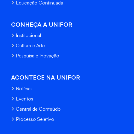
Educação Continuada
CONHEÇA A UNIFOR
Institucional
Cultura e Arte
Pesquisa e Inovação
ACONTECE NA UNIFOR
Notícias
Eventos
Central de Conteúdo
Processo Seletivo