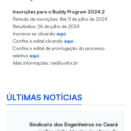
Inscrições para o Buddy Program 2024.2
Período de inscrições: Até 11 de julho de 2024
Resultados: 26 de julho de 2024
Inscreva-se clicando
aqui
Confira o edital clicando
aqui
Confira o edital de prorrogação do processo
seletivo
aqui
Mais informações: nei@unifor.br
ÚLTIMAS NOTÍCIAS
Sindicato dos Engenheiros no Ceará