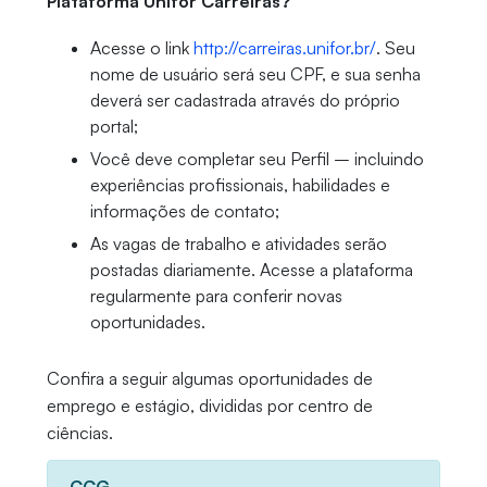
Plataforma Unifor Carreiras?
Acesse o link
http://carreiras.unifor.br/
. Seu
nome de usuário será seu CPF, e sua senha
deverá ser cadastrada através do próprio
portal;
Você deve completar seu Perfil – incluindo
experiências profissionais, habilidades e
informações de contato;
As vagas de trabalho e atividades serão
postadas diariamente. Acesse a plataforma
regularmente para conferir novas
oportunidades.
Confira a seguir algumas oportunidades de
emprego e estágio, divididas por centro de
ciências.