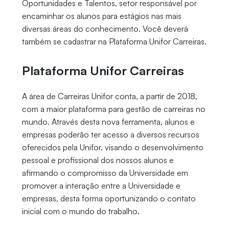
Oportunidades e Talentos, setor responsável por
encaminhar os alunos para estágios nas mais
diversas áreas do conhecimento. Você deverá
também se cadastrar na Plataforma Unifor Carreiras.
Plataforma Unifor Carreiras
A área de Carreiras Unifor conta, a partir de 2018,
com a maior plataforma para gestão de carreiras no
mundo. Através desta nova ferramenta, alunos e
empresas poderão ter acesso a diversos recursos
oferecidos pela Unifor, visando o desenvolvimento
pessoal e profissional dos nossos alunos e
afirmando o compromisso da Universidade em
promover a interação entre a Universidade e
empresas, desta forma oportunizando o contato
inicial com o mundo do trabalho.