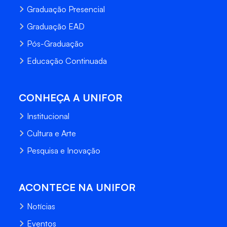
Graduação Presencial
Graduação EAD
Pós-Graduação
Educação Continuada
CONHEÇA A UNIFOR
Institucional
Cultura e Arte
Pesquisa e Inovação
ACONTECE NA UNIFOR
Notícias
Eventos