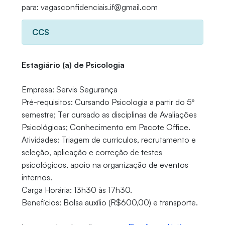
para: vagasconfidenciais.if@gmail.com
CCS
Estagiário (a) de Psicologia
Empresa: Servis Segurança
Pré-requisitos: Cursando Psicologia a partir do 5º
semestre; Ter cursado as disciplinas de Avaliações
Psicológicas; Conhecimento em Pacote Office.
Atividades: Triagem de currículos, recrutamento e
seleção, aplicação e correção de testes
psicológicos, apoio na organização de eventos
internos.
Carga Horária: 13h30 às 17h30.
Benefícios: Bolsa auxílio (R$600,00) e transporte.