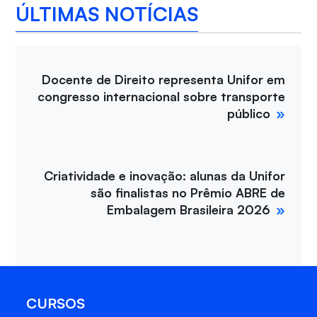
ÚLTIMAS NOTÍCIAS
Docente de Direito representa Unifor em
congresso internacional sobre transporte
público
Criatividade e inovação: alunas da Unifor
são finalistas no Prêmio ABRE de
Embalagem Brasileira 2026
CURSOS