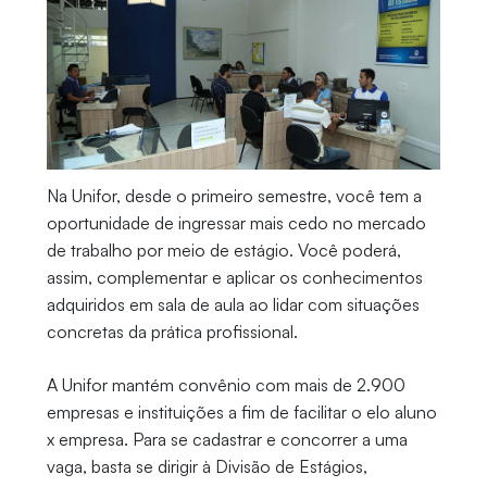
Na Unifor, desde o primeiro semestre, você tem a
oportunidade de ingressar mais cedo no mercado
de trabalho por meio de estágio. Você poderá,
assim, complementar e aplicar os conhecimentos
adquiridos em sala de aula ao lidar com situações
concretas da prática profissional.
A Unifor mantém convênio com mais de 2.900
empresas e instituições a fim de facilitar o elo aluno
x empresa. Para se cadastrar e concorrer a uma
vaga, basta se dirigir à Divisão de Estágios,