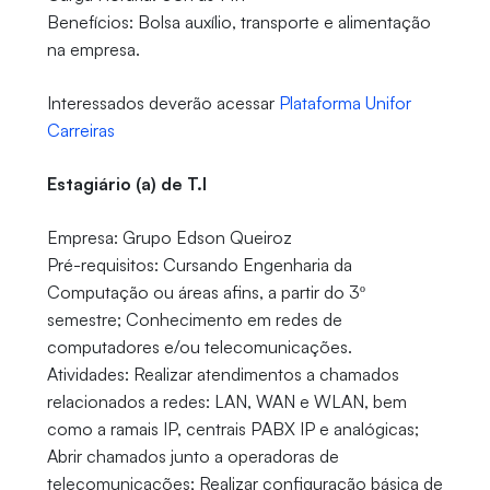
Benefícios: Bolsa auxílio, transporte e alimentação
na empresa.
Interessados deverão acessar
Plataforma Unifor
Carreiras
Estagiário (a) de T.I
Empresa: Grupo Edson Queiroz
Pré-requisitos: Cursando Engenharia da
Computação ou áreas afins, a partir do 3º
semestre; Conhecimento em redes de
computadores e/ou telecomunicações.
Atividades: Realizar atendimentos a chamados
relacionados a redes: LAN, WAN e WLAN, bem
como a ramais IP, centrais PABX IP e analógicas;
Abrir chamados junto a operadoras de
telecomunicações; Realizar configuração básica de