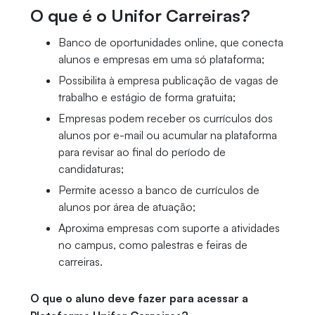
O que é o Unifor Carreiras?
Banco de oportunidades online, que conecta
alunos e empresas em uma só plataforma;
Possibilita à empresa publicação de vagas de
trabalho e estágio de forma gratuita;
Empresas podem receber os currículos dos
alunos por e-mail ou acumular na plataforma
para revisar ao final do período de
candidaturas;
Permite acesso a banco de currículos de
alunos por área de atuação;
Aproxima empresas com suporte a atividades
no campus, como palestras e feiras de
carreiras.
O que o aluno deve fazer para acessar a