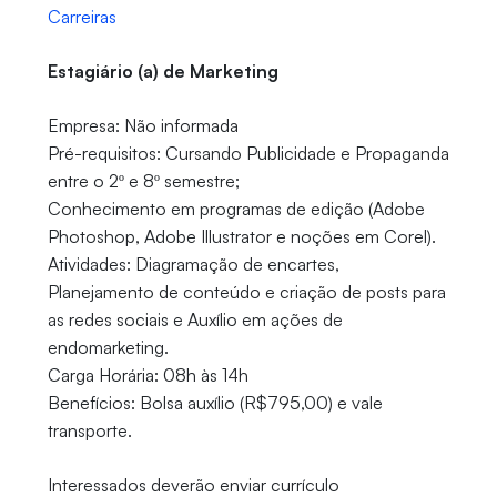
Carreiras
Estagiário (a) de Marketing
Empresa: Não informada
Pré-requisitos: Cursando Publicidade e Propaganda
entre o 2º e 8º semestre;
Conhecimento em programas de edição (Adobe
Photoshop, Adobe Illustrator e noções em Corel).
Atividades: Diagramação de encartes,
Planejamento de conteúdo e criação de posts para
as redes sociais e Auxílio em ações de
endomarketing.
Carga Horária: 08h às 14h
Benefícios: Bolsa auxílio (R$795,00) e vale
transporte.
Interessados deverão enviar currículo