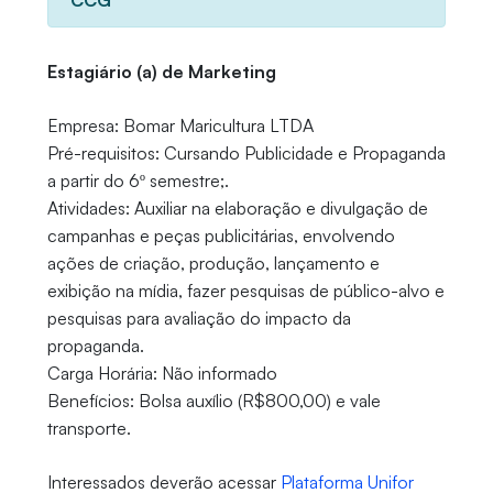
CCG
Estagiário (a) de Marketing
Empresa: Bomar Maricultura LTDA
Pré-requisitos: Cursando Publicidade e Propaganda
a partir do 6º semestre;.
Atividades: Auxiliar na elaboração e divulgação de
campanhas e peças publicitárias, envolvendo
ações de criação, produção, lançamento e
exibição na mídia, fazer pesquisas de público-alvo e
pesquisas para avaliação do impacto da
propaganda.
Carga Horária: Não informado
Benefícios: Bolsa auxílio (R$800,00) e vale
transporte.
Interessados deverão acessar
Plataforma Unifor