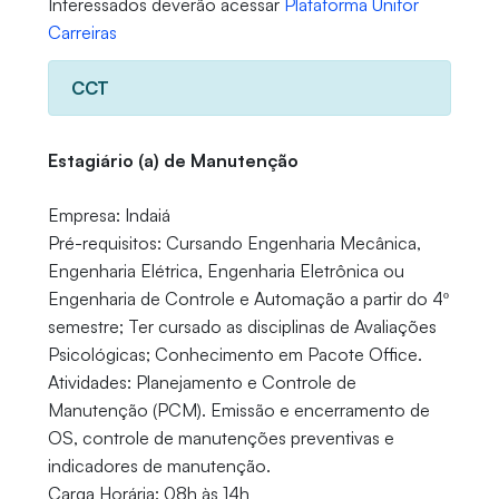
Interessados deverão acessar
Plataforma Unifor
Carreiras
CCT
Estagiário (a) de Manutenção
Empresa: Indaiá
Pré-requisitos: Cursando Engenharia Mecânica,
Engenharia Elétrica, Engenharia Eletrônica ou
Engenharia de Controle e Automação a partir do 4º
semestre; Ter cursado as disciplinas de Avaliações
Psicológicas; Conhecimento em Pacote Office.
Atividades: Planejamento e Controle de
Manutenção (PCM). Emissão e encerramento de
OS, controle de manutenções preventivas e
indicadores de manutenção.
Carga Horária: 08h às 14h