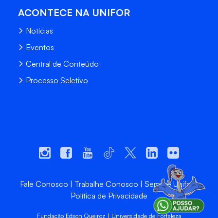
ACONTECE NA UNIFOR
Notícias
Eventos
Central de Conteúdo
Processo Seletivo
Fale Conosco
Trabalhe Conosco
Sempre Unifor
Política de Privacidade
Fundação Edson Queiroz | Universidade de Fortaleza