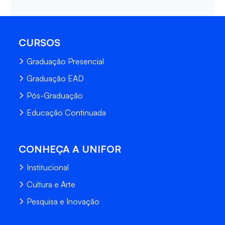
CURSOS
Graduação Presencial
Graduação EAD
Pós-Graduação
Educação Continuada
CONHEÇA A UNIFOR
Institucional
Cultura e Arte
Pesquisa e Inovação