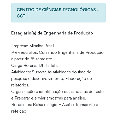
CENTRO DE CIÊNCIAS TECNOLÓGICAS -
CCT
Estagiário(a) de Engenharia de Produção
Empresa: Minalba Brasil
Pré-requisitos: Cursando Engenharia de Produção
a partir do 5º semestre.
Carga Horária: 12h às 18h.
Atividades: Suporte às atividades do time de
pesquisa e desenvolvimento; Elaboração de
relatórios.
Organização e identificação das amostras de testes
e Preparar e enviar amostras para análise.
Benefícios: Bolsa estágio + Auxílio Transporte e
refeição