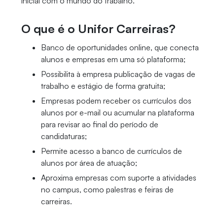
inicial com o mundo do trabalho.
O que é o Unifor Carreiras?
Banco de oportunidades online, que conecta
alunos e empresas em uma só plataforma;
Possibilita à empresa publicação de vagas de
trabalho e estágio de forma gratuita;
Empresas podem receber os currículos dos
alunos por e-mail ou acumular na plataforma
para revisar ao final do período de
candidaturas;
Permite acesso a banco de currículos de
alunos por área de atuação;
Aproxima empresas com suporte a atividades
no campus, como palestras e feiras de
carreiras.