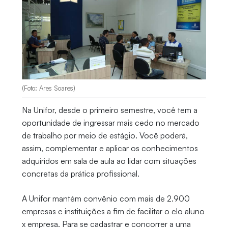
(Foto: Ares Soares)
Na Unifor, desde o primeiro semestre, você tem a
oportunidade de ingressar mais cedo no mercado
de trabalho por meio de estágio. Você poderá,
assim, complementar e aplicar os conhecimentos
adquiridos em sala de aula ao lidar com situações
concretas da prática profissional.
A Unifor mantém convênio com mais de 2.900
empresas e instituições a fim de facilitar o elo aluno
x empresa. Para se cadastrar e concorrer a uma