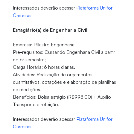
Interessados deverão acessar
Plataforma Unifor
Carreiras
.
Estagiário(a) de Engenharia Civil
Empresa: Pillastro Engenharia
Pré-requisitos: Cursando Engenharia Civil a partir
do 6º semestre;
Carga Horária: 6 horas diárias.
Atividades: Realização de orçamentos,
quantitativos, cotações e elaboração de planilhas
de medições.
Benefícios: Bolsa estágio (R$998,00) + Auxílio
Transporte e refeição.
Interessados deverão acessar
Plataforma Unifor
Carreiras
.