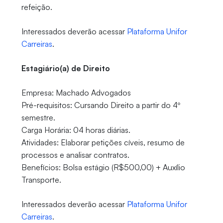
refeição.
Interessados deverão acessar
Plataforma Unifor
Carreiras
.
Estagiário(a) de Direito
Empresa: Machado Advogados
Pré-requisitos: Cursando Direito a partir do 4º
semestre.
Carga Horária: 04 horas diárias.
Atividades: Elaborar petições cíveis, resumo de
processos e analisar contratos.
Benefícios: Bolsa estágio (R$500,00) + Auxílio
Transporte.
Interessados deverão acessar
Plataforma Unifor
Carreiras
.