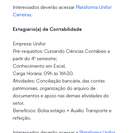
Interessados deverão acessar
Plataforma Unifor
Carreiras
.
Estagiário(a) de Contabilidade
Empresa: Unifor
Pré-requisitos: Cursando Ciências Contábeis a
partir do 4º semestre;
Conhecimento em Excel.
Carga Horária: 09h às 16h30.
Atividades: Conciliação bancária, das contas
patrimoniais, organização do arquivo de
documentos e apoio nas demais atividades do
setor.
Benefícios: Bolsa estágio + Auxílio Transporte e
refeição.
Interessados deverão acessar a
Plataforma Unifor