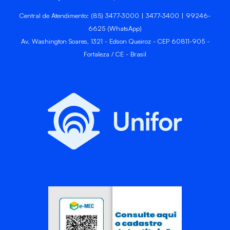
Central de Atendimento: (85) 3477-3000 | 3477-3400 | 99246-
6625 (WhatsApp)
Av. Washington Soares, 1321 - Edson Queiroz - CEP 60811-905 -
Fortaleza / CE - Brasil