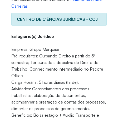
Carreiras
CENTRO DE CIÊNCIAS JURÍDICAS - CCJ
Estagiário(a) Jurídico
Empresa: Grupo Marquise
Pré-requisitos: Cursando Direito a partir do 5º
semestre; Ter cursado a disciplina de Direito do
Trabalho; Conhecimento intermediário no Pacote
Office.
Carga Horária: 5 horas diárias (tarde).
Atividades: Gerenciamento dos processos
trabalhistas, elaboração de documentos,
acompanhar a prestação de contas dos processos,
alimentar os processos de gerenciamento.
Benefícios: Bolsa estágio + Auxílio Transporte e