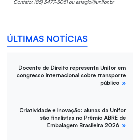
Contato: (85) 3477-3051 ou estagio@unifor.br
ÚLTIMAS NOTÍCIAS
Docente de Direito representa Unifor em
congresso internacional sobre transporte
público
Criatividade e inovação: alunas da Unifor
são finalistas no Prêmio ABRE de
Embalagem Brasileira 2026