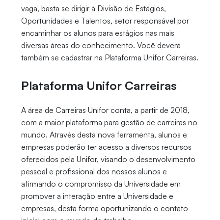
vaga, basta se dirigir à Divisão de Estágios,
Oportunidades e Talentos, setor responsável por
encaminhar os alunos para estágios nas mais
diversas áreas do conhecimento. Você deverá
também se cadastrar na Plataforma Unifor Carreiras.
Plataforma Unifor Carreiras
A área de Carreiras Unifor conta, a partir de 2018,
com a maior plataforma para gestão de carreiras no
mundo. Através desta nova ferramenta, alunos e
empresas poderão ter acesso a diversos recursos
oferecidos pela Unifor, visando o desenvolvimento
pessoal e profissional dos nossos alunos e
afirmando o compromisso da Universidade em
promover a interação entre a Universidade e
empresas, desta forma oportunizando o contato