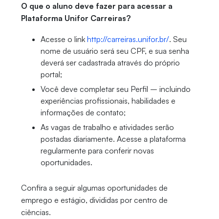
O que o aluno deve fazer para acessar a
Plataforma Unifor Carreiras?
Acesse o link
http://carreiras.unifor.br/
. Seu
nome de usuário será seu CPF, e sua senha
deverá ser cadastrada através do próprio
portal;
Você deve completar seu Perfil – incluindo
experiências profissionais, habilidades e
informações de contato;
As vagas de trabalho e atividades serão
postadas diariamente. Acesse a plataforma
regularmente para conferir novas
oportunidades.
Confira a seguir algumas oportunidades de
emprego e estágio, divididas por centro de
ciências.