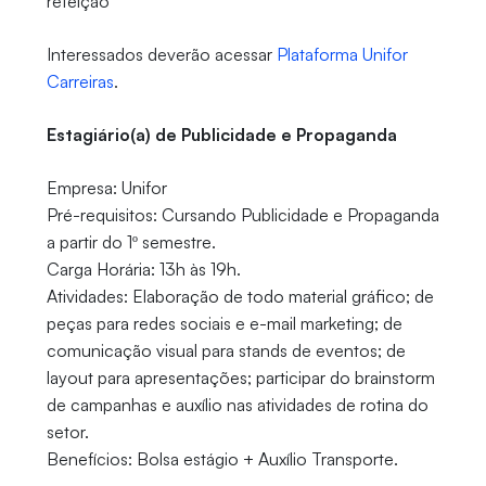
refeição
Interessados deverão acessar
Plataforma Unifor
Carreiras
.
Estagiário(a) de Publicidade e Propaganda
Empresa: Unifor
Pré-requisitos: Cursando Publicidade e Propaganda
a partir do 1º semestre.
Carga Horária: 13h às 19h.
Atividades: Elaboração de todo material gráfico; de
peças para redes sociais e e-mail marketing; de
comunicação visual para stands de eventos; de
layout para apresentações; participar do brainstorm
de campanhas e auxílio nas atividades de rotina do
setor.
Benefícios: Bolsa estágio + Auxílio Transporte.