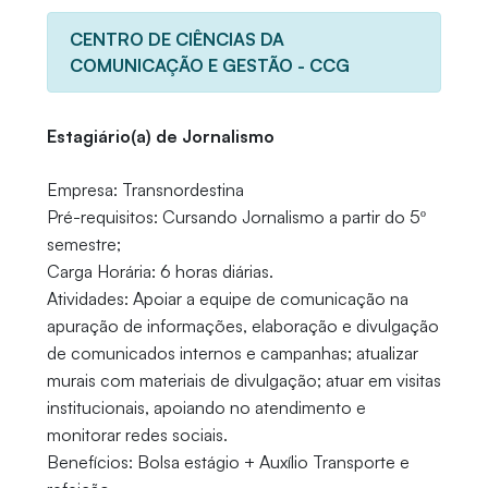
CENTRO DE CIÊNCIAS DA
COMUNICAÇÃO E GESTÃO - CCG
Estagiário(a) de Jornalismo
Empresa: Transnordestina
Pré-requisitos: Cursando Jornalismo a partir do 5º
semestre;
Carga Horária: 6 horas diárias.
Atividades: Apoiar a equipe de comunicação na
apuração de informações, elaboração e divulgação
de comunicados internos e campanhas; atualizar
murais com materiais de divulgação; atuar em visitas
institucionais, apoiando no atendimento e
monitorar redes sociais.
Benefícios: Bolsa estágio + Auxílio Transporte e