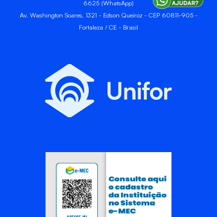
6625 (WhatsApp)
Av. Washington Soares, 1321 - Edson Queiroz - CEP 60811-905 -
Fortaleza / CE - Brasil