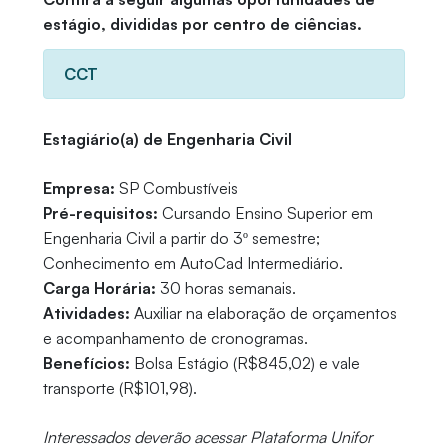
estágio, divididas por centro de ciências.
CCT
Estagiário(a) de Engenharia Civil
Empresa:
SP Combustíveis
Pré-requisitos:
Cursando Ensino Superior em
Engenharia Civil a partir do 3º semestre;
Conhecimento em AutoCad Intermediário.
Carga Horária:
30 horas semanais.
Atividades:
Auxiliar na elaboração de orçamentos
e acompanhamento de cronogramas.
Benefícios:
Bolsa Estágio (R$845,02) e vale
transporte (R$101,98).
Interessados deverão acessar Plataforma Unifor