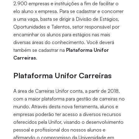
2.900 empresas e instituições a fim de facilitar o
elo aluno x empresa. Para se cadastrar e concorrer
a uma vaga, basta se dirigir à Divisão de Estágios,
Oportunidades e Talentos, setor responsável por
encaminhar os alunos para estágios nas mais
diversas áreas do conhecimento. Você deverá
também se cadastrar na
Plataforma Unifor
Carreiras
.
Plataforma Unifor Carreiras
A área de Carreiras Unifor conta, a partir de 2018,
com a maior plataforma para gestão de carreiras no
mundo. Através desta nova ferramenta, alunos e
empresas poderão ter acesso a diversos recursos
oferecidos pela Unifor, visando o desenvolvimento
pessoal e profissional dos nossos alunos e
afirmando o compromisso da Universidade em