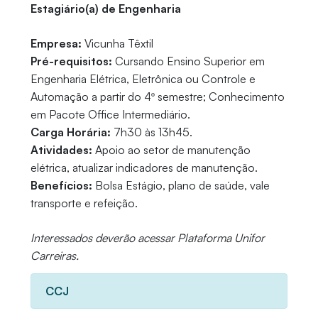
Estagiário(a) de Engenharia
Empresa:
Vicunha Têxtil
Pré-requisitos:
Cursando Ensino Superior em
Engenharia Elétrica, Eletrônica ou Controle e
Automação a partir do 4º semestre; Conhecimento
em Pacote Office Intermediário.
Carga Horária:
7h30 às 13h45.
Atividades:
Apoio ao setor de manutenção
elétrica, atualizar indicadores de manutenção.
Benefícios:
Bolsa Estágio, plano de saúde, vale
transporte e refeição.
Interessados deverão acessar Plataforma Unifor
Carreiras.
CCJ