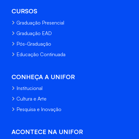
CURSOS
Graduação Presencial
Graduação EAD
Pós-Graduação
Educação Continuada
CONHEÇA A UNIFOR
Institucional
Cultura e Arte
Pesquisa e Inovação
ACONTECE NA UNIFOR