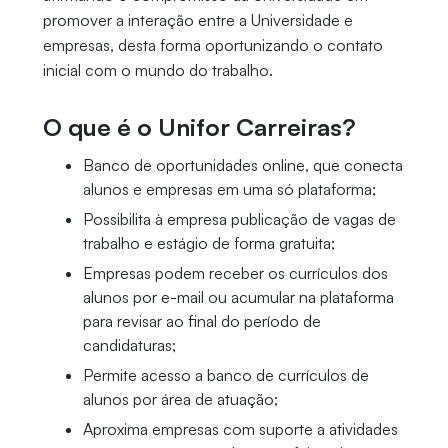
promover a interação entre a Universidade e
empresas, desta forma oportunizando o contato
inicial com o mundo do trabalho.
O que é o Unifor Carreiras?
Banco de oportunidades online, que conecta
alunos e empresas em uma só plataforma;
Possibilita à empresa publicação de vagas de
trabalho e estágio de forma gratuita;
Empresas podem receber os currículos dos
alunos por e-mail ou acumular na plataforma
para revisar ao final do período de
candidaturas;
Permite acesso a banco de currículos de
alunos por área de atuação;
Aproxima empresas com suporte a atividades