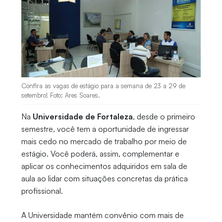
Confira as vagas de estágio para a semana de 23 a 29 de
setembro! Foto: Ares Soares.
Na
Universidade de Fortaleza
, desde o primeiro
semestre, você tem a oportunidade de ingressar
mais cedo no mercado de trabalho por meio de
estágio. Você poderá, assim, complementar e
aplicar os conhecimentos adquiridos em sala de
aula ao lidar com situações concretas da prática
profissional.
A Universidade mantém convênio com mais de