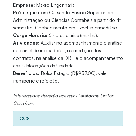
Empresa:
Makro Engenharia
Pré-requisitos:
Cursando Ensino Superior em
Administração ou Ciências Contábeis a partir do 4º
semestre; Conhecimento em Excel Intermediário.
Carga Horária:
6 horas diárias (manhã).
Atividades:
Auxiliar no acompanhamento e análise
de painel de indicadores, na medição dos
contratos, na análise da DRE e o acompanhamento
das sublocações da Unidade.
Benefícios:
Bolsa Estágio (R$957,00), vale
transporte e refeição.
Interessados deverão acessar Plataforma Unifor
Carreiras.
CCS