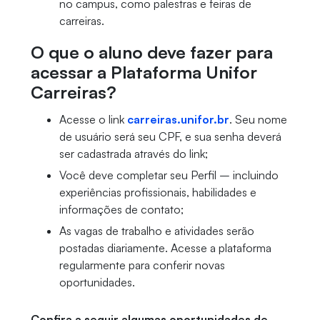
no campus, como palestras e feiras de
carreiras.
O que o aluno deve fazer para
acessar a Plataforma Unifor
Carreiras?
Acesse o link
carreiras.unifor.br
. Seu nome
de usuário será seu CPF, e sua senha deverá
ser cadastrada através do link;
Você deve completar seu Perfil – incluindo
experiências profissionais, habilidades e
informações de contato;
As vagas de trabalho e atividades serão
postadas diariamente. Acesse a plataforma
regularmente para conferir novas
oportunidades.
Confira a seguir algumas oportunidades de