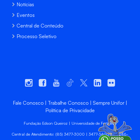
Notícias
Eventos
Central de Conteúdo
Processo Seletivo
Fale Conosco
Trabalhe Conosco
Sempre Unifor
Política de Privacidade
Fundação Edson Queiroz | Universidade de Fortaleza
Central de Atendimento: (85) 3477-3000 | 3477-3400 | 99246-