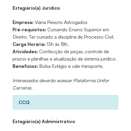
Estagiário(a) Jurídico
Empresa:
Viana Peixoto Advogados
Pré-requisitos:
Cursando Ensino Superior em
Direito; Ter cursado a disciplina de Processo Civil.
Carga Horária:
13h às 18h.
Atividades:
Confecção de peças, controle de
prazos e planilhas e atualização de sistema jurídico.
Benefícios:
Bolsa Estágio e vale transporte.
Interessados deverão acessar Plataforma Unifor
Carreiras.
CCG
Estagiário(a) Administrativo