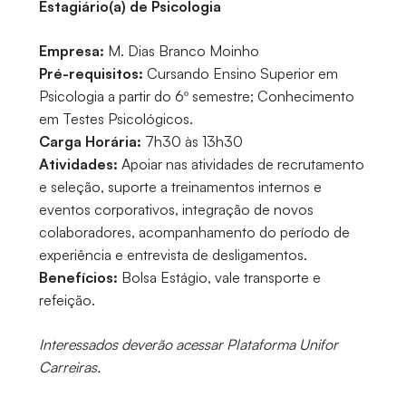
Estagiário(a) de Psicologia
Empresa:
M. Dias Branco Moinho
Pré-requisitos:
Cursando Ensino Superior em
Psicologia a partir do 6º semestre; Conhecimento
em Testes Psicológicos.
Carga Horária:
7h30 às 13h30
Atividades:
Apoiar nas atividades de recrutamento
e seleção, suporte a treinamentos internos e
eventos corporativos, integração de novos
colaboradores, acompanhamento do período de
experiência e entrevista de desligamentos.
Benefícios:
Bolsa Estágio, vale transporte e
refeição.
Interessados deverão acessar Plataforma Unifor
Carreiras.