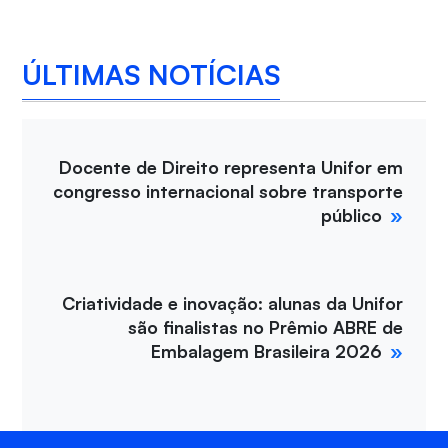
ÚLTIMAS NOTÍCIAS
Docente de Direito representa Unifor em
congresso internacional sobre transporte
público
Criatividade e inovação: alunas da Unifor
são finalistas no Prêmio ABRE de
Embalagem Brasileira 2026