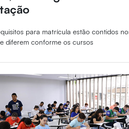
tação
quisitos para matrícula estão contidos nos
e diferem conforme os cursos