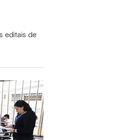
 editais de