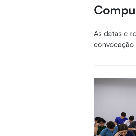
Compu
As datas e re
convocação 