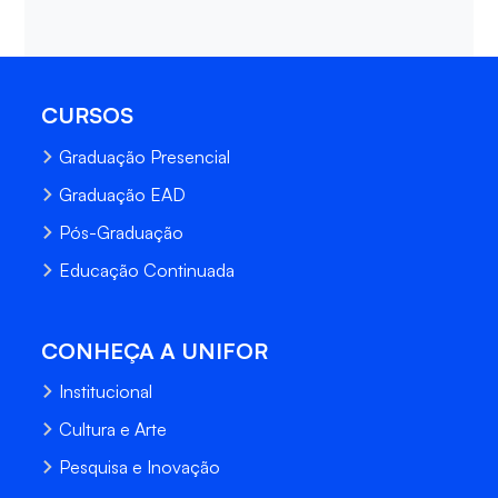
CURSOS
Graduação Presencial
Graduação EAD
Pós-Graduação
Educação Continuada
CONHEÇA A UNIFOR
Institucional
Cultura e Arte
Pesquisa e Inovação