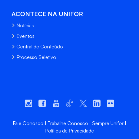
ACONTECE NA UNIFOR
Notícias
Eventos
Central de Conteúdo
Processo Seletivo
Fale Conosco
Trabalhe Conosco
Sempre Unifor
Política de Privacidade