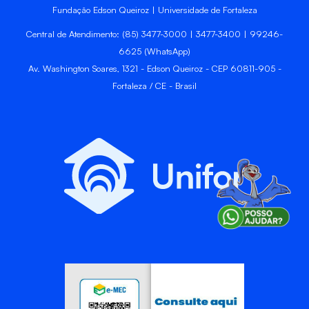
Fundação Edson Queiroz | Universidade de Fortaleza
Central de Atendimento: (85) 3477-3000 | 3477-3400 | 99246-
6625 (WhatsApp)
Av. Washington Soares, 1321 - Edson Queiroz - CEP 60811-905 -
Fortaleza / CE - Brasil