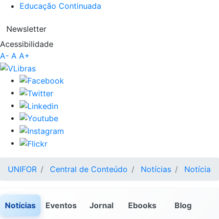
Educação Continuada
Newsletter
Acessibilidade
A-
A
A+
UNIFOR
Central de Conteúdo
Notícias
Notícia
Notícias
Eventos
Jornal
Ebooks
Blog