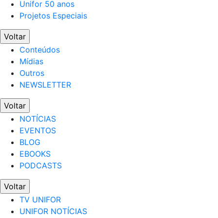
Unifor 50 anos
Projetos Especiais
Voltar
Conteúdos
Mídias
Outros
NEWSLETTER
Voltar
NOTÍCIAS
EVENTOS
BLOG
EBOOKS
PODCASTS
Voltar
TV UNIFOR
UNIFOR NOTÍCIAS