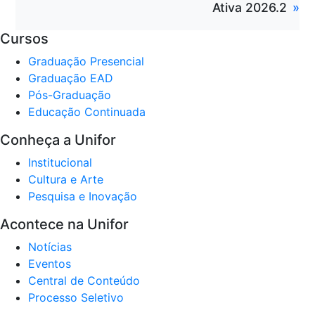
Ativa 2026.2
Cursos
Graduação Presencial
Graduação EAD
Pós-Graduação
Educação Continuada
Conheça a Unifor
Institucional
Cultura e Arte
Pesquisa e Inovação
Acontece na Unifor
Notícias
Eventos
Central de Conteúdo
Processo Seletivo