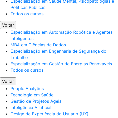
Especialização em Saúde Mental, Psicopatologias e
Políticas Públicas
Todos os cursos
Voltar
Especialização em Automação Robótica e Agentes
Inteligentes
MBA em Ciências de Dados
Especialização em Engenharia de Segurança do
Trabalho
Especialização em Gestão de Energias Renováveis
Todos os cursos
Voltar
People Analytics
Tecnologia em Saúde
Gestão de Projetos Ágeis
Inteligência Artificial
Design de Experiência do Usuário (UX)