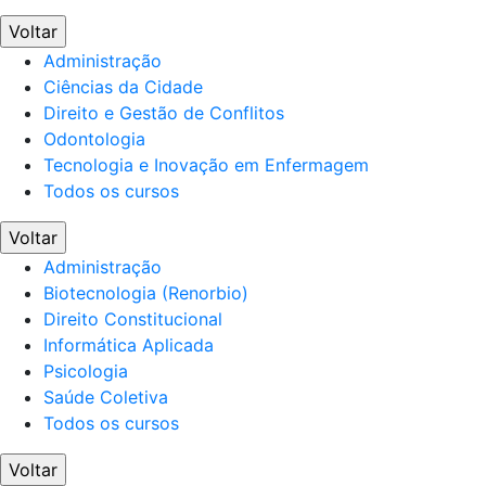
Voltar
Administração
Ciências da Cidade
Direito e Gestão de Conflitos
Odontologia
Tecnologia e Inovação em Enfermagem
Todos os cursos
Voltar
Administração
Biotecnologia (Renorbio)
Direito Constitucional
Informática Aplicada
Psicologia
Saúde Coletiva
Todos os cursos
Voltar