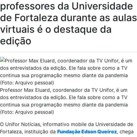
professores da Universidade
de Fortaleza durante as aulas
virtuais é o destaque da
edição
Professor Max Eluard, coordenador da TV Unifor, é um
dos entrevistados da edição. Ele fala sobre como a TV
continua sua programação mesmo diante da pandemia
(Foto: Arquivo pessoal)
O Unifor Notícias, informativo mobile da Universidade de
Fortaleza, instituição da
Fundação Edson Queiroz
, chega