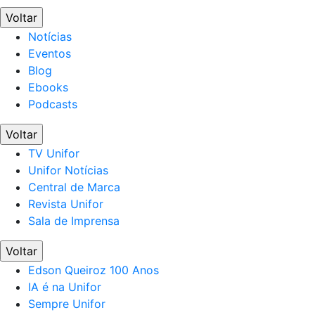
Voltar
Notícias
Eventos
Blog
Ebooks
Podcasts
Voltar
TV Unifor
Unifor Notícias
Central de Marca
Revista Unifor
Sala de Imprensa
Voltar
Edson Queiroz 100 Anos
IA é na Unifor
Sempre Unifor