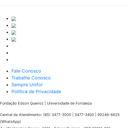
Fale Conosco
Trabalhe Conosco
Sempre Unifor
Política de Privacidade
Fundação Edson Queiroz | Universidade de Fortaleza
Central de Atendimento: (85) 3477-3000 | 3477-3400 | 99246-6625
(WhatsApp)