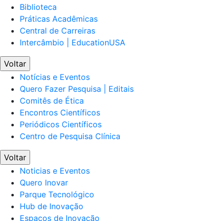
Biblioteca
Práticas Acadêmicas
Central de Carreiras
Intercâmbio | EducationUSA
Voltar
Notícias e Eventos
Quero Fazer Pesquisa | Editais
Comitês de Ética
Encontros Científicos
Periódicos Científicos
Centro de Pesquisa Clínica
Voltar
Noticias e Eventos
Quero Inovar
Parque Tecnológico
Hub de Inovação
Espaços de Inovação