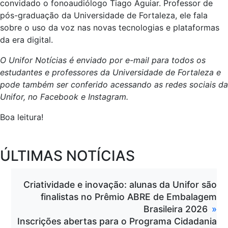
convidado o fonoaudiólogo Tiago Aguiar. Professor de
pós-graduação da Universidade de Fortaleza, ele fala
sobre o uso da voz nas novas tecnologias e plataformas
da era digital.
O Unifor Notícias é enviado por e-mail para todos os
estudantes e professores da Universidade de Fortaleza e
pode também ser conferido acessando as redes sociais da
Unifor, no Facebook e Instagram.
Boa leitura!
ÚLTIMAS NOTÍCIAS
Criatividade e inovação: alunas da Unifor são
finalistas no Prêmio ABRE de Embalagem
Brasileira 2026
Inscrições abertas para o Programa Cidadania