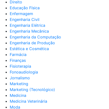
Direito
Educação Física
Enfermagem
Engenharia Civil
Engenharia Elétrica
Engenharia Mecânica
Engenharia da Computação
Engenharia de Produção
Estética e Cosmética
Farmácia
Finanças
Fisioterapia
Fonoaudiologia
Jornalismo
Marketing
Marketing (Tecnológico)
Medicina
Medicina Veterinária
Moda