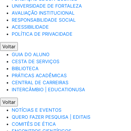
UNIVERSIDADE DE FORTALEZA
AVALIAÇÃO INSTITUCIONAL
RESPONSABILIDADE SOCIAL
ACESSIBILIDADE
POLÍTICA DE PRIVACIDADE
Voltar
GUIA DO ALUNO
CESTA DE SERVIÇOS
BIBLIOTECA
PRÁTICAS ACADÊMICAS
CENTRAL DE CARREIRAS
INTERCÂMBIO | EDUCATIONUSA
Voltar
NOTÍCIAS E EVENTOS
QUERO FAZER PESQUISA | EDITAIS
COMITÊS DE ÉTICA