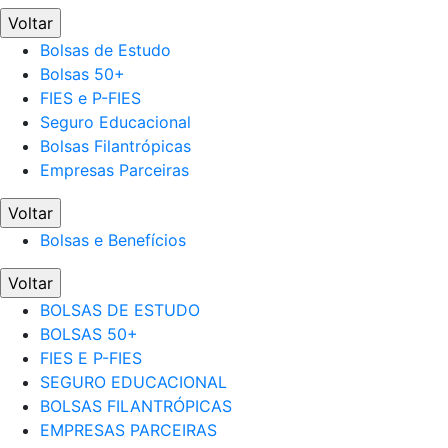
Voltar
Bolsas de Estudo
Bolsas 50+
FIES e P-FIES
Seguro Educacional
Bolsas Filantrópicas
Empresas Parceiras
Voltar
Bolsas e Benefícios
Voltar
BOLSAS DE ESTUDO
BOLSAS 50+
FIES E P-FIES
SEGURO EDUCACIONAL
BOLSAS FILANTRÓPICAS
EMPRESAS PARCEIRAS