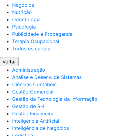
Negócios
Nutrição
Odontologia
Psicologia
Publicidade e Propaganda
Terapia Ocupacional
Todos os cursos
Voltar
Administração
Análise e Desenv. de Sistemas
Ciências Contábeis
Gestão Comercial
Gestão da Tecnologia da Informação
Gestão de RH
Gestão Financeira
Inteligência Artificial
Inteligência de Negócios
Logística