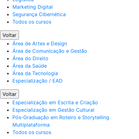
Marketing Digital
Segurança Cibernética
Todos os cursos
Voltar
Área de Artes e Design
Área de Comunicação e Gestão
Área do Direito
Área da Saúde
Área da Tecnologia
Especialização / EAD
Voltar
Especialização em Escrita e Criação
Especialização em Gestão Cultural
Pós-Graduação em Roteiro e Storytelling
Multiplataforma
Todos os cursos