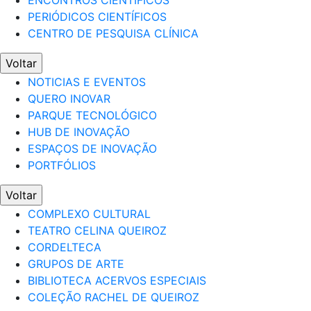
ENCONTROS CIENTÍFICOS
PERIÓDICOS CIENTÍFICOS
CENTRO DE PESQUISA CLÍNICA
Voltar
NOTICIAS E EVENTOS
QUERO INOVAR
PARQUE TECNOLÓGICO
HUB DE INOVAÇÃO
ESPAÇOS DE INOVAÇÃO
PORTFÓLIOS
Voltar
COMPLEXO CULTURAL
TEATRO CELINA QUEIROZ
CORDELTECA
GRUPOS DE ARTE
BIBLIOTECA ACERVOS ESPECIAIS
COLEÇÃO RACHEL DE QUEIROZ