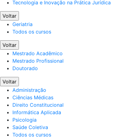
Tecnologia e Inovação na Prática Jurídica
Voltar
Geriatria
Todos os cursos
Voltar
Mestrado Acadêmico
Mestrado Profissional
Doutorado
Voltar
Administração
Ciências Médicas
Direito Constitucional
Informática Aplicada
Psicologia
Saúde Coletiva
Todos os cursos