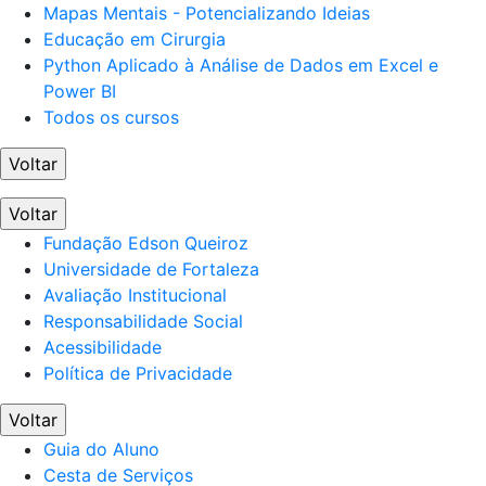
Mapas Mentais - Potencializando Ideias
Educação em Cirurgia
Python Aplicado à Análise de Dados em Excel e
Power BI
Todos os cursos
Voltar
Voltar
Fundação Edson Queiroz
Universidade de Fortaleza
Avaliação Institucional
Responsabilidade Social
Acessibilidade
Política de Privacidade
Voltar
Guia do Aluno
Cesta de Serviços