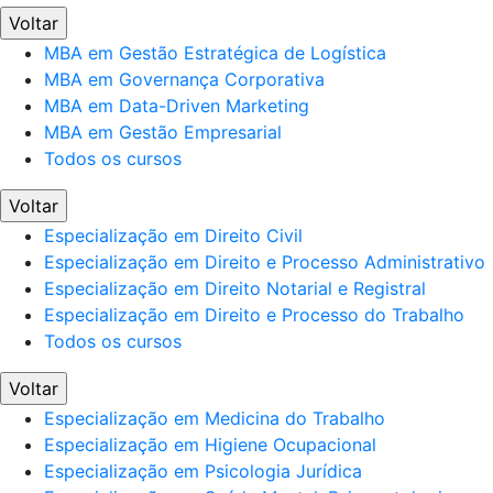
Voltar
MBA em Gestão Estratégica de Logística
MBA em Governança Corporativa
MBA em Data-Driven Marketing
MBA em Gestão Empresarial
Todos os cursos
Voltar
Especialização em Direito Civil
Especialização em Direito e Processo Administrativo
Especialização em Direito Notarial e Registral
Especialização em Direito e Processo do Trabalho
Todos os cursos
Voltar
Especialização em Medicina do Trabalho
Especialização em Higiene Ocupacional
Especialização em Psicologia Jurídica