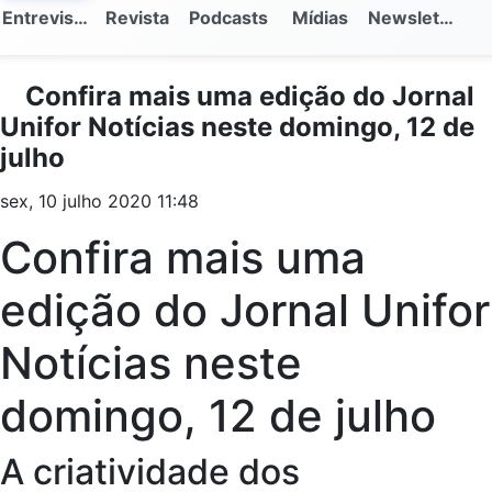
Entrevistas
Revista
Podcasts
Mídias
Newsletter
Confira mais uma edição do Jornal
Unifor Notícias neste domingo, 12 de
julho
sex, 10 julho 2020 11:48
Confira mais uma
edição do Jornal Unifor
Notícias neste
domingo, 12 de julho
A criatividade dos