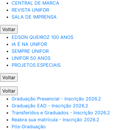
CENTRAL DE MARCA
REVISTA UNIFOR
SALA DE IMPRENSA
Voltar
EDSON QUEIROZ 100 ANOS
IA É NA UNIFOR
SEMPRE UNIFOR
UNIFOR 50 ANOS
PROJETOS ESPECIAIS
Voltar
Voltar
Graduação Presencial - Inscrição 2026.2
Graduação EAD - Inscrição 2026.2
Transferidos e Graduados - Inscrição 2026.2
Reabra sua matrícula - Inscrição 2026.2
Pós-Graduação