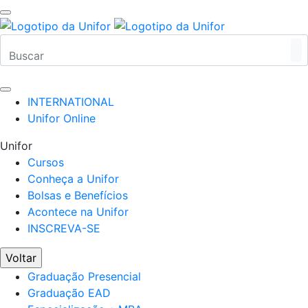
INTERNATIONAL
Unifor Online
Unifor
Cursos
Conheça a Unifor
Bolsas e Benefícios
Acontece na Unifor
INSCREVA-SE
Voltar
Graduação Presencial
Graduação EAD