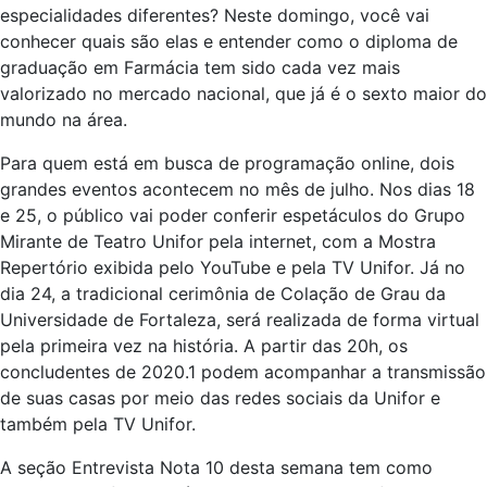
especialidades diferentes? Neste domingo, você vai
conhecer quais são elas e entender como o diploma de
graduação em Farmácia tem sido cada vez mais
valorizado no mercado nacional, que já é o sexto maior do
mundo na área.
Para quem está em busca de programação online, dois
grandes eventos acontecem no mês de julho. Nos dias 18
e 25, o público vai poder conferir espetáculos do Grupo
Mirante de Teatro Unifor pela internet, com a Mostra
Repertório exibida pelo YouTube e pela TV Unifor. Já no
dia 24, a tradicional cerimônia de Colação de Grau da
Universidade de Fortaleza, será realizada de forma virtual
pela primeira vez na história. A partir das 20h, os
concludentes de 2020.1 podem acompanhar a transmissão
de suas casas por meio das redes sociais da Unifor e
também pela TV Unifor.
A seção Entrevista Nota 10 desta semana tem como