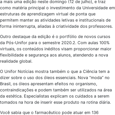
a mais uma edição neste domingo (12 de julho), e traz
como matéria principal o investimento da Universidade em
estruturas de aprendizagem virtual de ponta que
permitem manter as atividades letivas e institucionais de
forma ininterrupta, aliadas à criatividade dos professores.
Outro destaque da edição é o portfólio de novos cursos
da Pós-Unifor para o semestre 2020.2. Com aulas 100%
virtuais, os conteúdos inéditos visam proporcionar maior
flexibilidade e segurança aos alunos, atendendo a nova
realidade global.
O Unifor Notícias mostra também o que a Ciência tem a
dizer sobre o uso dos óleos essenciais. Nova “moda” no
Brasil, os óleos apresentam efeitos no organismo,
contraindicações e podem também ser utilizados na área
da estética. Especialistas explicam os cuidados a serem
tomados na hora de inserir esse produto na rotina diária.
Você sabia que o farmacêutico pode atuar em 136