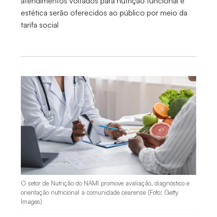
atendimentos voltados para nutrição funcional e
estética serão oferecidos ao público por meio da
tarifa social
O setor de Nutrição do NAMI promove avaliação, diagnóstico e
orientação nutricional à comunidade cearense (Foto: Getty
Images)