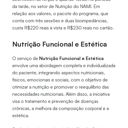
da tarde, no setor de Nutrição do NAMI. Em
relação aos valores, o pacote do programa, que
conta com três sessões e duas bioimpedâncias,
custa R$220 reais à vista e R$230 reais no cartão.
Nutrição Funcional e Estética
O serviço de
Nutrição Funcional e Estética
envolve uma abordagem completa e individualizada
do paciente, integrando aspectos nutricionais,
físicos, emocionais e sociais, com o objetivo de
otimizar a nutrição e promover o reequilíbrio das
necessidades nutricionais. Além disso, a iniciativa
visa o tratamento e prevenção de doenças
crônicas, a melhora da composição corporal e a
estética.