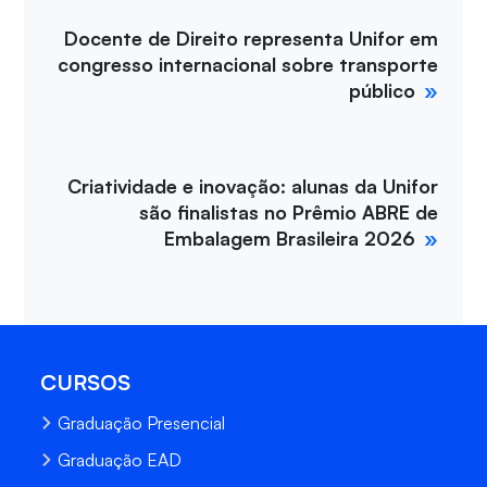
Docente de Direito representa Unifor em
congresso internacional sobre transporte
público
Criatividade e inovação: alunas da Unifor
são finalistas no Prêmio ABRE de
Embalagem Brasileira 2026
CURSOS
Graduação Presencial
Graduação EAD