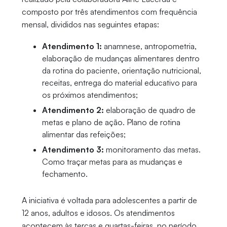
composto por três atendimentos com frequência
mensal, divididos nas seguintes etapas:
Atendimento 1:
anamnese, antropometria,
elaboração de mudanças alimentares dentro
da rotina do paciente, orientação nutricional,
receitas, entrega do material educativo para
os próximos atendimentos;
Atendimento 2:
elaboração de quadro de
metas e plano de ação. Plano de rotina
alimentar das refeições;
Atendimento 3:
monitoramento das metas.
Como traçar metas para as mudanças e
fechamento.
A iniciativa é voltada para adolescentes a partir de
12 anos, adultos e idosos. Os atendimentos
acontecem às terças e quartas-feiras, no período