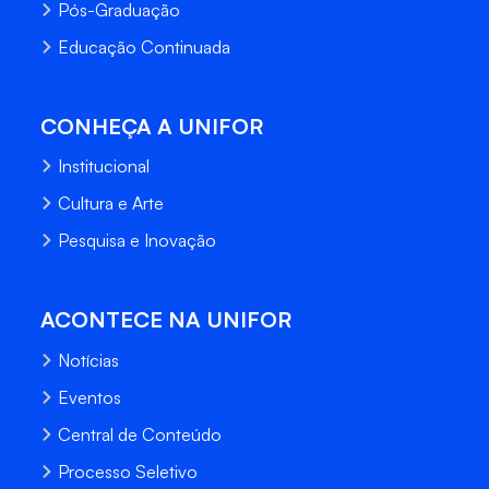
Pós-Graduação
Educação Continuada
CONHEÇA A UNIFOR
Institucional
Cultura e Arte
Pesquisa e Inovação
ACONTECE NA UNIFOR
Notícias
Eventos
Central de Conteúdo
Processo Seletivo