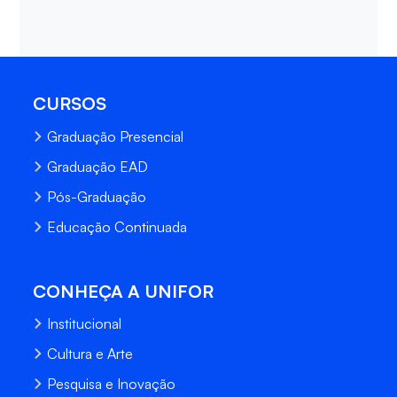
CURSOS
Graduação Presencial
Graduação EAD
Pós-Graduação
Educação Continuada
CONHEÇA A UNIFOR
Institucional
Cultura e Arte
Pesquisa e Inovação