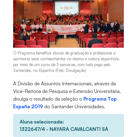
O Programa beneficia alunos de graduação e professores a
aprimorar seus conhecimentos no idioma e cultura espanhola,
por meio de um curso de 3 semanas, com tudo pago pelo
Santander, na Espanha (Foto: Divulgação)
A Divisão de Assuntos Internacionais, através da
Vice-Reitoria de Pesquisa e Extensão Universitária,
divulga o resultado da seleção o
Programa Top
España 2019
do Santander Universidades.
Aluna selecionada:
1322647/4 - NAYARA CAVALCANTI SÁ