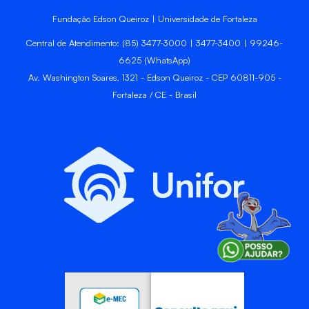
Fundação Edson Queiroz | Universidade de Fortaleza
Central de Atendimento: (85) 3477-3000 | 3477-3400 | 99246-
6625 (WhatsApp)
Av. Washington Soares, 1321 - Edson Queiroz - CEP 60811-905 -
Fortaleza / CE - Brasil