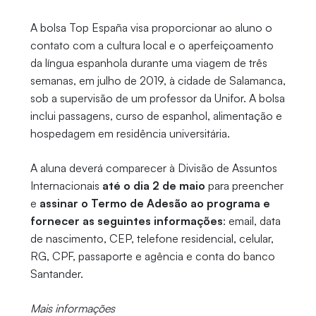
A bolsa Top España visa proporcionar ao aluno o
contato com a cultura local e o aperfeiçoamento
da língua espanhola durante uma viagem de três
semanas, em julho de 2019, à cidade de Salamanca,
sob a supervisão de um professor da Unifor. A bolsa
inclui passagens, curso de espanhol, alimentação e
hospedagem em residência universitária.
A aluna deverá comparecer à Divisão de Assuntos
Internacionais
até o dia 2 de maio
para preencher
e
assinar o Termo de Adesão ao programa e
fornecer as seguintes informações
: email, data
de nascimento, CEP, telefone residencial, celular,
RG, CPF, passaporte e agência e conta do banco
Santander.
Mais informações