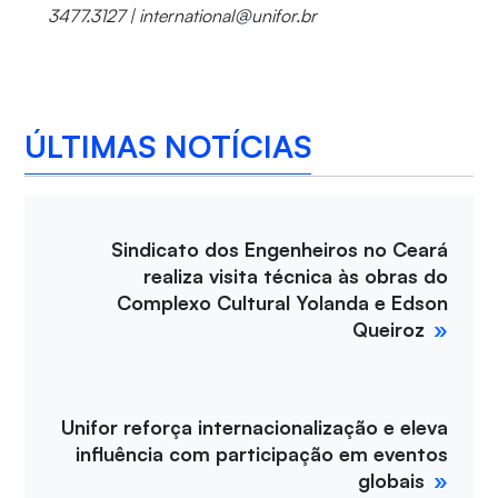
3477.3127 | international@unifor.br
ÚLTIMAS NOTÍCIAS
Sindicato dos Engenheiros no Ceará
realiza visita técnica às obras do
Complexo Cultural Yolanda e Edson
Queiroz
Unifor reforça internacionalização e eleva
influência com participação em eventos
globais