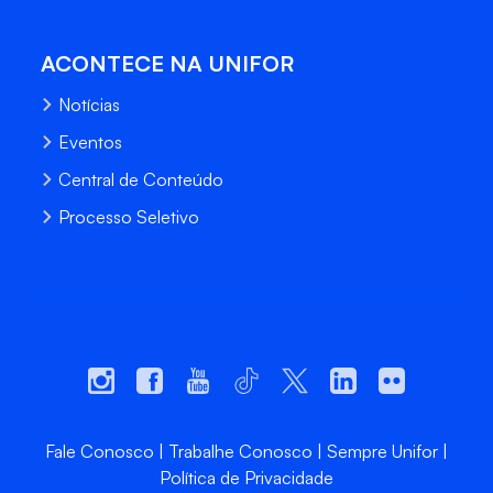
ACONTECE NA UNIFOR
Notícias
Eventos
Central de Conteúdo
Processo Seletivo
Fale Conosco
Trabalhe Conosco
Sempre Unifor
Política de Privacidade