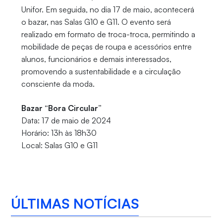
Unifor. Em seguida, no dia 17 de maio, acontecerá
o bazar, nas Salas G10 e G11. O evento será
realizado em formato de troca-troca, permitindo a
mobilidade de peças de roupa e acessórios entre
alunos, funcionários e demais interessados,
promovendo a sustentabilidade e a circulação
consciente da moda.
Bazar “Bora Circular”
Data: 17 de maio de 2024
Horário: 13h às 18h30
Local: Salas G10 e G11
ÚLTIMAS NOTÍCIAS