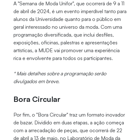
A "Semana de Moda Unifor", que ocorrerá de 9 a 11
de abril de 2024, é um evento imperdível tanto para
alunos da Universidade quanto para o público em
geral interessado no universo da moda. Com uma
programação diversificada, que inclui desfiles,
exposições, oficinas, palestras e apresentações
artísticas, a MUDE vai promover uma experiência
rica e envolvente para todos os participantes.
* Mais detalhes sobre a programação serão
divulgados em breve.
Bora Circular
Por fim, o "Bora Circular" traz um formato inovador
de bazar. Dividido em duas etapas, a ação começa
com a arrecadação de peças, que ocorrerá de 22
de abril a 13 de maio, no Laboratório de Moda da