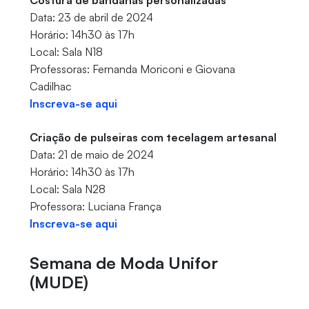
Costura de bandanas personalizadas
Data: 23 de abril de 2024
Horário: 14h30 às 17h
Local: Sala N18
Professoras: Fernanda Moriconi e Giovana
Cadilhac
Inscreva-se aqui
Criação de pulseiras com tecelagem artesanal
Data: 21 de maio de 2024
Horário: 14h30 às 17h
Local: Sala N28
Professora: Luciana França
Inscreva-se aqui
Semana de Moda Unifor
(MUDE)