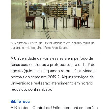
A Biblioteca Central da Unifor atenderá em horário reduzido
durante o mês de julho (Foto: Ares Soares)
A Universidade de Fortaleza está em período de
férias para os alunos e professores até o dia 1º de
agosto (quinta-feira) quando retorna às atividades
normais do semestre 2019.2. Alguns serviços da
Universidade realizarão atendimento em horário
reduzido, confira abaixo:
Biblioteca
A Biblioteca Central da Unifor atenderá em horário