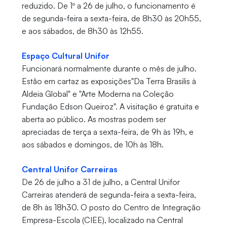
reduzido. De 1º a 26 de julho, o funcionamento é
de segunda-feira a sexta-feira, de 8h30 às 20h55,
e aos sábados, de 8h30 às 12h55.
Espaço Cultural Unifor
Funcionará normalmente durante o mês de julho.
Estão em cartaz as exposições"Da Terra Brasilis à
Aldeia Global" e "Arte Moderna na Coleção
Fundação Edson Queiroz". A visitação é gratuita e
aberta ao público. As mostras podem ser
apreciadas de terça a sexta-feira, de 9h às 19h, e
aos sábados e domingos, de 10h às 18h.
Central Unifor Carreiras
De 26 de julho a 31 de julho, a Central Unifor
Carreiras atenderá de segunda-feira a sexta-feira,
de 8h às 18h30. O posto do Centro de Integração
Empresa-Escola (CIEE), localizado na Central