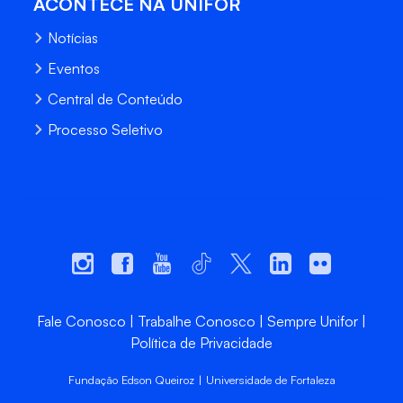
ACONTECE NA UNIFOR
Notícias
Eventos
Central de Conteúdo
Processo Seletivo
Fale Conosco
Trabalhe Conosco
Sempre Unifor
Política de Privacidade
Fundação Edson Queiroz | Universidade de Fortaleza