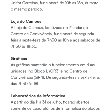
Unifor Carreiras, funcionará de 10h às 16h, durante
o mesmo período.
Loja do Campus
A Loja do Campus, localizada no 1º andar do
Centro de Convivência, funcionará de segunda-
feira a sexta-feira de 7h30 às 18h e aos sábados de
7h30 às 11h30.
Gráficas
As gráficas manterão o funcionamento em duas
unidades: no Bloco L (GR3) e no Centro de
Convivência (GR4). De segunda-feira a sexta-feira,
das 7h30 às 18h.
Laboratórios de Informática
A partir do dia 1º a 31 de julho, ficarão abertos
somente os Laboratórios de Informática do blocos