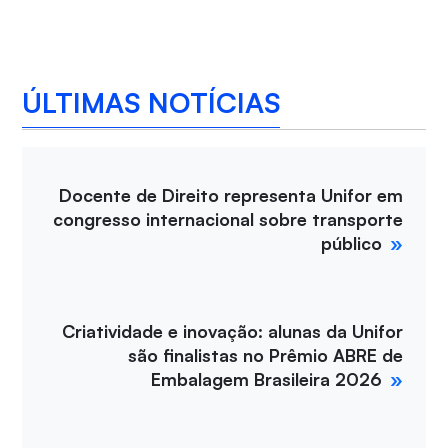
ÚLTIMAS NOTÍCIAS
Docente de Direito representa Unifor em
congresso internacional sobre transporte
público
Criatividade e inovação: alunas da Unifor
são finalistas no Prêmio ABRE de
Embalagem Brasileira 2026