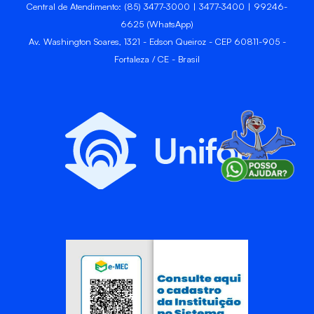
Central de Atendimento: (85) 3477-3000 | 3477-3400 | 99246-
6625 (WhatsApp)
Av. Washington Soares, 1321 - Edson Queiroz - CEP 60811-905 -
Fortaleza / CE - Brasil