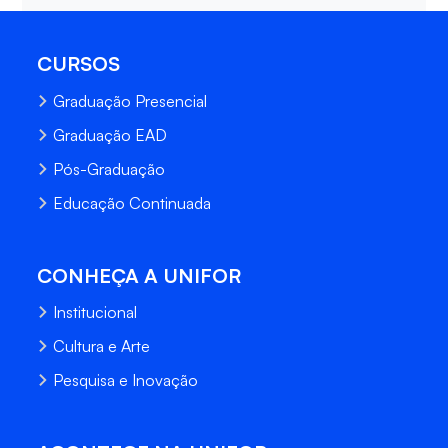
CURSOS
Graduação Presencial
Graduação EAD
Pós-Graduação
Educação Continuada
CONHEÇA A UNIFOR
Institucional
Cultura e Arte
Pesquisa e Inovação