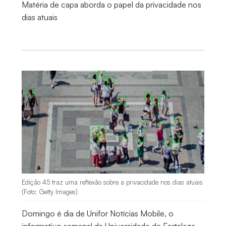
Matéria de capa aborda o papel da privacidade nos
dias atuais
Edição 45 traz uma reflexão sobre a privacidade nos dias atuais
(Foto: Getty Images)
Domingo é dia de Unifor Notícias Mobile, o