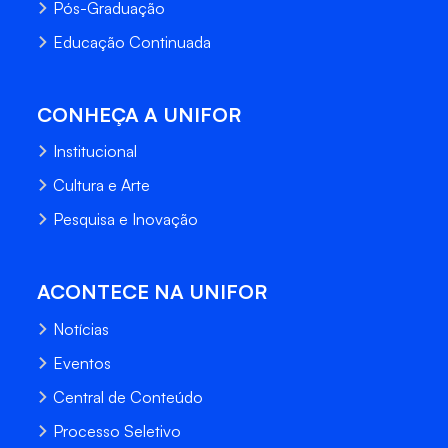
Pós-Graduação
Educação Continuada
CONHEÇA A UNIFOR
Institucional
Cultura e Arte
Pesquisa e Inovação
ACONTECE NA UNIFOR
Notícias
Eventos
Central de Conteúdo
Processo Seletivo