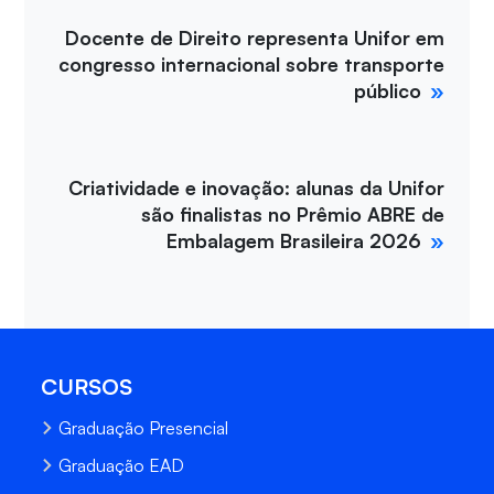
Docente de Direito representa Unifor em
congresso internacional sobre transporte
público
Criatividade e inovação: alunas da Unifor
são finalistas no Prêmio ABRE de
Embalagem Brasileira 2026
CURSOS
Graduação Presencial
Graduação EAD