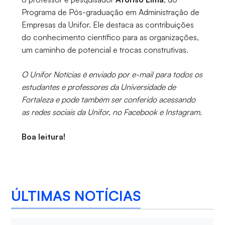
Programa de Pós-graduação em Administração de
Empresas da Unifor. Ele destaca as contribuições
do conhecimento científico para as organizações,
um caminho de potencial e trocas construtivas.
O Unifor Notícias é enviado por e-mail para todos os
estudantes e professores da Universidade de
Fortaleza e pode também ser conferido acessando
as redes sociais da Unifor, no Facebook e Instagram.
Boa leitura!
ÚLTIMAS NOTÍCIAS