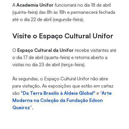
A
Academia Unifor
funcionará no dia 18 de abril
(quinta-feira) das 8h às 18h e permanecerá fechada
até o dia 22 de abril (segunda-feira).
Visite o Espaço Cultural Unifor
O
Espaço Cultural da Unifor
recebe visitantes até
o dia 17 de abril (quarta-feira) e retorna aberto a
visitas no dia 23 de abril (terça-feira).
Às segundas, o Espaço Cultural Unifor não abre
para visitação. As exposições que estão em cartaz
são
"Da Terra Brasilis à Aldeia Global"
e
“Arte
Moderna na Coleção da Fundação Edson
Queiroz”
.