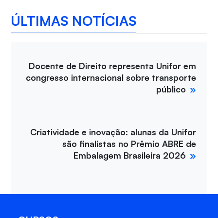
ÚLTIMAS NOTÍCIAS
Docente de Direito representa Unifor em
congresso internacional sobre transporte
público
Criatividade e inovação: alunas da Unifor
são finalistas no Prêmio ABRE de
Embalagem Brasileira 2026