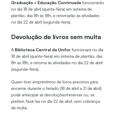
Graduação
e
Educação Continuada
funcionarão
no dia 18 de abril (quinta-feira) em sistema de
plantão, das 8h às 18h, e retornarão às atividades
no dia 22 de abril (segunda-feira).
Devolução de livros sem multa
A
Biblioteca Central da Unifor
funcionará no dia
18 de abril (quinta-feira) em sistema de plantão, das
8h as 18h, e retorna às atividades no dia 22 de abril
(segunda-feira).
Quem tiver empréstimos de livros previstos para
encerrar durante o feriado (18 de abril a 21 de abril)
pode antecipar as devoluções/reservas ou, se
preferir, fazê-las no dia 22 de abril, sem cobrança
de multa.