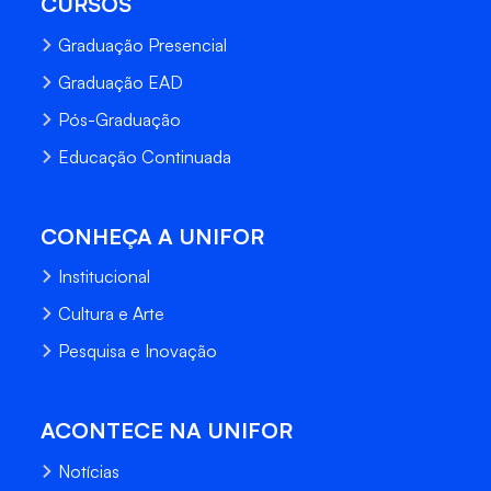
CURSOS
Graduação Presencial
Graduação EAD
Pós-Graduação
Educação Continuada
CONHEÇA A UNIFOR
Institucional
Cultura e Arte
Pesquisa e Inovação
ACONTECE NA UNIFOR
Notícias