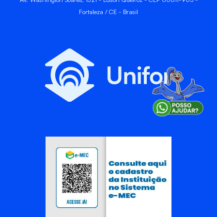
Fortaleza / CE - Brasil