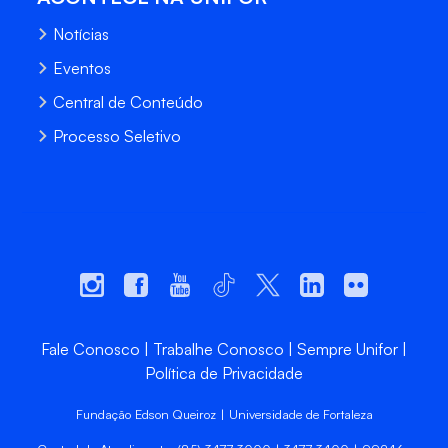
Notícias
Eventos
Central de Conteúdo
Processo Seletivo
Fale Conosco
Trabalhe Conosco
Sempre Unifor
Política de Privacidade
Fundação Edson Queiroz | Universidade de Fortaleza