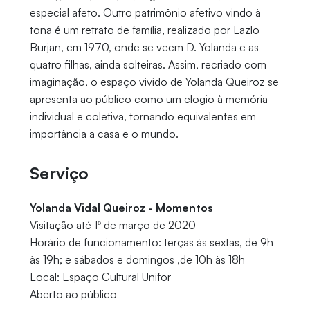
especial afeto. Outro patrimônio afetivo vindo à
tona é um retrato de família, realizado por Lazlo
Burjan, em 1970, onde se veem D. Yolanda e as
quatro filhas, ainda solteiras. Assim, recriado com
imaginação, o espaço vivido de Yolanda Queiroz se
apresenta ao público como um elogio à memória
individual e coletiva, tornando equivalentes em
importância a casa e o mundo.
Serviço
Yolanda Vidal Queiroz - Momentos
Visitação até 1º de março de 2020
Horário de funcionamento: terças às sextas, de 9h
às 19h; e sábados e domingos ,de 10h às 18h
Local: Espaço Cultural Unifor
Aberto ao público