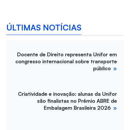
ÚLTIMAS NOTÍCIAS
Docente de Direito representa Unifor em
congresso internacional sobre transporte
público
Criatividade e inovação: alunas da Unifor
são finalistas no Prêmio ABRE de
Embalagem Brasileira 2026