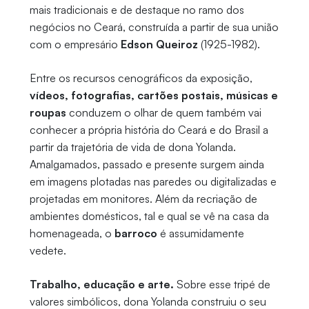
mais tradicionais e de destaque no ramo dos
negócios no Ceará, construída a partir de sua união
com o empresário
Edson Queiroz
(1925-1982).
Entre os recursos cenográficos da exposição,
vídeos, fotografias, cartões postais, músicas e
roupas
conduzem o olhar de quem também vai
conhecer a própria história do Ceará e do Brasil a
partir da trajetória de vida de dona Yolanda.
Amalgamados, passado e presente surgem ainda
em imagens plotadas nas paredes ou digitalizadas e
projetadas em monitores. Além da recriação de
ambientes domésticos, tal e qual se vê na casa da
homenageada, o
barroco
é assumidamente
vedete.
Trabalho, educação e arte.
Sobre esse tripé de
valores simbólicos, dona Yolanda construiu o seu