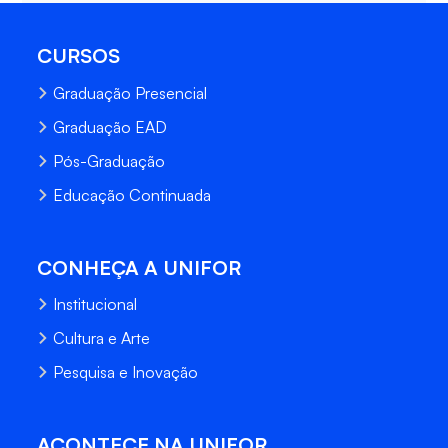
CURSOS
Graduação Presencial
Graduação EAD
Pós-Graduação
Educação Continuada
CONHEÇA A UNIFOR
Institucional
Cultura e Arte
Pesquisa e Inovação
ACONTECE NA UNIFOR