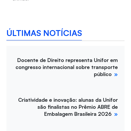
ÚLTIMAS NOTÍCIAS
Docente de Direito representa Unifor em
congresso internacional sobre transporte
público
Criatividade e inovação: alunas da Unifor
são finalistas no Prêmio ABRE de
Embalagem Brasileira 2026