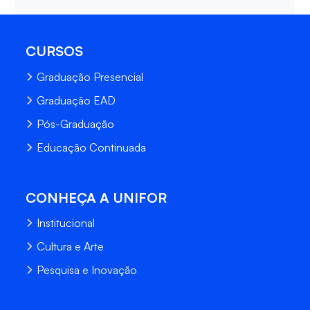
CURSOS
Graduação Presencial
Graduação EAD
Pós-Graduação
Educação Continuada
CONHEÇA A UNIFOR
Institucional
Cultura e Arte
Pesquisa e Inovação