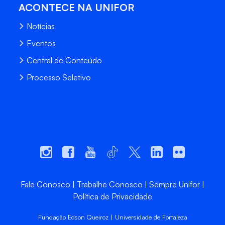
ACONTECE NA UNIFOR
Notícias
Eventos
Central de Conteúdo
Processo Seletivo
Fale Conosco
Trabalhe Conosco
Sempre Unifor
Política de Privacidade
Fundação Edson Queiroz | Universidade de Fortaleza