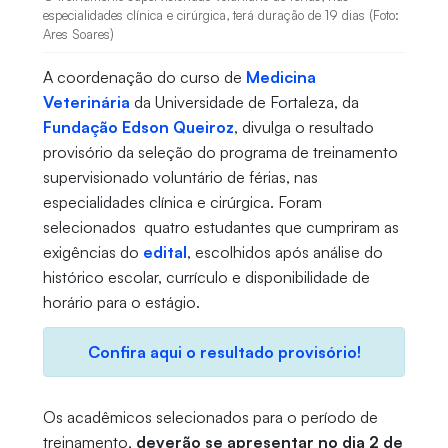
especialidades clínica e cirúrgica, terá duração de 19 dias (Foto:
Ares Soares)
A coordenação do curso de
Medicina
Veterinária
da Universidade de Fortaleza, da
Fundação Edson Queiroz
, divulga o resultado
provisório da seleção do programa de treinamento
supervisionado voluntário de férias, nas
especialidades clínica e cirúrgica. Foram
selecionados quatro estudantes que cumpriram as
exigências do
edital
, escolhidos após análise do
histórico escolar, currículo e disponibilidade de
horário para o estágio.
Confira aqui o resultado provisório!
Os acadêmicos selecionados para o período de
treinamento,
deverão se apresentar no dia 2 de