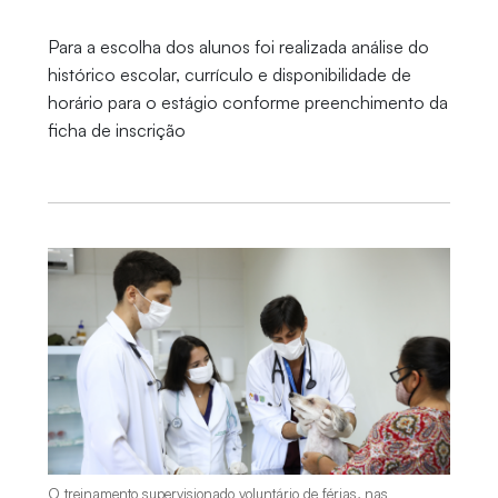
Para a escolha dos alunos foi realizada análise do
histórico escolar, currículo e disponibilidade de
horário para o estágio conforme preenchimento da
ficha de inscrição
O treinamento supervisionado voluntário de férias, nas