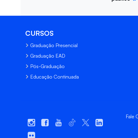
CURSOS
Graduação Presencial
Graduação EAD
Pós-Graduação
Educação Continuada
Fale