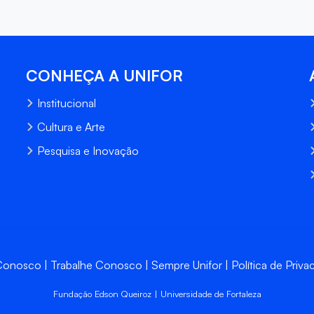
CONHEÇA A UNIFOR
Institucional
Cultura e Arte
Pesquisa e Inovação
 Conosco
Trabalhe Conosco
Sempre Unifor
Política de Priva
Fundação Edson Queiroz | Universidade de Fortaleza