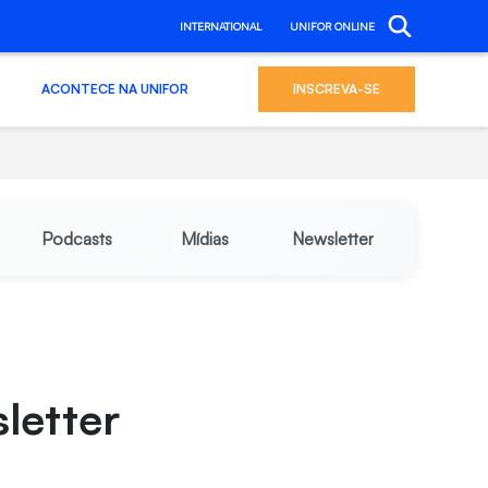
INTERNATIONAL
UNIFOR ONLINE
ACONTECE NA UNIFOR
INSCREVA-SE
Podcasts
Mídias
Newsletter
letter