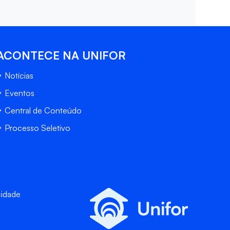
ACONTECE NA UNIFOR
Notícias
Eventos
Central de Conteúdo
Processo Seletivo
cidade