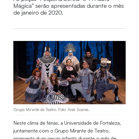
Mágica” serão apresentadas durante o mês
de janeiro de 2020.
Grupo Mirante de Teatro. Foto: Ares Soares.
Neste clima de férias, a Universidade de Fortaleza,
juntamente com o Grupo Mirante de Teatro,
apresenta duas peças infantis durante o mês de