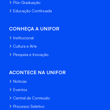
Pós-Graduação
Educação Continuada
CONHEÇA A UNIFOR
Institucional
Cultura e Arte
Pesquisa e Inovação
ACONTECE NA UNIFOR
Notícias
Eventos
Central de Conteúdo
Processo Seletivo