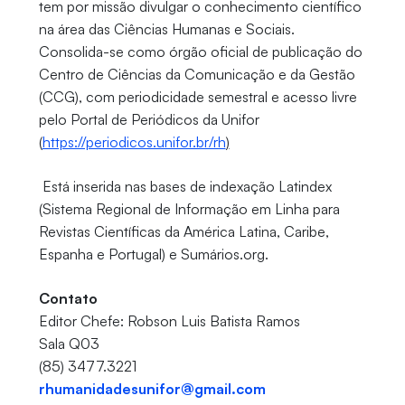
tem por missão divulgar o conhecimento científico
na área das Ciências Humanas e Sociais.
Consolida-se como órgão oficial de publicação do
Centro de Ciências da Comunicação e da Gestão
(CCG), com periodicidade semestral e acesso livre
pelo Portal de Periódicos da Unifor
(
https://periodicos.unifor.br/rh
)
​​​​​​​ Está inserida nas bases de indexação Latindex
(Sistema Regional de Informação em Linha para
Revistas Científicas da América Latina, Caribe,
Espanha e Portugal) e Sumários.org.
Contato
Editor Chefe: Robson Luis Batista Ramos
Sala Q03
(85) 3477.3221
rhumanidadesunifor@gmail.com