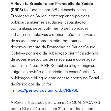
A
Revista Brasileira em Promoção da Saúde
(RBPS)
foi fundada em 1984 e baseia-se na
Promoção da Saúde, contemplando políticas
públicas, ambientes saudáveis, capacitação
comunitária, desenvolvimento de habilidades
individuais e coletivas e reorientação de serviços
de saúde. Tem como missão fomentar o
desenvolvimento da Promoção da Saúde/Saúde
Coletiva por meio da publicação científica advinda
de ações e pesquisas de relevância e correlação
com estas áreas. A RBPS publica artigos originais,
artigos de revisão e descrição de experiências. A
publicação é bilíngue com acesso aberto no Portal
de Periódicos da Unifor
(
https://periodicos.unifor.br/RBPS
).
A Revista é avaliada pela Comissão QUALIS/CAPES
como B1 e está inscrita em 22 indexadores, com