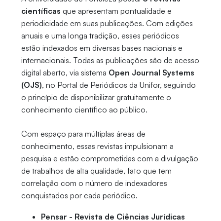
científicas
que apresentam pontualidade e
periodicidade em suas publicações. Com edições
anuais e uma longa tradição, esses periódicos
estão indexados em diversas bases nacionais e
internacionais. Todas as publicações são de acesso
digital aberto, via sistema
Open Journal Systems
(OJS)
, no Portal de Periódicos da Unifor, seguindo
o princípio de disponibilizar gratuitamente o
conhecimento científico ao público.
Com espaço para múltiplas áreas de
conhecimento, essas revistas impulsionam a
pesquisa e estão comprometidas com a divulgação
de trabalhos de alta qualidade, fato que tem
correlação com o número de indexadores
conquistados por cada periódico.
Pensar - Revista de Ciências Jurídicas