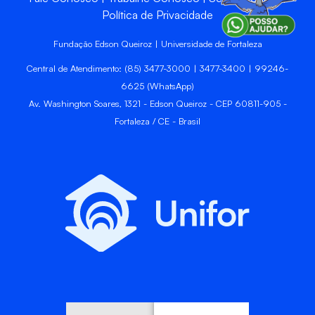
Política de Privacidade
Fundação Edson Queiroz | Universidade de Fortaleza
Central de Atendimento: (85) 3477-3000 | 3477-3400 | 99246-
6625 (WhatsApp)
Av. Washington Soares, 1321 - Edson Queiroz - CEP 60811-905 -
Fortaleza / CE - Brasil