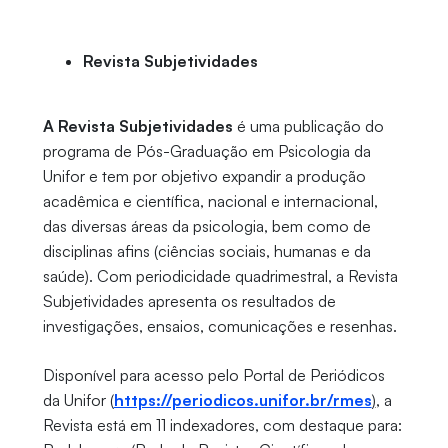
Revista Subjetividades
A
Revista Subjetividades
é uma publicação do
programa de Pós-Graduação em Psicologia da
Unifor e tem por objetivo expandir a produção
acadêmica e científica, nacional e internacional,
das diversas áreas da psicologia, bem como de
disciplinas afins (ciências sociais, humanas e da
saúde). Com periodicidade
quadrimestral,
a Revista
Subjetividades apresenta os resultados de
investigações, ensaios, comunicações e resenhas.
Disponível para acesso pelo Portal de Periódicos
da Unifor (
https://periodicos.unifor.br/rmes
)
, a
Revista está em 11 indexadores, com destaque para: