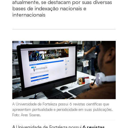
atualmente, se destacam por suas diversas
bases de indexação nacionais e
internacionais
A Universidade de Fortaleza possui 6 revistas científicas que
apresentam pontualidade e periodicidade em suas publicações.
Foto: Ares Soares.
A Universidade de Fortaleza possui
6 revistas