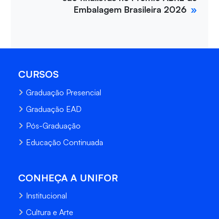
Embalagem Brasileira 2026
CURSOS
Graduação Presencial
Graduação EAD
Pós-Graduação
Educação Continuada
CONHEÇA A UNIFOR
Institucional
Cultura e Arte