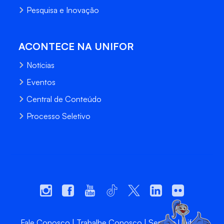
Pesquisa e Inovação
ACONTECE NA UNIFOR
Notícias
Eventos
Central de Conteúdo
Processo Seletivo
Fale Conosco
Trabalhe Conosco
Sempre Unifor