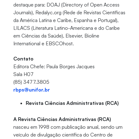
destaque para: DOAJ (Directory of Open Access
Journals), Redalyc.org (Rede de Revistas Científicas
da América Latina e Caribe, Espanha e Portugal),
LILACS (Literatura Latino-Americana e do Caribe
em Ciências da Saúde), Elsevier, Bioline
International e EBSCOhost.
Contato
Editora Chefe: Paula Borges Jacques
Sala H07
(85) 3477.3805
rbps@unifor.br
Revista Ciências Administrativas (RCA)
A
Revista Ciências Administrativas (RCA)
nasceu em 1998 com publicação anual, sendo um
veículo de divulgação científica do Centro de