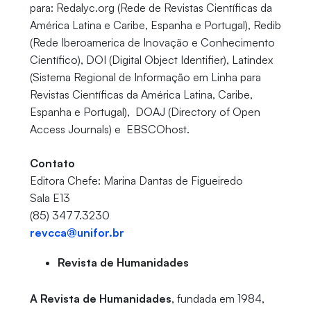
para: Redalyc.org (Rede de Revistas Científicas da
América Latina e Caribe, Espanha e Portugal), Redib
(Rede Iberoamerica de Inovação e Conhecimento
Científico), DOI (Digital Object Identifier), Latindex
(Sistema Regional de Informação em Linha para
Revistas Científicas da América Latina, Caribe,
Espanha e Portugal), DOAJ (Directory of Open
Access Journals) e EBSCOhost.
Contato
Editora Chefe: Marina Dantas de Figueiredo
Sala E13
(85) 3477.3230
revcca@unifor.br
Revista de Humanidades
A Revista de Humanidades
, fundada em 1984,