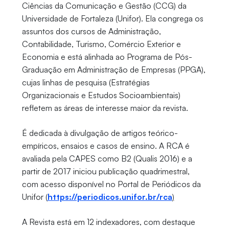
Ciências da Comunicação e Gestão (CCG) da
Universidade de Fortaleza (Unifor). Ela congrega os
assuntos dos cursos de Administração,
Contabilidade, Turismo, Comércio Exterior e
Economia e está alinhada ao Programa de Pós-
Graduação em Administração de Empresas (PPGA),
cujas linhas de pesquisa (Estratégias
Organizacionais e Estudos Socioambientais)
refletem as áreas de interesse maior da revista.
É dedicada à divulgação de artigos teórico-
empíricos, ensaios e casos de ensino. A RCA é
avaliada pela CAPES como B2 (Qualis 2016) e a
partir de 2017 iniciou publicação quadrimestral,
com acesso disponível no Portal de Periódicos da
Unifor (
https://periodicos.unifor.br/rca
)
A Revista está em 12 indexadores, com destaque