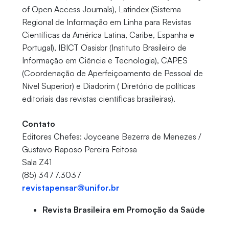
of Open Access Journals), Latindex (Sistema
Regional de Informação em Linha para Revistas
Científicas da América Latina, Caribe, Espanha e
Portugal), IBICT Oasisbr (Instituto Brasileiro de
Informação em Ciência e Tecnologia), CAPES
(Coordenação de Aperfeiçoamento de Pessoal de
Nível Superior) e Diadorim ( Diretório de políticas
editoriais das revistas científicas brasileiras).
Contato
Editores Chefes: Joyceane Bezerra de Menezes /
Gustavo Raposo Pereira Feitosa
Sala Z41
(85) 3477.3037
revistapensar@unifor.br
Revista Brasileira em Promoção da Saúde