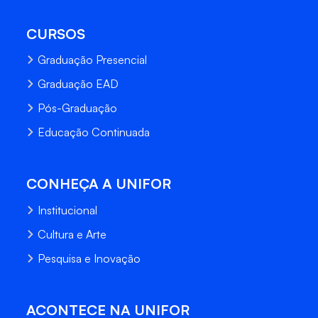
CURSOS
Graduação Presencial
Graduação EAD
Pós-Graduação
Educação Continuada
CONHEÇA A UNIFOR
Institucional
Cultura e Arte
Pesquisa e Inovação
ACONTECE NA UNIFOR