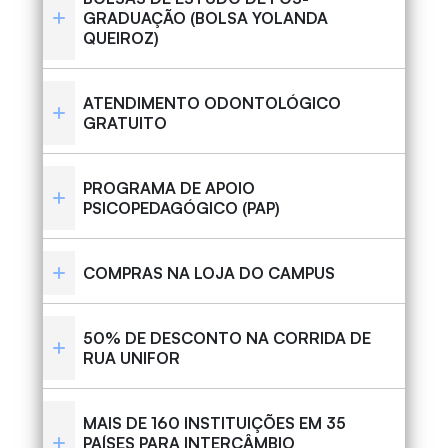
GRADUAÇÃO (BOLSA YOLANDA
QUEIROZ)
ATENDIMENTO ODONTOLÓGICO
GRATUITO
PROGRAMA DE APOIO
PSICOPEDAGÓGICO (PAP)
COMPRAS NA LOJA DO CAMPUS
50% DE DESCONTO NA CORRIDA DE
RUA UNIFOR
MAIS DE 160 INSTITUIÇÕES EM 35
PAÍSES PARA INTERCÂMBIO