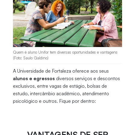
Quem é aluno Unifor tem diversas oportunidades e vantagens
(Foto: Saulo Galdino)
A Universidade de Fortaleza oferece aos seus
alunos e egressos
diversos serviços e descontos
exclusivos, entre vagas de estágio, bolsas de
estudo, intercâmbio acadêmico, atendimento
psicológico e outros. Fique por dentro:
VANTAGENS DE SER