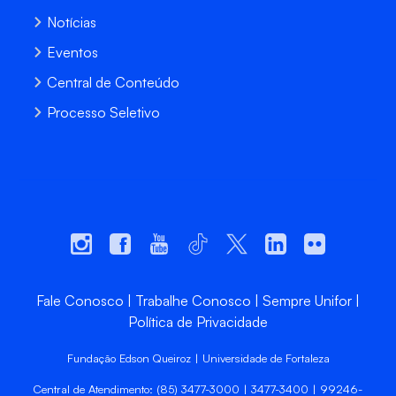
Notícias
Eventos
Central de Conteúdo
Processo Seletivo
Fale Conosco
Trabalhe Conosco
Sempre Unifor
Política de Privacidade
Fundação Edson Queiroz | Universidade de Fortaleza
Central de Atendimento: (85) 3477-3000 | 3477-3400 | 99246-