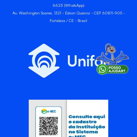
6625 (WhatsApp)
Av. Washington Soares, 1321 - Edson Queiroz - CEP 60811-905 -
Fortaleza / CE - Brasil