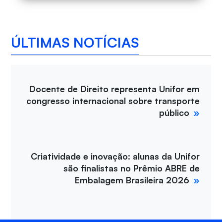
ÚLTIMAS NOTÍCIAS
Docente de Direito representa Unifor em
congresso internacional sobre transporte
público
Criatividade e inovação: alunas da Unifor
são finalistas no Prêmio ABRE de
Embalagem Brasileira 2026