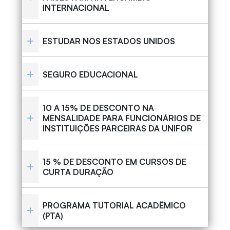
INTERNACIONAL
ESTUDAR NOS ESTADOS UNIDOS
SEGURO EDUCACIONAL
10 A 15% DE DESCONTO NA
MENSALIDADE PARA FUNCIONÁRIOS DE
INSTITUIÇÕES PARCEIRAS DA UNIFOR
15 % DE DESCONTO EM CURSOS DE
CURTA DURAÇÃO
PROGRAMA TUTORIAL ACADÊMICO
(PTA)