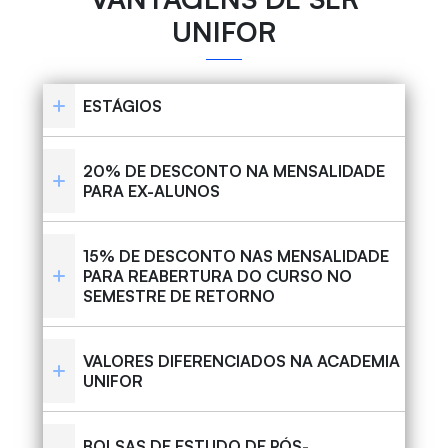
UNIFOR
ESTÁGIOS
20% DE DESCONTO NA MENSALIDADE
PARA EX-ALUNOS
15% DE DESCONTO NAS MENSALIDADE
PARA REABERTURA DO CURSO NO
SEMESTRE DE RETORNO
VALORES DIFERENCIADOS NA ACADEMIA
UNIFOR
BOLSAS DE ESTUDO DE PÓS-