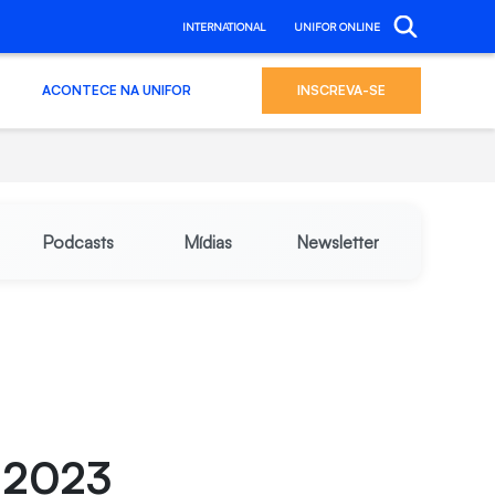
INTERNATIONAL
UNIFOR ONLINE
ACONTECE NA UNIFOR
INSCREVA-SE
Podcasts
Mídias
Newsletter
 2023