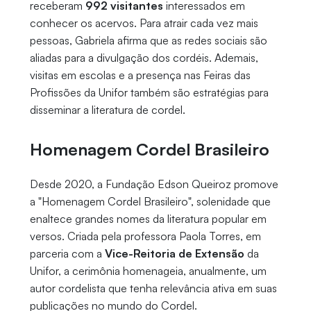
receberam
992 visitantes
interessados em
conhecer os acervos. Para atrair cada vez mais
pessoas, Gabriela afirma que as redes sociais são
aliadas para a divulgação dos cordéis. Ademais,
visitas em escolas e a presença nas Feiras das
Profissões da Unifor também são estratégias para
disseminar a literatura de cordel.
Homenagem Cordel Brasileiro
Desde 2020, a Fundação Edson Queiroz promove
a "Homenagem Cordel Brasileiro", solenidade que
enaltece grandes nomes da literatura popular em
versos. Criada pela professora Paola Torres, em
parceria com a
Vice-Reitoria de Extensão
da
Unifor, a cerimônia homenageia, anualmente, um
autor cordelista que tenha relevância ativa em suas
publicações no mundo do Cordel.