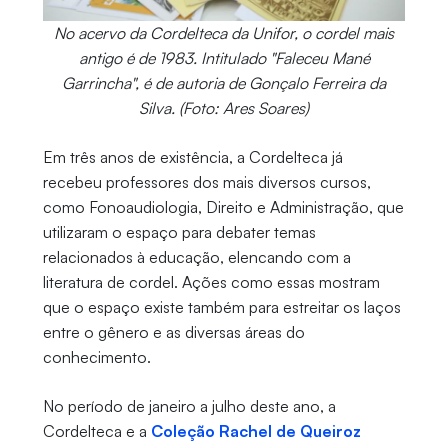
No acervo da Cordelteca da Unifor, o cordel mais
antigo é de 1983. Intitulado "Faleceu Mané
Garrincha", é de autoria de Gonçalo Ferreira da
Silva. (Foto: Ares Soares)
Em três anos de existência, a Cordelteca já
recebeu professores dos mais diversos cursos,
como Fonoaudiologia, Direito e Administração, que
utilizaram o espaço para debater temas
relacionados à educação, elencando com a
literatura de cordel. Ações como essas mostram
que o espaço existe também para estreitar os laços
entre o gênero e as diversas áreas do
conhecimento.
No período de janeiro a julho deste ano, a
Cordelteca e a
Coleção Rachel de Queiroz