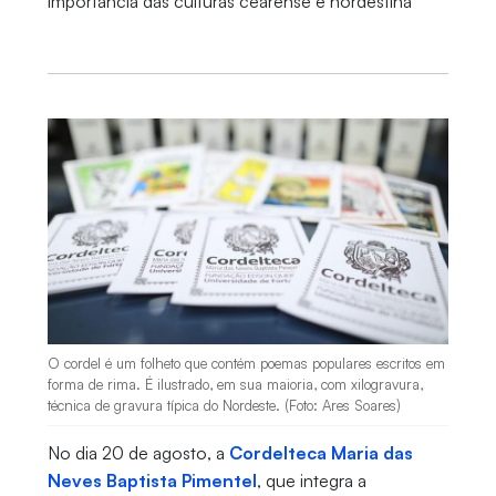
importância das culturas cearense e nordestina
O cordel é um folheto que contém poemas populares escritos em
forma de rima. É ilustrado, em sua maioria, com xilogravura,
técnica de gravura típica do Nordeste. (Foto: Ares Soares)
No dia 20 de agosto, a
Cordelteca Maria das
Neves Baptista Pimentel
, que integra a