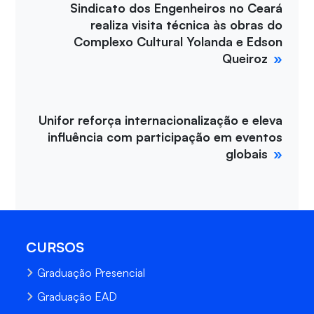
Sindicato dos Engenheiros no Ceará
realiza visita técnica às obras do
Complexo Cultural Yolanda e Edson
Queiroz
Unifor reforça internacionalização e eleva
influência com participação em eventos
globais
CURSOS
Graduação Presencial
Graduação EAD