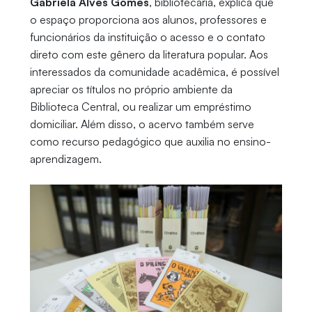
Gabriela Alves Gomes
, bibliotecária, explica que
o espaço proporciona aos alunos, professores e
funcionários da instituição o acesso e o contato
direto com este gênero da literatura popular. Aos
interessados da comunidade acadêmica, é possível
apreciar os títulos no próprio ambiente da
Biblioteca Central, ou realizar um empréstimo
domiciliar. Além disso, o acervo também serve
como recurso pedagógico que auxilia no ensino-
aprendizagem.