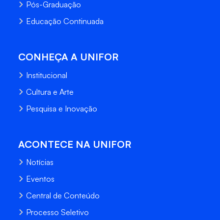
Pós-Graduação
Educação Continuada
CONHEÇA A UNIFOR
Institucional
Cultura e Arte
Pesquisa e Inovação
ACONTECE NA UNIFOR
Notícias
Eventos
Central de Conteúdo
Processo Seletivo