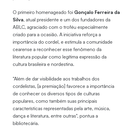
O primeiro homenageado foi
Gonçalo Ferreira da
Silva
, atual presidente e um dos fundadores da
ABLC, agraciado com o troféu especialmente
criado para a ocasião. A iniciativa reforça a
importância do cordel, e estimula a comunidade
cearense a reconhecer esse fenômeno da
literatura popular como legítima expressão da
cultura brasileira e nordestina.
"Além de dar visibilidade aos trabalhos dos
cordelistas, [a premiação] favorece a importância
de conhecer os diversos tipos de culturas
populares, como também suas principais
características representadas pela arte, música,
dança e literatura, entre outras", pontua a
bibliotecária.