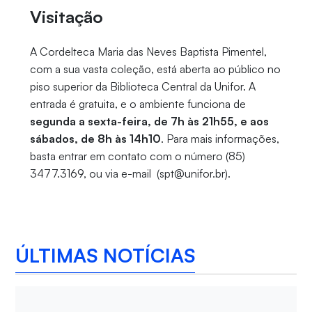
Visitação
A Cordelteca Maria das Neves Baptista Pimentel,
com a sua vasta coleção, está aberta ao público no
piso superior da Biblioteca Central da Unifor. A
entrada é gratuita, e o ambiente funciona de
segunda a sexta-feira, de 7h às 21h55, e aos
sábados, de 8h às 14h10
. Para mais informações,
basta entrar em contato com o número (85)
3477.3169, ou via e-mail (spt@unifor.br).
ÚLTIMAS NOTÍCIAS