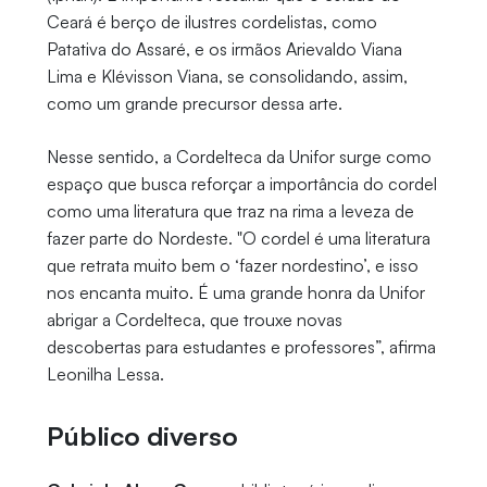
Ceará é berço de ilustres cordelistas, como
Patativa do Assaré, e os irmãos Arievaldo Viana
Lima e Klévisson Viana, se consolidando, assim,
como um grande precursor dessa arte.
Nesse sentido, a Cordelteca da Unifor surge como
espaço que busca reforçar a importância do cordel
como uma literatura que traz na rima a leveza de
fazer parte do Nordeste. "O cordel é uma literatura
que retrata muito bem o ‘fazer nordestino’, e isso
nos encanta muito. É uma grande honra da Unifor
abrigar a Cordelteca, que trouxe novas
descobertas para estudantes e professores”, afirma
Leonilha Lessa.
Público diverso