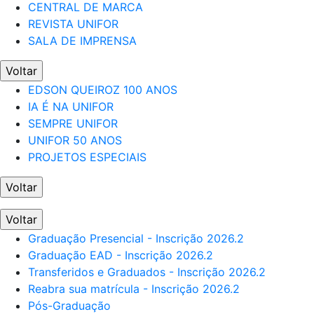
CENTRAL DE MARCA
REVISTA UNIFOR
SALA DE IMPRENSA
Voltar
EDSON QUEIROZ 100 ANOS
IA É NA UNIFOR
SEMPRE UNIFOR
UNIFOR 50 ANOS
PROJETOS ESPECIAIS
Voltar
Voltar
Graduação Presencial - Inscrição 2026.2
Graduação EAD - Inscrição 2026.2
Transferidos e Graduados - Inscrição 2026.2
Reabra sua matrícula - Inscrição 2026.2
Pós-Graduação