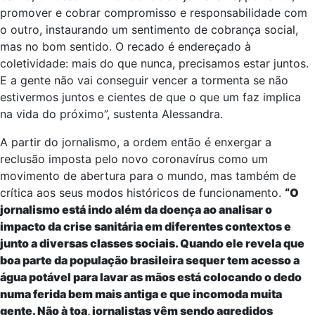
promover e cobrar compromisso e responsabilidade com
o outro, instaurando um sentimento de cobrança social,
mas no bom sentido. O recado é endereçado à
coletividade: mais do que nunca, precisamos estar juntos.
E a gente não vai conseguir vencer a tormenta se não
estivermos juntos e cientes de que o que um faz implica
na vida do próximo”, sustenta Alessandra.
A partir do jornalismo, a ordem então é enxergar a
reclusão imposta pelo novo coronavírus como um
movimento de abertura para o mundo, mas também de
crítica aos seus modos históricos de funcionamento.
“O
jornalismo está indo além da doença ao analisar o
impacto da crise sanitária em diferentes contextos e
junto a diversas classes sociais. Quando ele revela que
boa parte da população brasileira sequer tem acesso a
água potável para lavar as mãos está colocando o dedo
numa ferida bem mais antiga e que incomoda muita
gente. Não à toa, jornalistas vêm sendo agredidos