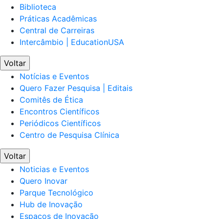
Biblioteca
Práticas Acadêmicas
Central de Carreiras
Intercâmbio | EducationUSA
Voltar
Notícias e Eventos
Quero Fazer Pesquisa | Editais
Comitês de Ética
Encontros Científicos
Periódicos Científicos
Centro de Pesquisa Clínica
Voltar
Noticias e Eventos
Quero Inovar
Parque Tecnológico
Hub de Inovação
Espaços de Inovação