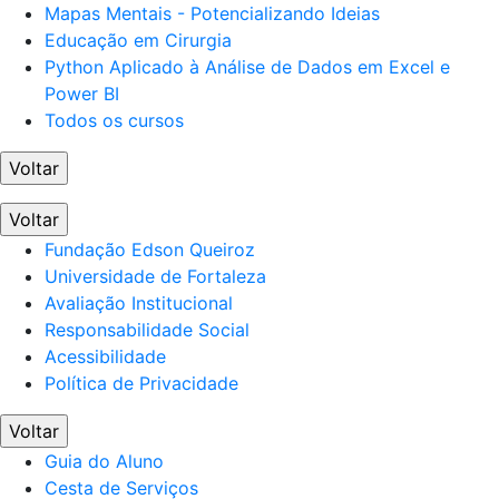
Mapas Mentais - Potencializando Ideias
Educação em Cirurgia
Python Aplicado à Análise de Dados em Excel e
Power BI
Todos os cursos
Voltar
Voltar
Fundação Edson Queiroz
Universidade de Fortaleza
Avaliação Institucional
Responsabilidade Social
Acessibilidade
Política de Privacidade
Voltar
Guia do Aluno
Cesta de Serviços