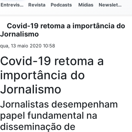
Entrevistas
Revista
Podcasts
Mídias
Newsletter
Covid-19 retoma a importância do
Jornalismo
qua, 13 maio 2020 10:58
Covid-19 retoma a
importância do
Jornalismo
Jornalistas desempenham
papel fundamental na
disseminação de