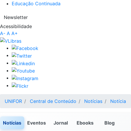
Educação Continuada
Newsletter
Acessibilidade
A-
A
A+
UNIFOR
Central de Conteúdo
Notícias
Notícia
Notícias
Eventos
Jornal
Ebooks
Blog