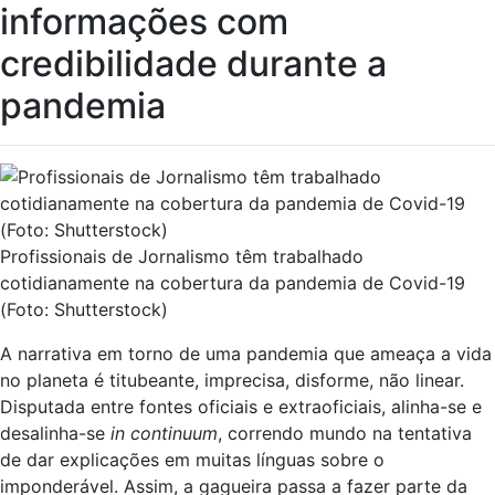
informações com
credibilidade durante a
pandemia
Profissionais de Jornalismo têm trabalhado
cotidianamente na cobertura da pandemia de Covid-19
(Foto: Shutterstock)
A narrativa em torno de uma pandemia que ameaça a vida
no planeta é titubeante, imprecisa, disforme, não linear.
Disputada entre fontes oficiais e extraoficiais, alinha-se e
desalinha-se
in continuum
, correndo mundo na tentativa
de dar explicações em muitas línguas sobre o
imponderável. Assim, a gagueira passa a fazer parte da