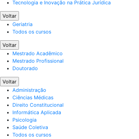
Tecnologia e Inovação na Prática Jurídica
Voltar
Geriatria
Todos os cursos
Voltar
Mestrado Acadêmico
Mestrado Profissional
Doutorado
Voltar
Administração
Ciências Médicas
Direito Constitucional
Informática Aplicada
Psicologia
Saúde Coletiva
Todos os cursos