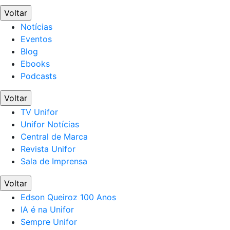
Voltar
Notícias
Eventos
Blog
Ebooks
Podcasts
Voltar
TV Unifor
Unifor Notícias
Central de Marca
Revista Unifor
Sala de Imprensa
Voltar
Edson Queiroz 100 Anos
IA é na Unifor
Sempre Unifor