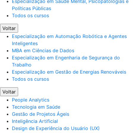
Especialização em Saúde Mental, Psicopatologias e
Políticas Públicas
Todos os cursos
Voltar
Especialização em Automação Robótica e Agentes
Inteligentes
MBA em Ciências de Dados
Especialização em Engenharia de Segurança do
Trabalho
Especialização em Gestão de Energias Renováveis
Todos os cursos
Voltar
People Analytics
Tecnologia em Saúde
Gestão de Projetos Ágeis
Inteligência Artificial
Design de Experiência do Usuário (UX)