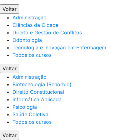
Voltar
Administração
Ciências da Cidade
Direito e Gestão de Conflitos
Odontologia
Tecnologia e Inovação em Enfermagem
Todos os cursos
Voltar
Administração
Biotecnologia (Renorbio)
Direito Constitucional
Informática Aplicada
Psicologia
Saúde Coletiva
Todos os cursos
Voltar