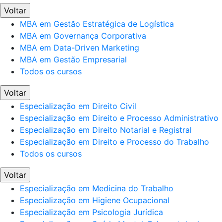
Voltar
MBA em Gestão Estratégica de Logística
MBA em Governança Corporativa
MBA em Data-Driven Marketing
MBA em Gestão Empresarial
Todos os cursos
Voltar
Especialização em Direito Civil
Especialização em Direito e Processo Administrativo
Especialização em Direito Notarial e Registral
Especialização em Direito e Processo do Trabalho
Todos os cursos
Voltar
Especialização em Medicina do Trabalho
Especialização em Higiene Ocupacional
Especialização em Psicologia Jurídica