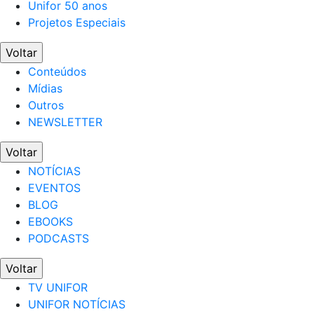
Unifor 50 anos
Projetos Especiais
Voltar
Conteúdos
Mídias
Outros
NEWSLETTER
Voltar
NOTÍCIAS
EVENTOS
BLOG
EBOOKS
PODCASTS
Voltar
TV UNIFOR
UNIFOR NOTÍCIAS