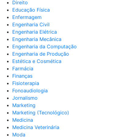
Direito
Educação Física
Enfermagem
Engenharia Civil
Engenharia Elétrica
Engenharia Mecânica
Engenharia da Computação
Engenharia de Produção
Estética e Cosmética
Farmácia
Finanças
Fisioterapia
Fonoaudiologia
Jornalismo
Marketing
Marketing (Tecnológico)
Medicina
Medicina Veterinária
Moda