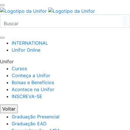
INTERNATIONAL
Unifor Online
Unifor
Cursos
Conheça a Unifor
Bolsas e Benefícios
Acontece na Unifor
INSCREVA-SE
Voltar
Graduação Presencial
Graduação EAD