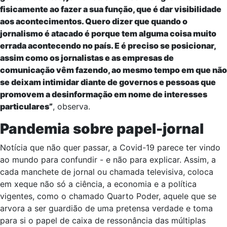
fisicamente ao fazer a sua função, que é dar visibilidade
aos acontecimentos. Quero dizer que quando o
jornalismo é atacado é porque tem alguma coisa muito
errada acontecendo no país. E é preciso se posicionar,
assim como os jornalistas e as empresas de
comunicação vêm fazendo, ao mesmo tempo em que não
se deixam intimidar diante de governos e pessoas que
promovem a desinformação em nome de interesses
particulares”
, observa.
Pandemia sobre papel-jornal
Notícia que não quer passar, a Covid-19 parece ter vindo
ao mundo para confundir - e não para explicar. Assim, a
cada manchete de jornal ou chamada televisiva, coloca
em xeque não só a ciência, a economia e a política
vigentes, como o chamado Quarto Poder, aquele que se
arvora a ser guardião de uma pretensa verdade e toma
para si o papel de caixa de ressonância das múltiplas