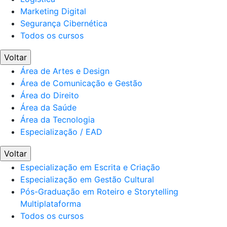
Marketing Digital
Segurança Cibernética
Todos os cursos
Voltar
Área de Artes e Design
Área de Comunicação e Gestão
Área do Direito
Área da Saúde
Área da Tecnologia
Especialização / EAD
Voltar
Especialização em Escrita e Criação
Especialização em Gestão Cultural
Pós-Graduação em Roteiro e Storytelling
Multiplataforma
Todos os cursos