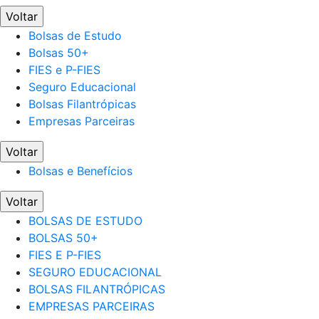
Voltar
Bolsas de Estudo
Bolsas 50+
FIES e P-FIES
Seguro Educacional
Bolsas Filantrópicas
Empresas Parceiras
Voltar
Bolsas e Benefícios
Voltar
BOLSAS DE ESTUDO
BOLSAS 50+
FIES E P-FIES
SEGURO EDUCACIONAL
BOLSAS FILANTRÓPICAS
EMPRESAS PARCEIRAS