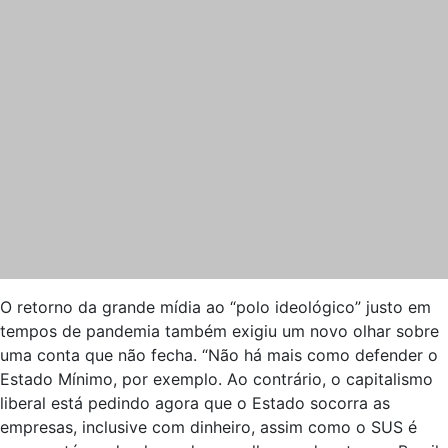
O retorno da grande mídia ao “polo ideológico” justo em
tempos de pandemia também exigiu um novo olhar sobre
uma conta que não fecha. “Não há mais como defender o
Estado Mínimo, por exemplo. Ao contrário, o capitalismo
liberal está pedindo agora que o Estado socorra as
empresas, inclusive com dinheiro, assim como o SUS é