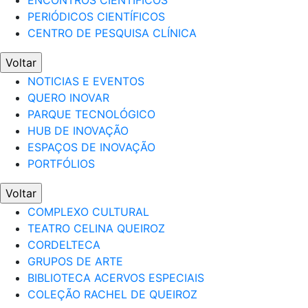
ENCONTROS CIENTÍFICOS
PERIÓDICOS CIENTÍFICOS
CENTRO DE PESQUISA CLÍNICA
Voltar
NOTICIAS E EVENTOS
QUERO INOVAR
PARQUE TECNOLÓGICO
HUB DE INOVAÇÃO
ESPAÇOS DE INOVAÇÃO
PORTFÓLIOS
Voltar
COMPLEXO CULTURAL
TEATRO CELINA QUEIROZ
CORDELTECA
GRUPOS DE ARTE
BIBLIOTECA ACERVOS ESPECIAIS
COLEÇÃO RACHEL DE QUEIROZ