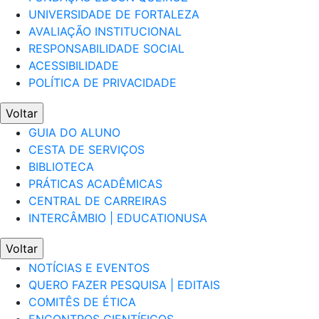
UNIVERSIDADE DE FORTALEZA
AVALIAÇÃO INSTITUCIONAL
RESPONSABILIDADE SOCIAL
ACESSIBILIDADE
POLÍTICA DE PRIVACIDADE
Voltar
GUIA DO ALUNO
CESTA DE SERVIÇOS
BIBLIOTECA
PRÁTICAS ACADÊMICAS
CENTRAL DE CARREIRAS
INTERCÂMBIO | EDUCATIONUSA
Voltar
NOTÍCIAS E EVENTOS
QUERO FAZER PESQUISA | EDITAIS
COMITÊS DE ÉTICA