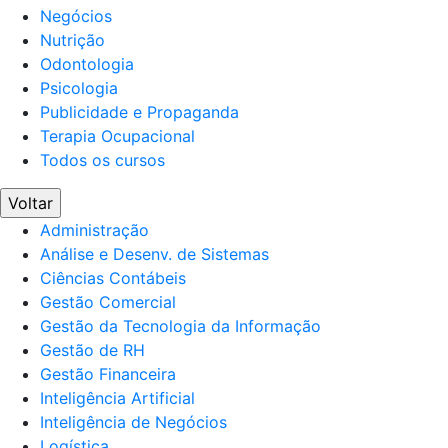
Negócios
Nutrição
Odontologia
Psicologia
Publicidade e Propaganda
Terapia Ocupacional
Todos os cursos
Voltar
Administração
Análise e Desenv. de Sistemas
Ciências Contábeis
Gestão Comercial
Gestão da Tecnologia da Informação
Gestão de RH
Gestão Financeira
Inteligência Artificial
Inteligência de Negócios
Logística