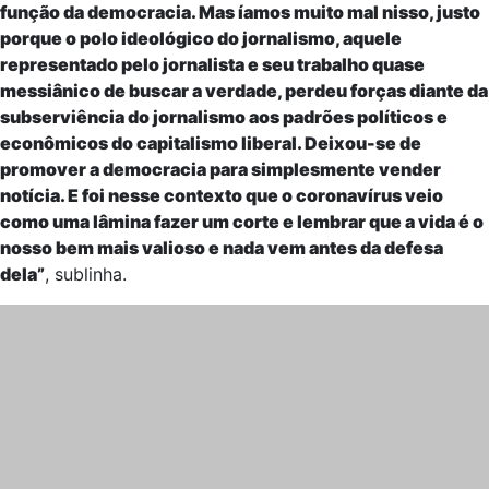
função da democracia. Mas íamos muito mal nisso, justo
porque o polo ideológico do jornalismo, aquele
representado pelo jornalista e seu trabalho quase
messiânico de buscar a verdade, perdeu forças diante da
subserviência do jornalismo aos padrões políticos e
econômicos do capitalismo liberal. Deixou-se de
promover a democracia para simplesmente vender
notícia. E foi nesse contexto que o coronavírus veio
como uma lâmina fazer um corte e lembrar que a vida é o
nosso bem mais valioso e nada vem antes da defesa
dela”
, sublinha.