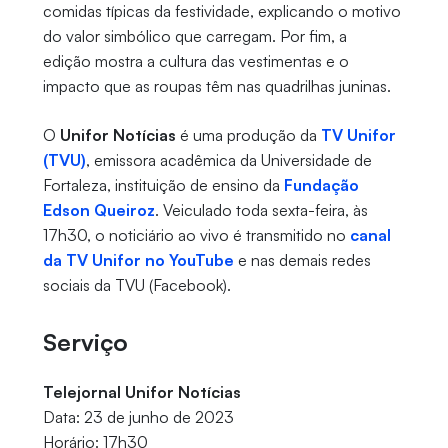
comidas típicas da festividade, explicando o motivo
do valor simbólico que carregam. Por fim, a
edição mostra a cultura das vestimentas e o
impacto que as roupas têm nas quadrilhas juninas.
O
Unifor Notícias
é uma produção da
TV Unifor
(TVU)
, emissora acadêmica da Universidade de
Fortaleza, instituição de ensino da
Fundação
Edson Queiroz
. Veiculado toda sexta-feira, às
17h30, o noticiário ao vivo é transmitido no
canal
da TV Unifor no YouTube
e nas demais redes
sociais da TVU (Facebook).
Serviço
Telejornal Unifor Notícias
Data: 23 de junho de 2023
Horário: 17h30