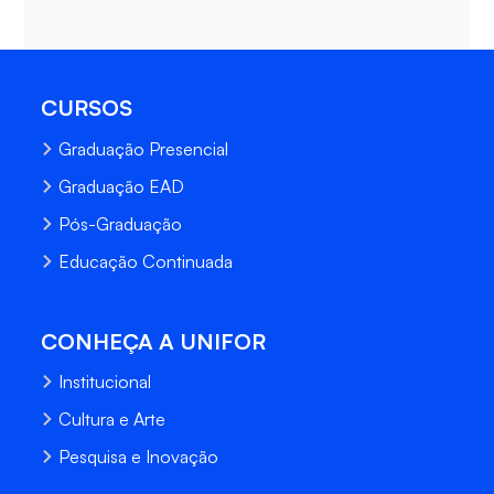
CURSOS
Graduação Presencial
Graduação EAD
Pós-Graduação
Educação Continuada
CONHEÇA A UNIFOR
Institucional
Cultura e Arte
Pesquisa e Inovação