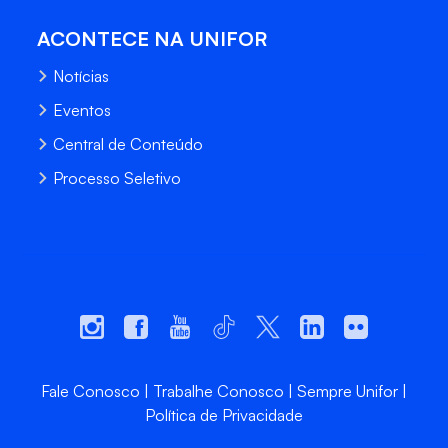
ACONTECE NA UNIFOR
Notícias
Eventos
Central de Conteúdo
Processo Seletivo
Fale Conosco
Trabalhe Conosco
Sempre Unifor
Política de Privacidade