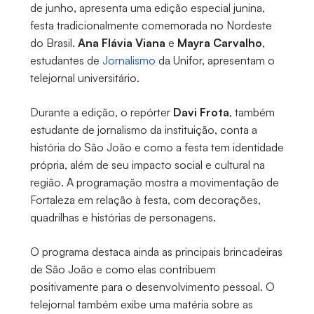
de junho, apresenta uma edição especial junina,
festa tradicionalmente comemorada no Nordeste
do Brasil.
Ana Flávia Viana
e
Mayra Carvalho
,
estudantes de
Jornalismo
da Unifor, apresentam o
telejornal universitário.
Durante a edição, o repórter
Davi Frota
, também
estudante de jornalismo da instituição, conta a
história do São João e como a festa tem identidade
própria, além de seu impacto social e cultural na
região. A programação mostra a movimentação de
Fortaleza em relação à festa, com decorações,
quadrilhas e histórias de personagens.
O programa destaca ainda as principais brincadeiras
de São João e como elas contribuem
positivamente para o desenvolvimento pessoal. O
telejornal também exibe uma matéria sobre as