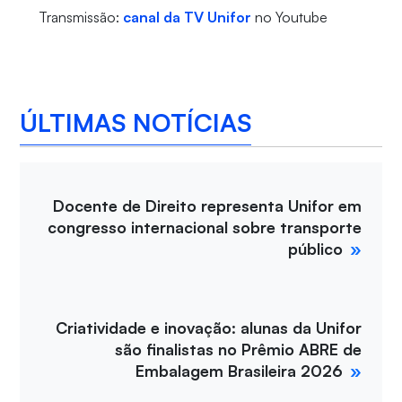
Transmissão:
canal da TV Unifor
no Youtube
ÚLTIMAS NOTÍCIAS
Docente de Direito representa Unifor em
congresso internacional sobre transporte
público
Criatividade e inovação: alunas da Unifor
são finalistas no Prêmio ABRE de
Embalagem Brasileira 2026