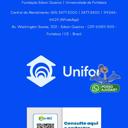
Fundação Edson Queiroz | Universidade de Fortaleza
Central de Atendimento: (85) 3477-3000 | 3477-3400 | 99246-
6625 (WhatsApp)
Av. Washington Soares, 1321 - Edson Queiroz - CEP 60811-905 -
Fortaleza / CE - Brasil