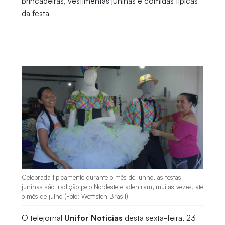
brincadeiras, vestimentas juninas e comidas típicas
da festa
Celebrada tipicamente durante o mês de junho, as festas
juninas são tradição pelo Nordeste e adentram, muitas vezes, até
o mês de julho (Foto: Weffiston Brasil)
O telejornal
Unifor Notícias
desta sexta-feira, 23