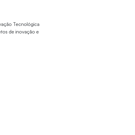
ovação Tecnológica
etos de inovação e