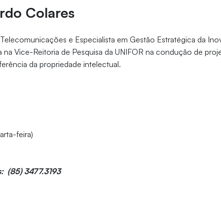
rdo Colares
Telecomunicações e Especialista em Gestão Estratégica da In
 na Vice-Reitoria de Pesquisa da UNIFOR na condução de proj
ferência da propriedade intelectual.
rta-feira)
: (85) 3477.3193