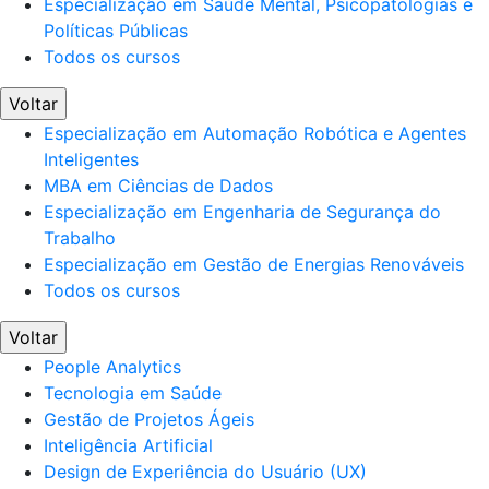
Especialização em Saúde Mental, Psicopatologias e
Políticas Públicas
Todos os cursos
Voltar
Especialização em Automação Robótica e Agentes
Inteligentes
MBA em Ciências de Dados
Especialização em Engenharia de Segurança do
Trabalho
Especialização em Gestão de Energias Renováveis
Todos os cursos
Voltar
People Analytics
Tecnologia em Saúde
Gestão de Projetos Ágeis
Inteligência Artificial
Design de Experiência do Usuário (UX)