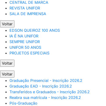
CENTRAL DE MARCA
REVISTA UNIFOR
SALA DE IMPRENSA
Voltar
EDSON QUEIROZ 100 ANOS
IA É NA UNIFOR
SEMPRE UNIFOR
UNIFOR 50 ANOS
PROJETOS ESPECIAIS
Voltar
Voltar
Graduação Presencial - Inscrição 2026.2
Graduação EAD - Inscrição 2026.2
Transferidos e Graduados - Inscrição 2026.2
Reabra sua matrícula - Inscrição 2026.2
Pós-Graduação