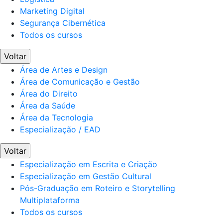
Marketing Digital
Segurança Cibernética
Todos os cursos
Voltar
Área de Artes e Design
Área de Comunicação e Gestão
Área do Direito
Área da Saúde
Área da Tecnologia
Especialização / EAD
Voltar
Especialização em Escrita e Criação
Especialização em Gestão Cultural
Pós-Graduação em Roteiro e Storytelling
Multiplataforma
Todos os cursos