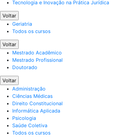
Tecnologia e Inovação na Prática Jurídica
Voltar
Geriatria
Todos os cursos
Voltar
Mestrado Acadêmico
Mestrado Profissional
Doutorado
Voltar
Administração
Ciências Médicas
Direito Constitucional
Informática Aplicada
Psicologia
Saúde Coletiva
Todos os cursos