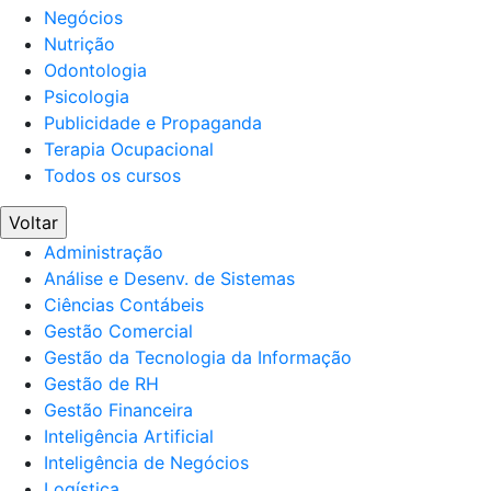
Negócios
Nutrição
Odontologia
Psicologia
Publicidade e Propaganda
Terapia Ocupacional
Todos os cursos
Voltar
Administração
Análise e Desenv. de Sistemas
Ciências Contábeis
Gestão Comercial
Gestão da Tecnologia da Informação
Gestão de RH
Gestão Financeira
Inteligência Artificial
Inteligência de Negócios
Logística