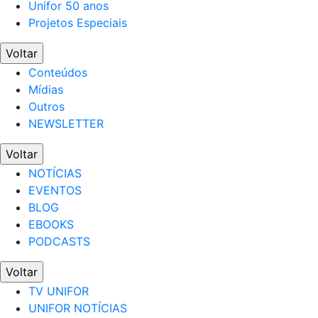
Unifor 50 anos
Projetos Especiais
Voltar
Conteúdos
Mídias
Outros
NEWSLETTER
Voltar
NOTÍCIAS
EVENTOS
BLOG
EBOOKS
PODCASTS
Voltar
TV UNIFOR
UNIFOR NOTÍCIAS