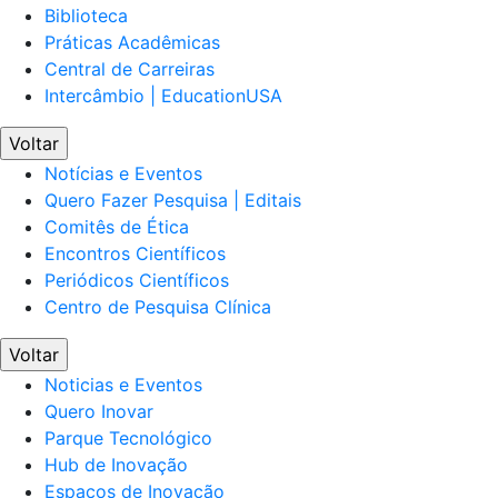
Biblioteca
Práticas Acadêmicas
Central de Carreiras
Intercâmbio | EducationUSA
Voltar
Notícias e Eventos
Quero Fazer Pesquisa | Editais
Comitês de Ética
Encontros Científicos
Periódicos Científicos
Centro de Pesquisa Clínica
Voltar
Noticias e Eventos
Quero Inovar
Parque Tecnológico
Hub de Inovação
Espaços de Inovação