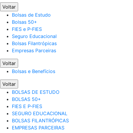
Voltar
Bolsas de Estudo
Bolsas 50+
FIES e P-FIES
Seguro Educacional
Bolsas Filantrópicas
Empresas Parceiras
Voltar
Bolsas e Benefícios
Voltar
BOLSAS DE ESTUDO
BOLSAS 50+
FIES E P-FIES
SEGURO EDUCACIONAL
BOLSAS FILANTRÓPICAS
EMPRESAS PARCEIRAS