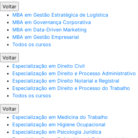
Voltar
MBA em Gestão Estratégica de Logística
MBA em Governança Corporativa
MBA em Data-Driven Marketing
MBA em Gestão Empresarial
Todos os cursos
Voltar
Especialização em Direito Civil
Especialização em Direito e Processo Administrativo
Especialização em Direito Notarial e Registral
Especialização em Direito e Processo do Trabalho
Todos os cursos
Voltar
Especialização em Medicina do Trabalho
Especialização em Higiene Ocupacional
Especialização em Psicologia Jurídica