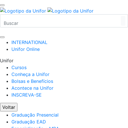
INTERNATIONAL
Unifor Online
Unifor
Cursos
Conheça a Unifor
Bolsas e Benefícios
Acontece na Unifor
INSCREVA-SE
Voltar
Graduação Presencial
Graduação EAD