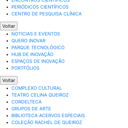
ENCONTROS CIENTÍFICOS
PERIÓDICOS CIENTÍFICOS
CENTRO DE PESQUISA CLÍNICA
Voltar
NOTICIAS E EVENTOS
QUERO INOVAR
PARQUE TECNOLÓGICO
HUB DE INOVAÇÃO
ESPAÇOS DE INOVAÇÃO
PORTFÓLIOS
Voltar
COMPLEXO CULTURAL
TEATRO CELINA QUEIROZ
CORDELTECA
GRUPOS DE ARTE
BIBLIOTECA ACERVOS ESPECIAIS
COLEÇÃO RACHEL DE QUEIROZ