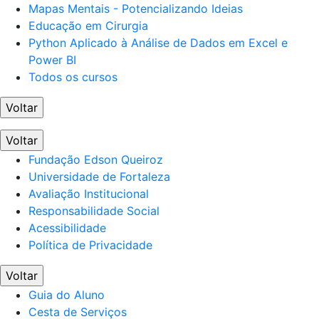
Mapas Mentais - Potencializando Ideias
Educação em Cirurgia
Python Aplicado à Análise de Dados em Excel e
Power BI
Todos os cursos
Voltar
Voltar
Fundação Edson Queiroz
Universidade de Fortaleza
Avaliação Institucional
Responsabilidade Social
Acessibilidade
Política de Privacidade
Voltar
Guia do Aluno
Cesta de Serviços