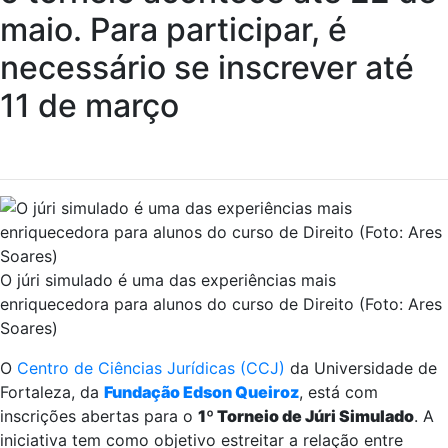
maio. Para participar, é
necessário se inscrever até
11 de março
O júri simulado é uma das experiências mais
enriquecedora para alunos do curso de Direito (Foto: Ares
Soares)
O
Centro de Ciências Jurídicas (CCJ)
da Universidade de
Fortaleza, da
Fundação Edson Queiroz
, está com
inscrições abertas para o
1º Torneio de Júri Simulado
. A
iniciativa tem como objetivo estreitar a relação entre