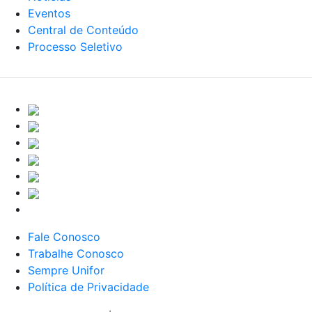
Eventos
Central de Conteúdo
Processo Seletivo
Fale Conosco
Trabalhe Conosco
Sempre Unifor
Política de Privacidade