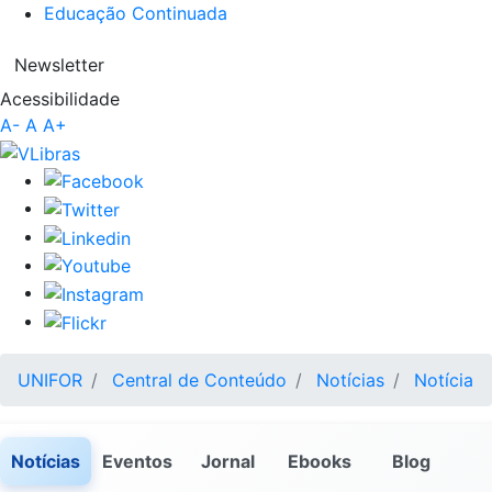
Educação Continuada
Newsletter
Acessibilidade
A-
A
A+
UNIFOR
Central de Conteúdo
Notícias
Notícia
Notícias
Eventos
Jornal
Ebooks
Blog