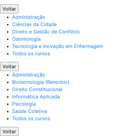
Voltar
Administração
Ciências da Cidade
Direito e Gestão de Conflitos
Odontologia
Tecnologia e Inovação em Enfermagem
Todos os cursos
Voltar
Administração
Biotecnologia (Renorbio)
Direito Constitucional
Informática Aplicada
Psicologia
Saúde Coletiva
Todos os cursos
Voltar