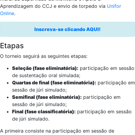
Aprendizagem do CCJ e envio de torpedo via
Unifor
Online
.
Inscreva-se clicando AQUI!
Etapas
O torneio seguirá as seguintes etapas:
Seleção (fase eliminatória):
participação em sessão
de sustentação oral simulada;
Quartas de final (fase eliminatória):
participação em
sessão de júri simulado;
Semifinal (fase eliminatória):
participação em
sessão de júri simulado;
Final (fase classificatória):
participação em sessão
de júri simulado.
A primeira consiste na participação em sessão de