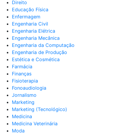
Direito
Educação Física
Enfermagem
Engenharia Civil
Engenharia Elétrica
Engenharia Mecânica
Engenharia da Computação
Engenharia de Produção
Estética e Cosmética
Farmácia
Finanças
Fisioterapia
Fonoaudiologia
Jornalismo
Marketing
Marketing (Tecnológico)
Medicina
Medicina Veterinária
Moda