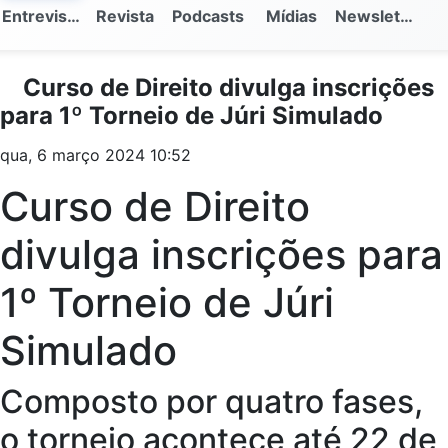
Entrevistas
Revista
Podcasts
Mídias
Newsletter
Curso de Direito divulga inscrições
para 1º Torneio de Júri Simulado
qua, 6 março 2024 10:52
Curso de Direito
divulga inscrições para
1º Torneio de Júri
Simulado
Composto por quatro fases,
o torneio acontece até 22 de