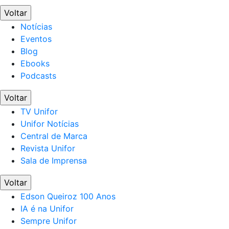
Voltar
Notícias
Eventos
Blog
Ebooks
Podcasts
Voltar
TV Unifor
Unifor Notícias
Central de Marca
Revista Unifor
Sala de Imprensa
Voltar
Edson Queiroz 100 Anos
IA é na Unifor
Sempre Unifor