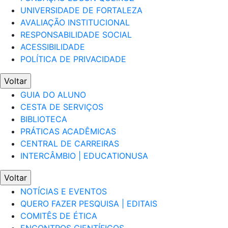
UNIVERSIDADE DE FORTALEZA
AVALIAÇÃO INSTITUCIONAL
RESPONSABILIDADE SOCIAL
ACESSIBILIDADE
POLÍTICA DE PRIVACIDADE
Voltar
GUIA DO ALUNO
CESTA DE SERVIÇOS
BIBLIOTECA
PRÁTICAS ACADÊMICAS
CENTRAL DE CARREIRAS
INTERCÂMBIO | EDUCATIONUSA
Voltar
NOTÍCIAS E EVENTOS
QUERO FAZER PESQUISA | EDITAIS
COMITÊS DE ÉTICA