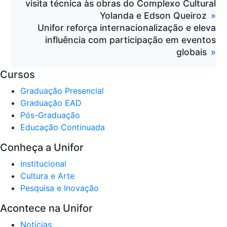
visita técnica às obras do Complexo Cultural
Yolanda e Edson Queiroz
Unifor reforça internacionalização e eleva
influência com participação em eventos
globais
Cursos
Graduação Presencial
Graduação EAD
Pós-Graduação
Educação Continuada
Conheça a Unifor
Institucional
Cultura e Arte
Pesquisa e Inovação
Acontece na Unifor
Notícias