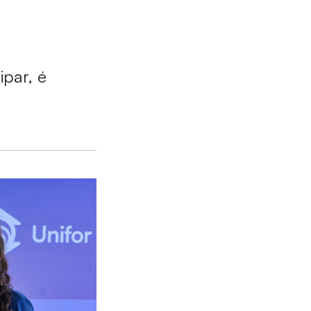
ipar, é