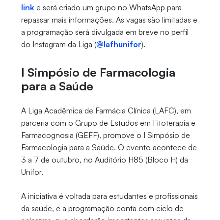
link
e será criado um grupo no WhatsApp para
repassar mais informações. As vagas são limitadas e
a programação será divulgada em breve no perfil
do Instagram da Liga (
@lafhunifor
).
I Simpósio de Farmacologia
para a Saúde
A Liga Acadêmica de Farmácia Clínica (LAFC), em
parceria com o Grupo de Estudos em Fitoterapia e
Farmacognosia (GEFF), promove o I Simpósio de
Farmacologia para a Saúde. O evento acontece de
3 a 7 de outubro, no Auditório H85 (Bloco H) da
Unifor.
A iniciativa é voltada para estudantes e profissionais
da saúde, e a programação conta com ciclo de