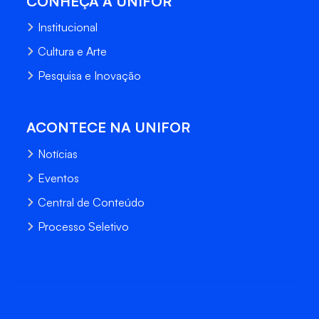
CONHEÇA A UNIFOR
Institucional
Cultura e Arte
Pesquisa e Inovação
ACONTECE NA UNIFOR
Notícias
Eventos
Central de Conteúdo
Processo Seletivo