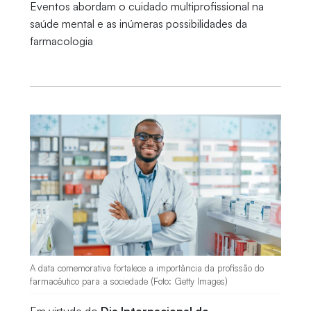
Eventos abordam o cuidado multiprofissional na
saúde mental e as inúmeras possibilidades da
farmacologia
A data comemorativa fortalece a importância da profissão do
farmacêutico para a sociedade (Foto: Getty Images)