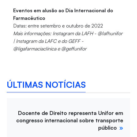
Eventos em alusão ao Dia Internacional do
Farmacêutico
Datas: entre setembro e outubro de 2022
Mais informações: Instagram da LAFH - @lafhunifor
| Instagram da LAFC e do GEFF -
@ligafarmaciaclinica e @geffunifor
ÚLTIMAS NOTÍCIAS
Docente de Direito representa Unifor em
congresso internacional sobre transporte
público