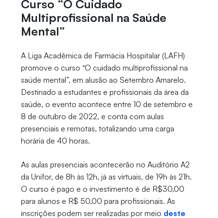
Curso “O Cuidado
Multiprofissional na Saúde
Mental”
A Liga Acadêmica de Farmácia Hospitalar (LAFH)
promove o curso “O cuidado multiprofissional na
saúde mental”, em alusão ao Setembro Amarelo.
Destinado a estudantes e profissionais da área da
saúde, o evento acontece entre 10 de setembro e
8 de outubro de 2022, e conta com aulas
presenciais e remotas, totalizando uma carga
horária de 40 horas.
As aulas presenciais acontecerão no Auditório A2
da Unifor, de 8h às 12h, já as virtuais, de 19h às 21h.
O curso é pago e o investimento é de R$30,00
para alunos e R$ 50,00 para profissionais. As
inscrições podem ser realizadas por meio
deste