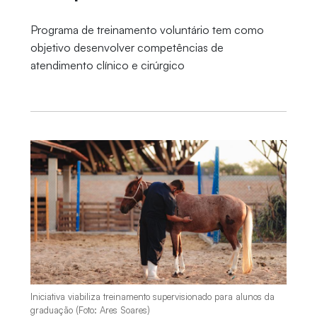
Programa de treinamento voluntário tem como
objetivo desenvolver competências de
atendimento clínico e cirúrgico
Iniciativa viabiliza treinamento supervisionado para alunos da
graduação (Foto: Ares Soares)