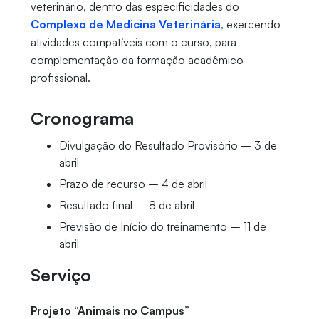
veterinário, dentro das especificidades do
Complexo de Medicina Veterinária
, exercendo
atividades compatíveis com o curso, para
complementação da formação acadêmico-
profissional.
Cronograma
Divulgação do Resultado Provisório – 3 de
abril
Prazo de recurso – 4 de abril
Resultado final – 8 de abril
Previsão de Início do treinamento – 11 de
abril
Serviço
Projeto “Animais no Campus”