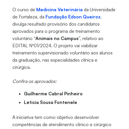
O curso de
Medicina Veterinária
da Universidade
de Fortaleza, da
Fundação Edson Queiroz
,
divulga resultado provisório dos candidatos
aprovados para o programa de treinamento
voluntário “
Animais no Campus
”, relativo ao
EDITAL Nº01/2024. O projeto vai viabilizar
treinamento supervisionado voluntário aos alunos
da graduação, nas especialidades clínica e
cirúrgica.
Confira os aprovados:
Guilherme Cabral Pinheiro
Leticia Sousa Fontenele
A iniciativa tem como objetivo desenvolver
competências de atendimento clínico e cirúrgico