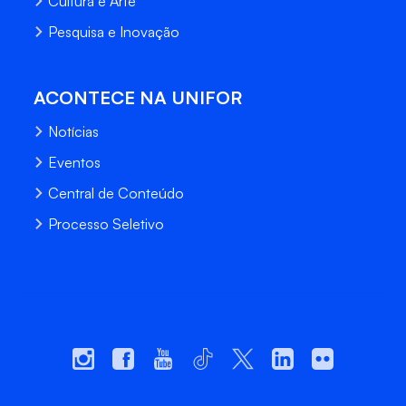
Cultura e Arte
Pesquisa e Inovação
ACONTECE NA UNIFOR
Notícias
Eventos
Central de Conteúdo
Processo Seletivo