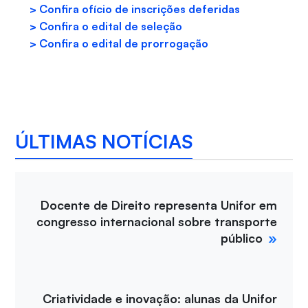
> Confira ofício de inscrições deferidas
> Confira o edital de seleção
> Confira o edital de prorrogação
ÚLTIMAS NOTÍCIAS
Docente de Direito representa Unifor em
congresso internacional sobre transporte
público
Criatividade e inovação: alunas da Unifor