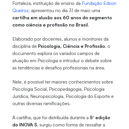
Fortaleza, instituição de ensino da
Fundação Edson
Queiroz
, apresentou no dia 31 de maio uma
cartilha em alusão aos 60 anos do segmento
como ciência e profissão no Brasil
.
Elaborado por docentes, alunos e monitores da
disciplina de
Psicologia, Ciência e Profissão
, o
documento explora os variados campos de
atuação em Psicologia e introduz o debate sobre
as tendências e desafios profissionais na área.
Nele, é possível ter maiores conhecimentos sobre
Psicologia Social, Psicopedagogia, Psicologia
Jurídica, Neuropsicologia, Psicologia do Esporte e
outras diversas ramificações.
A cartilha, que foi distribuída durante a
5º edição
do INOVA S
, surgiu como forma de ressaltar a