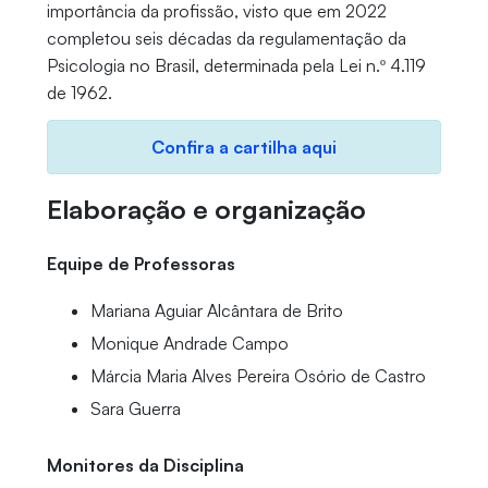
importância da profissão, visto que em 2022
completou seis décadas da regulamentação da
Psicologia no Brasil, determinada pela Lei n.º 4.119
de 1962.
Confira a cartilha aqui
Elaboração e organização
Equipe de Professoras
Mariana Aguiar Alcântara de Brito
Monique Andrade Campo
Márcia Maria Alves Pereira Osório de Castro
Sara Guerra
Monitores da Disciplina