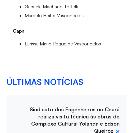
Gabriela Machado Tortelli
Marcelo Heitor Vasconcelos
Capa
Larissa Marie Roque de Vasconcelos
ÚLTIMAS NOTÍCIAS
Sindicato dos Engenheiros no Ceará
realiza visita técnica às obras do
Complexo Cultural Yolanda e Edson
Queiroz