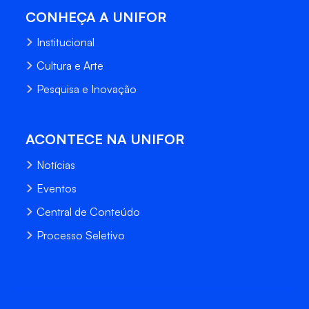
CONHEÇA A UNIFOR
Institucional
Cultura e Arte
Pesquisa e Inovação
ACONTECE NA UNIFOR
Notícias
Eventos
Central de Conteúdo
Processo Seletivo