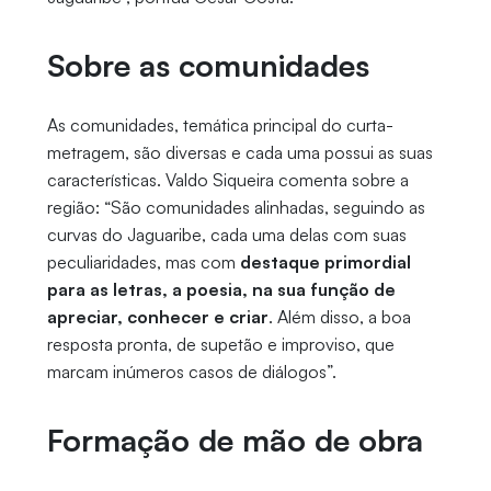
Sobre as comunidades
As comunidades, temática principal do curta-
metragem, são diversas e cada uma possui as suas
características. Valdo Siqueira comenta sobre a
região: “São comunidades alinhadas, seguindo as
curvas do Jaguaribe, cada uma delas com suas
peculiaridades, mas com
destaque primordial
para as letras, a poesia, na sua função de
apreciar, conhecer e criar
. Além disso, a boa
resposta pronta, de supetão e improviso, que
marcam inúmeros casos de diálogos”.
Formação de mão de obra