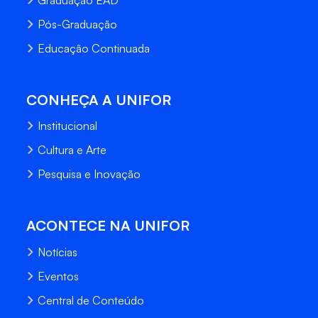
Pós-Graduação
Educação Continuada
CONHEÇA A UNIFOR
Institucional
Cultura e Arte
Pesquisa e Inovação
ACONTECE NA UNIFOR
Notícias
Eventos
Central de Conteúdo