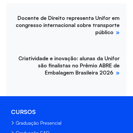
Docente de Direito representa Unifor em
congresso internacional sobre transporte
público
Criatividade e inovação: alunas da Unifor
são finalistas no Prêmio ABRE de
Embalagem Brasileira 2026
CURSOS
Graduação Presencial
Graduação EAD