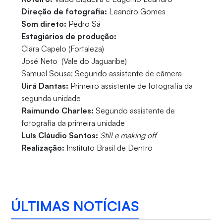
Direção de fotografia:
Leandro Gomes
Som direto:
Pedro Sá
Estagiários de produção:
Clara Capelo (Fortaleza)
José Neto (Vale do Jaguaribe)
Samuel Sousa: Segundo assistente de câmera
Uirá Dantas:
Primeiro assistente de fotografia da
segunda unidade
Raimundo Charles:
Segundo assistente de
fotografia da primeira unidade
Luís Cláudio Santos:
Still e making off
Realização:
Instituto Brasil de Dentro
ÚLTIMAS NOTÍCIAS