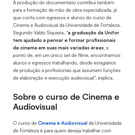
A produção do documentário contribui também
para a formação de mão de obra especializada, já
que conta com egressos e alunos do curso de
Cinema e Audiovisual da Universidade de Fortaleza.
Segundo Valdo Siqueira, “
a graduação da Unifor
tem ajudado a pensar e formar profissionais
de cinema em suas mais variadas áreas
, a
ponto de, em um único set de filme, encontrarmos
alunos e egressos trabalhando, desde estagiários
de produção a profissionais que assumem funções
de elaboração e execução audiovisual”, explica.
Sobre o curso de Cinema e
Audiovisual
O curso de
Cinema e Audiovisual
da Universidade
de Fortaleza é para quem deseja trabalhar com