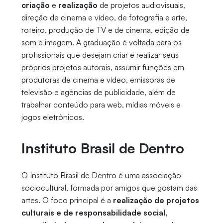
criação
e
realização
de projetos audiovisuais,
direção de cinema e vídeo, de fotografia e arte,
roteiro, produção de TV e de cinema, edição de
som e imagem. A graduação é voltada para os
profissionais que desejam criar e realizar seus
próprios projetos autorais, assumir funções em
produtoras de cinema e vídeo, emissoras de
televisão e agências de publicidade, além de
trabalhar conteúdo para web, mídias móveis e
jogos eletrônicos.
Instituto Brasil de Dentro
O Instituto Brasil de Dentro é uma associação
sociocultural, formada por amigos que gostam das
artes. O foco principal é a
realização de projetos
culturais e de responsabilidade social,