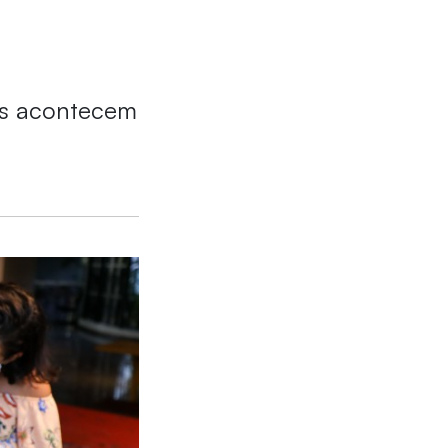
as acontecem