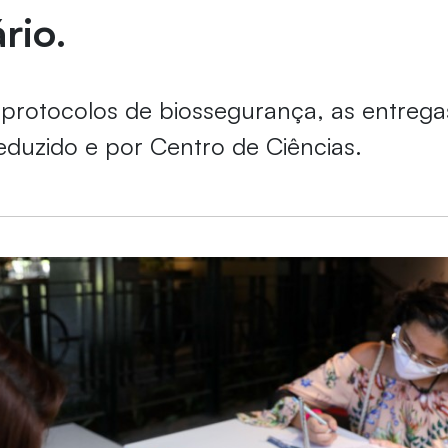
rio.
 protocolos de biossegurança, as entreg
eduzido e por Centro de Ciências.