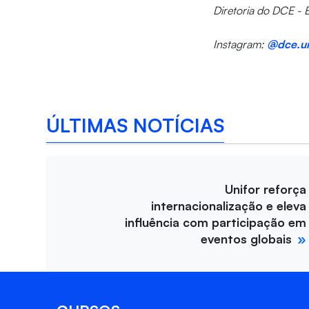
Diretoria do DCE - 
Instagram:
@dce.un
ÚLTIMAS NOTÍCIAS
Unifor reforça
internacionalização e eleva
influência com participação em
eventos globais