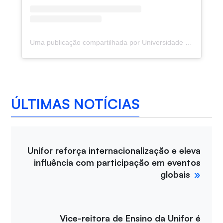
Uma publicação compartilhada por Universidade de Fortaleza (@uniforcomunica)
ÚLTIMAS NOTÍCIAS
Unifor reforça internacionalização e eleva
influência com participação em eventos
globais
Vice-reitora de Ensino da Unifor é