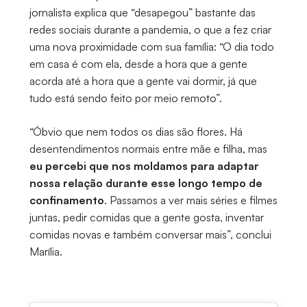
jornalista explica que “desapegou” bastante das
redes sociais durante a pandemia, o que a fez criar
uma nova proximidade com sua família: “O dia todo
em casa é com ela, desde a hora que a gente
acorda até a hora que a gente vai dormir, já que
tudo está sendo feito por meio remoto”.
“Óbvio que nem todos os dias são flores. Há
desentendimentos normais entre mãe e filha, mas
eu
percebi que nos moldamos para adaptar
nossa relação durante esse longo tempo de
confinamento
. Passamos a ver mais séries e filmes
juntas, pedir comidas que a gente gosta, inventar
comidas novas e também conversar mais”, conclui
Marília.