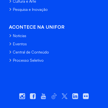
Cultura e Arte
Pesquisa e Inovação
ACONTECE NA UNIFOR
Notícias
Eventos
Central de Conteúdo
Processo Seletivo