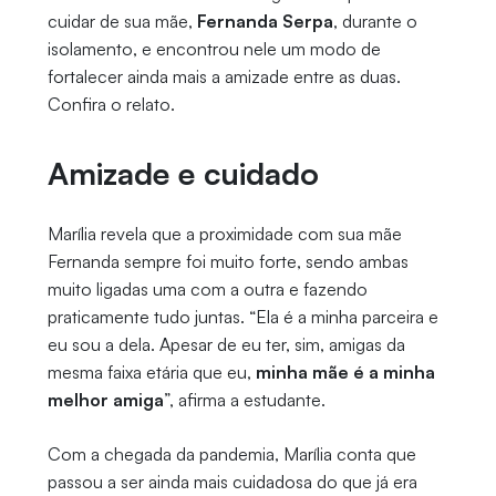
cuidar de sua mãe,
Fernanda Serpa
, durante o
isolamento, e encontrou nele um modo de
fortalecer ainda mais a amizade entre as duas.
Confira o relato.
Amizade e cuidado
Marília revela que a proximidade com sua mãe
Fernanda sempre foi muito forte, sendo ambas
muito ligadas uma com a outra e fazendo
praticamente tudo juntas. “Ela é a minha parceira e
eu sou a dela. Apesar de eu ter, sim, amigas da
mesma faixa etária que eu,
minha mãe é a minha
melhor amiga
”, afirma a estudante.
Com a chegada da pandemia, Marília conta que
passou a ser ainda mais cuidadosa do que já era