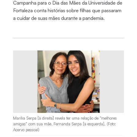
Campanha para o Dia das Mães da Universidade de
Fortaleza conta histórias sobre filhas que passaram
a cuidar de suas mães durante a pandemia.
Marília Serpa [à direita] revela ter uma relação de “melhores
amigas” com sua mãe, Fernanda Serpa [à esquerda]. (Foto:
Acervo pessoal)