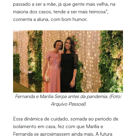
passado a ser a mãe, já que gente mais velha, na
maioria dos casos, tende a ser mais teimosa”,
comenta a aluna, com bom humor.
Fernanda e Marília Serpa antes da pandemia. (Foto:
Arquivo Pessoal)
Essa dinâmica de cuidado, somada ao período de
isolamento em casa, fez com que Marília e
Fernanda se aproximassem ainda mais. A futura