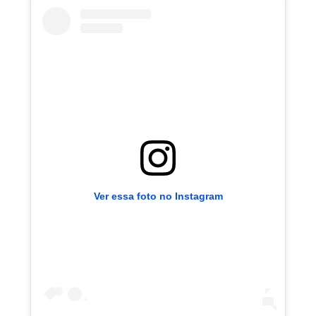
Ver essa foto no Instagram