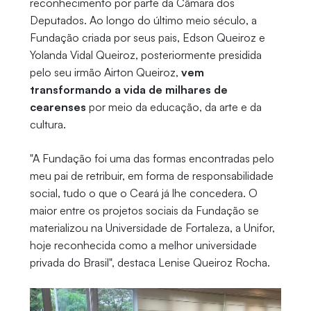
reconhecimento por parte da Câmara dos
Deputados. Ao longo do último meio século, a
Fundação criada por seus pais, Edson Queiroz e
Yolanda Vidal Queiroz, posteriormente presidida
pelo seu irmão Airton Queiroz,
vem
transformando a vida de milhares de
cearenses
por meio da educação, da arte e da
cultura.
"A Fundação foi uma das formas encontradas pelo
meu pai de retribuir, em forma de responsabilidade
social, tudo o que o Ceará já lhe concedera. O
maior entre os projetos sociais da Fundação se
materializou na Universidade de Fortaleza, a Unifor,
hoje reconhecida como a melhor universidade
privada do Brasil", destaca Lenise Queiroz Rocha.