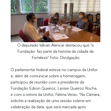
O deputado Idilvan Alencar destacou que "a
Fundação faz parte da história da cidade de
Fortaleza" Foto: Divulgação
O parlamentar federal esteve no campus da Unifor
e, além de comunicar sobre a homenagem,
participou de reunião com a presidente da
Fundação Edson Queiroz, Lenise Queiroz Rocha,
e com a reitora da Unifor, Fátima Veras. “Na Câmara,
solicitei a realização de uma sessão solene em
celebração da data, que será marcada após