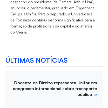
despacho do presidente (da Câmara, Arthur Lira)”,
anunciou o parlamentar, graduado em Engenharia
Civil pela Unifor. Para o deputado, a Universidade
de Fortaleza contribui de forma significativa para a
formação de profissionais da capital e do interior
do Ceará.
ÚLTIMAS NOTÍCIAS
Docente de Direito representa Unifor em
congresso internacional sobre transporte
público