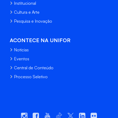
Institucional
Cultura e Arte
Pesquisa e Inovação
ACONTECE NA UNIFOR
Notícias
Eventos
Central de Conteúdo
Processo Seletivo