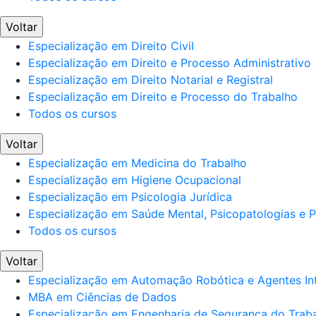
Voltar
Especialização em Direito Civil
Especialização em Direito e Processo Administrativo
Especialização em Direito Notarial e Registral
Especialização em Direito e Processo do Trabalho
Todos os cursos
Voltar
Especialização em Medicina do Trabalho
Especialização em Higiene Ocupacional
Especialização em Psicologia Jurídica
Especialização em Saúde Mental, Psicopatologias e Po
Todos os cursos
Voltar
Especialização em Automação Robótica e Agentes Int
MBA em Ciências de Dados
Especialização em Engenharia de Segurança do Trab