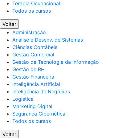
Terapia Ocupacional
Todos os cursos
Voltar
Administração
Análise e Desenv. de Sistemas
Ciências Contábeis
Gestão Comercial
Gestão da Tecnologia da Informação
Gestão de RH
Gestão Financeira
Inteligência Artificial
Inteligência de Negócios
Logística
Marketing Digital
Segurança Cibernética
Todos os cursos
Voltar