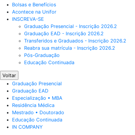
Bolsas e Benefícios
Acontece na Unifor
INSCREVA-SE
Graduação Presencial - Inscrição 2026.2
Graduação EAD - Inscrição 2026.2
Transferidos e Graduados - Inscrição 2026.2
Reabra sua matrícula - Inscrição 2026.2
Pós-Graduação
Educação Continuada
Voltar
Graduação Presencial
Graduação EAD
Especialização • MBA
Residência Médica
Mestrado • Doutorado
Educação Continuada
IN COMPANY