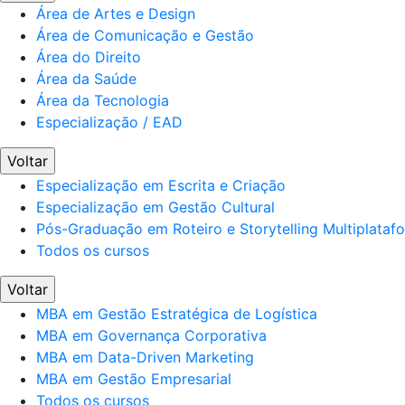
Área de Artes e Design
Área de Comunicação e Gestão
Área do Direito
Área da Saúde
Área da Tecnologia
Especialização / EAD
Voltar
Especialização em Escrita e Criação
Especialização em Gestão Cultural
Pós-Graduação em Roteiro e Storytelling Multiplataf
Todos os cursos
Voltar
MBA em Gestão Estratégica de Logística
MBA em Governança Corporativa
MBA em Data-Driven Marketing
MBA em Gestão Empresarial
Todos os cursos