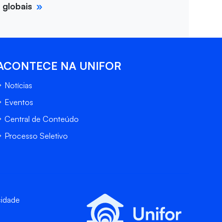
 globais
ACONTECE NA UNIFOR
Notícias
Eventos
Central de Conteúdo
Processo Seletivo
cidade