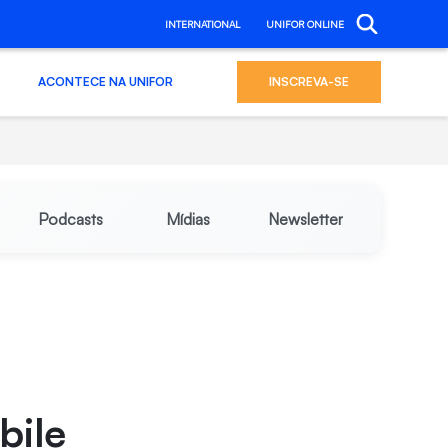
INTERNATIONAL
UNIFOR ONLINE
ACONTECE NA UNIFOR
INSCREVA-SE
Podcasts
Mídias
Newsletter
bile