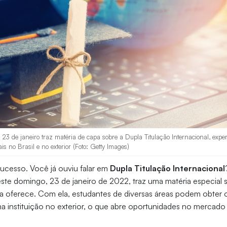
e 23 de janeiro traz matéria de capa sobre a Dupla Titulação Internacional, expe
is no Brasil e no exterior (Foto: Getty Images)
sucesso. Você já ouviu falar em
Dupla Titulação Internacional
ste domingo, 23 de janeiro de 2022, traz uma matéria especial 
a oferece. Com ela, estudantes de diversas áreas podem obter 
 instituição no exterior, o que abre oportunidades no mercado