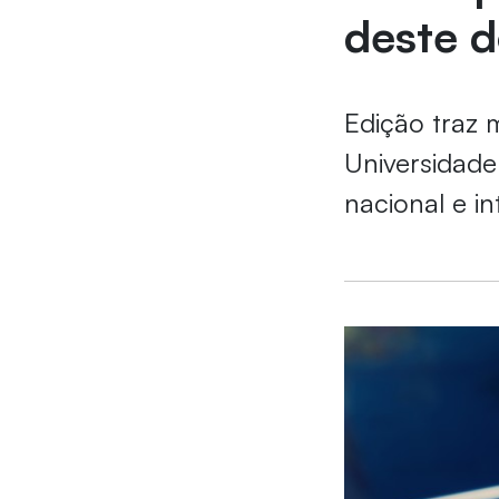
deste d
Edição traz 
Universidade
nacional e i