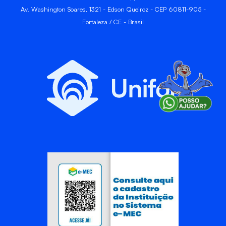
Av. Washington Soares, 1321 - Edson Queiroz - CEP 60811-905 -
Fortaleza / CE - Brasil