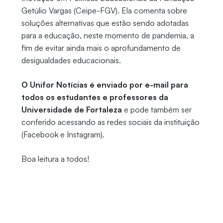
Getúlio Vargas (Ceipe-FGV). Ela comenta sobre
soluções alternativas que estão sendo adotadas
para a educação, neste momento de pandemia, a
fim de evitar ainda mais o aprofundamento de
desigualdades educacionais.
O Unifor Notícias é enviado por e-mail para
todos os estudantes e professores da
Universidade de Fortaleza
e pode também ser
conferido acessando as redes sociais da instituição
(Facebook e Instagram).
Boa leitura a todos!