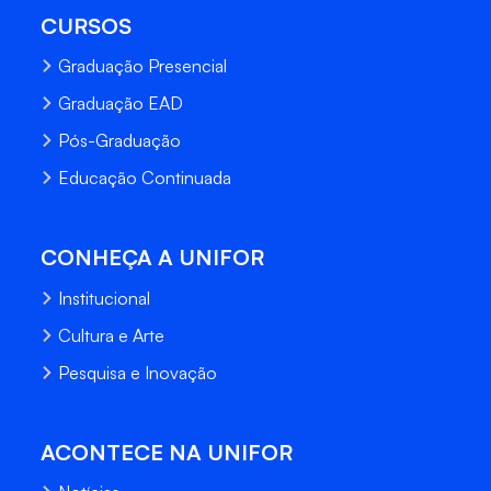
CURSOS
Graduação Presencial
Graduação EAD
Pós-Graduação
Educação Continuada
CONHEÇA A UNIFOR
Institucional
Cultura e Arte
Pesquisa e Inovação
ACONTECE NA UNIFOR