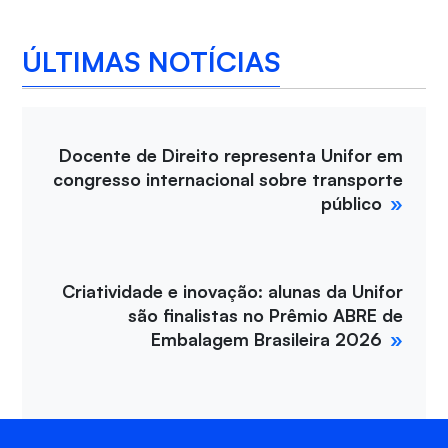
ÚLTIMAS NOTÍCIAS
Docente de Direito representa Unifor em
congresso internacional sobre transporte
público
Criatividade e inovação: alunas da Unifor
são finalistas no Prêmio ABRE de
Embalagem Brasileira 2026