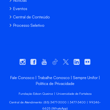
Notícias
Eventos
Central de Conteúdo
Processo Seletivo
Fale Conosco
Trabalhe Conosco
Sempre Unifor
Política de Privacidade
Fundação Edson Queiroz | Universidade de Fortaleza
Central de Atendimento: (85) 3477-3000 | 3477-3400 | 99246-
6625 (WhatsApp)