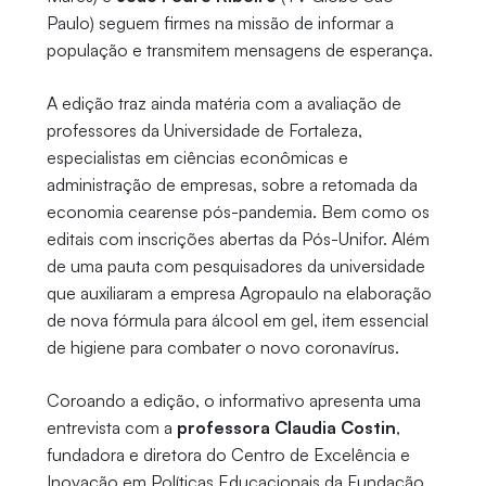
Paulo) seguem firmes na missão de informar a
população e transmitem mensagens de esperança.
A edição traz ainda matéria com a avaliação de
professores da Universidade de Fortaleza,
especialistas em ciências econômicas e
administração de empresas, sobre a retomada da
economia cearense pós-pandemia. Bem como os
editais com inscrições abertas da Pós-Unifor. Além
de uma pauta com pesquisadores da universidade
que auxiliaram a empresa Agropaulo na elaboração
de nova fórmula para álcool em gel, item essencial
de higiene para combater o novo coronavírus.
Coroando a edição, o informativo apresenta uma
entrevista com a
professora Claudia Costin
,
fundadora e diretora do Centro de Excelência e
Inovação em Políticas Educacionais da Fundação