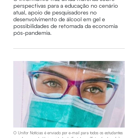
perspectivas para a educação no cenário
atual, apoio de pesquisadores no
desenvolvimento de álcool em gel e
possibilidades de retomada da economia
pós-pandemia.
O Unifor Notícias é enviado por e-mail para todos os estudantes