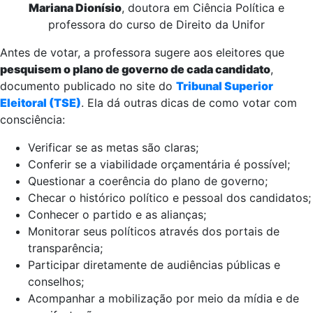
Mariana Dionísio
, doutora em Ciência Política e
professora do curso de Direito da Unifor
Antes de votar, a professora sugere aos eleitores que
pesquisem o plano de governo de cada candidato
,
documento publicado no site do
Tribunal Superior
Eleitoral (TSE)
. Ela dá outras dicas de como votar com
consciência:
Verificar se as metas são claras;
Conferir se a viabilidade orçamentária é possível;
Questionar a coerência do plano de governo;
Checar o histórico político e pessoal dos candidatos;
Conhecer o partido e as alianças;
Monitorar seus políticos através dos portais de
transparência;
Participar diretamente de audiências públicas e
conselhos;
Acompanhar a mobilização por meio da mídia e de