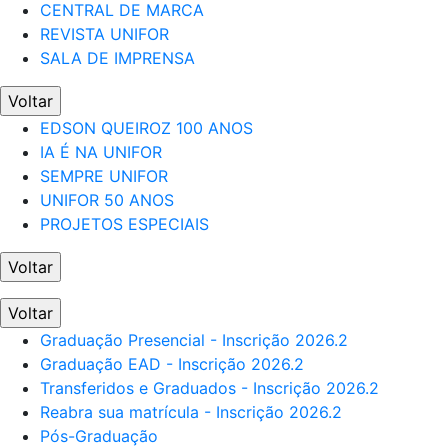
CENTRAL DE MARCA
REVISTA UNIFOR
SALA DE IMPRENSA
Voltar
EDSON QUEIROZ 100 ANOS
IA É NA UNIFOR
SEMPRE UNIFOR
UNIFOR 50 ANOS
PROJETOS ESPECIAIS
Voltar
Voltar
Graduação Presencial - Inscrição 2026.2
Graduação EAD - Inscrição 2026.2
Transferidos e Graduados - Inscrição 2026.2
Reabra sua matrícula - Inscrição 2026.2
Pós-Graduação