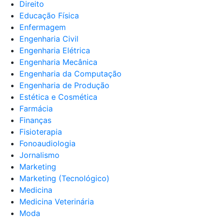
Direito
Educação Física
Enfermagem
Engenharia Civil
Engenharia Elétrica
Engenharia Mecânica
Engenharia da Computação
Engenharia de Produção
Estética e Cosmética
Farmácia
Finanças
Fisioterapia
Fonoaudiologia
Jornalismo
Marketing
Marketing (Tecnológico)
Medicina
Medicina Veterinária
Moda