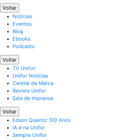
Voltar
Notícias
Eventos
Blog
Ebooks
Podcasts
Voltar
TV Unifor
Unifor Notícias
Central de Marca
Revista Unifor
Sala de Imprensa
Voltar
Edson Queiroz 100 Anos
IA é na Unifor
Sempre Unifor