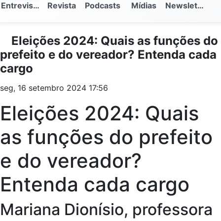
Entrevistas
Revista
Podcasts
Mídias
Newsletter
Eleições 2024: Quais as funções do
prefeito e do vereador? Entenda cada
cargo
seg, 16 setembro 2024 17:56
Eleições 2024: Quais
as funções do prefeito
e do vereador?
Entenda cada cargo
Mariana Dionísio, professora