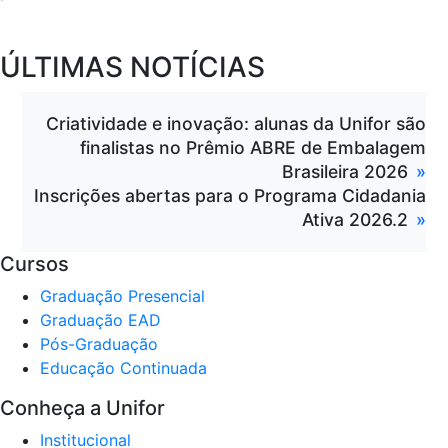
ÚLTIMAS NOTÍCIAS
Criatividade e inovação: alunas da Unifor são
finalistas no Prêmio ABRE de Embalagem
Brasileira 2026
Inscrições abertas para o Programa Cidadania
Ativa 2026.2
Cursos
Graduação Presencial
Graduação EAD
Pós-Graduação
Educação Continuada
Conheça a Unifor
Institucional