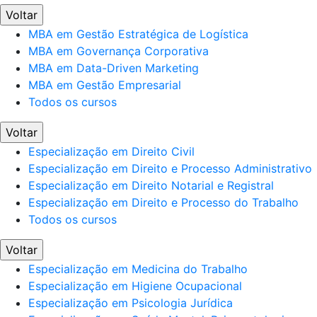
Voltar
MBA em Gestão Estratégica de Logística
MBA em Governança Corporativa
MBA em Data-Driven Marketing
MBA em Gestão Empresarial
Todos os cursos
Voltar
Especialização em Direito Civil
Especialização em Direito e Processo Administrativo
Especialização em Direito Notarial e Registral
Especialização em Direito e Processo do Trabalho
Todos os cursos
Voltar
Especialização em Medicina do Trabalho
Especialização em Higiene Ocupacional
Especialização em Psicologia Jurídica