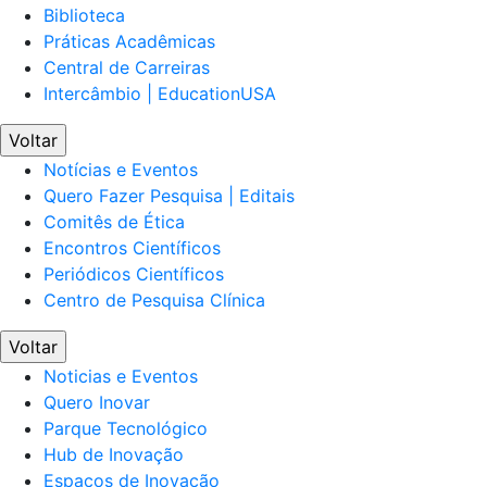
Biblioteca
Práticas Acadêmicas
Central de Carreiras
Intercâmbio | EducationUSA
Voltar
Notícias e Eventos
Quero Fazer Pesquisa | Editais
Comitês de Ética
Encontros Científicos
Periódicos Científicos
Centro de Pesquisa Clínica
Voltar
Noticias e Eventos
Quero Inovar
Parque Tecnológico
Hub de Inovação
Espaços de Inovação