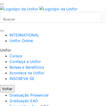
INTERNATIONAL
Unifor Online
Unifor
Cursos
Conheça a Unifor
Bolsas e Benefícios
Acontece na Unifor
INSCREVA-SE
Voltar
Graduação Presencial
Graduação EAD