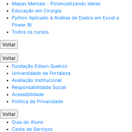
Mapas Mentais - Potencializando Ideias
Educação em Cirurgia
Python Aplicado à Análise de Dados em Excel e
Power BI
Todos os cursos
Voltar
Voltar
Fundação Edson Queiroz
Universidade de Fortaleza
Avaliação Institucional
Responsabilidade Social
Acessibilidade
Política de Privacidade
Voltar
Guia do Aluno
Cesta de Serviços