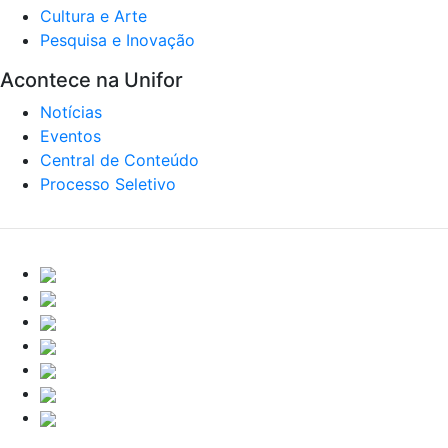
Cultura e Arte
Pesquisa e Inovação
Acontece na Unifor
Notícias
Eventos
Central de Conteúdo
Processo Seletivo