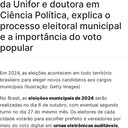
da Unifor e doutora em
Ciência Política, explica o
processo eleitoral municipal
e a importância do voto
popular
Em 2024, as eleições acontecem em todo território
brasileiro para eleger novos candidatos aos cargos
municipais (Ilustração: Getty Images)
No Brasil, as
eleições municipais de 2024
serão
realizadas no dia 6 de outubro, com eventual segundo
turno no dia 27 do mesmo mês. Os eleitores de cada
cidade votarão para escolher prefeito e vereadores por
meio do voto digital em
urnas eletrônicas auditáveis
,