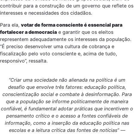
contribuir para a construção de um governo que reflete os
interesses e necessidades dos cidadãos.
Para ela,
votar de forma consciente é essencial para
fortalecer a democracia
e garantir que os eleitos
representem adequadamente os interesses da população.
“É preciso desenvolver uma cultura de cobrança e
fiscalização pelo voto consciente e, acima de tudo,
responsivo”, ressalta.
“Criar uma sociedade não alienada na política é um
desafio que envolve três fatores: educação política,
conscientização social e combate à desinformação. Para
que a população se informe politicamente de maneira
confiável, é fundamental adotar práticas que incentivem o
pensamento crítico e o acesso a fontes confiáveis de
informação, como a inserção da educação política nas
escolas e a leitura crítica das fontes de notícias”
—