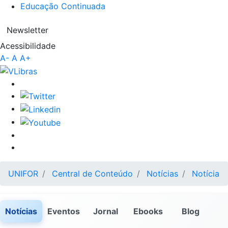
Educação Continuada
Newsletter
Acessibilidade
A-
A
A+
UNIFOR
Central de Conteúdo
Notícias
Notícia
Notícias
Eventos
Jornal
Ebooks
Blog