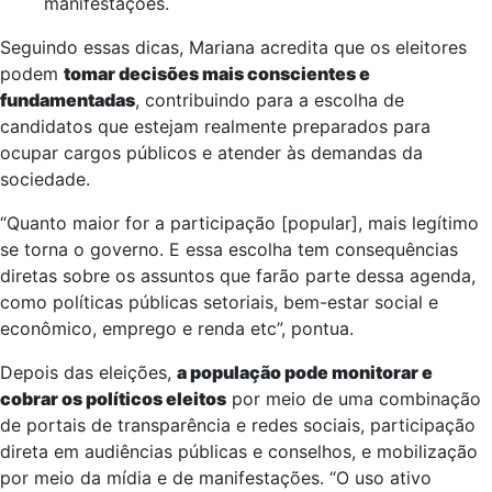
manifestações.
Seguindo essas dicas, Mariana acredita que os eleitores
podem
tomar decisões mais conscientes e
fundamentadas
, contribuindo para a escolha de
candidatos que estejam realmente preparados para
ocupar cargos públicos e atender às demandas da
sociedade.
“Quanto maior for a participação [popular], mais legítimo
se torna o governo. E essa escolha tem consequências
diretas sobre os assuntos que farão parte dessa agenda,
como políticas públicas setoriais, bem-estar social e
econômico, emprego e renda etc”, pontua.
Depois das eleições,
a população pode monitorar e
cobrar os políticos eleitos
por meio de uma combinação
de portais de transparência e redes sociais, participação
direta em audiências públicas e conselhos, e mobilização
por meio da mídia e de manifestações. “O uso ativo