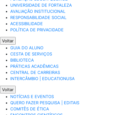
UNIVERSIDADE DE FORTALEZA
AVALIAÇÃO INSTITUCIONAL
RESPONSABILIDADE SOCIAL
ACESSIBILIDADE
POLÍTICA DE PRIVACIDADE
Voltar
GUIA DO ALUNO
CESTA DE SERVIÇOS
BIBLIOTECA
PRÁTICAS ACADÊMICAS
CENTRAL DE CARREIRAS
INTERCÂMBIO | EDUCATIONUSA
Voltar
NOTÍCIAS E EVENTOS
QUERO FAZER PESQUISA | EDITAIS
COMITÊS DE ÉTICA