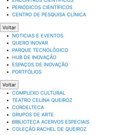
ENCONTROS CIENTÍFICOS
PERIÓDICOS CIENTÍFICOS
CENTRO DE PESQUISA CLÍNICA
Voltar
NOTICIAS E EVENTOS
QUERO INOVAR
PARQUE TECNOLÓGICO
HUB DE INOVAÇÃO
ESPAÇOS DE INOVAÇÃO
PORTFÓLIOS
Voltar
COMPLEXO CULTURAL
TEATRO CELINA QUEIROZ
CORDELTECA
GRUPOS DE ARTE
BIBLIOTECA ACERVOS ESPECIAIS
COLEÇÃO RACHEL DE QUEIROZ