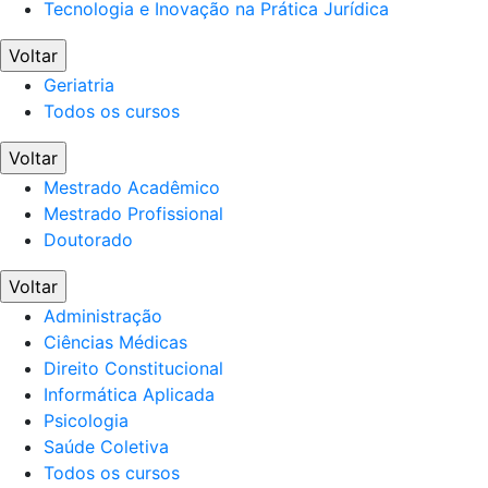
Tecnologia e Inovação na Prática Jurídica
Voltar
Geriatria
Todos os cursos
Voltar
Mestrado Acadêmico
Mestrado Profissional
Doutorado
Voltar
Administração
Ciências Médicas
Direito Constitucional
Informática Aplicada
Psicologia
Saúde Coletiva
Todos os cursos