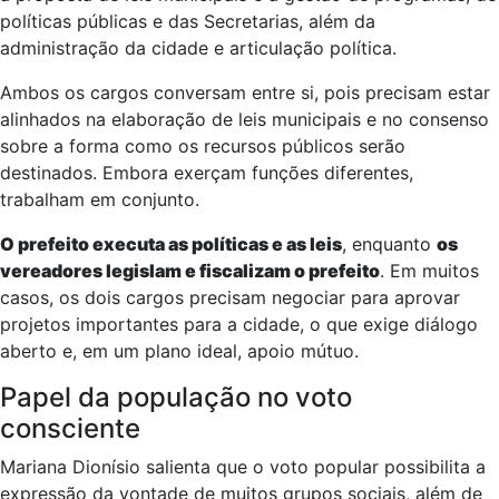
políticas públicas e das Secretarias, além da
administração da cidade e articulação política.
Ambos os cargos conversam entre si, pois precisam estar
alinhados na elaboração de leis municipais e no consenso
sobre a forma como os recursos públicos serão
destinados. Embora exerçam funções diferentes,
trabalham em conjunto.
O prefeito executa as políticas e as leis
, enquanto
os
vereadores legislam e fiscalizam o prefeito
. Em muitos
casos, os dois cargos precisam negociar para aprovar
projetos importantes para a cidade, o que exige diálogo
aberto e, em um plano ideal, apoio mútuo.
Papel da população no voto
consciente
Mariana Dionísio salienta que o voto popular possibilita a
expressão da vontade de muitos grupos sociais, além de