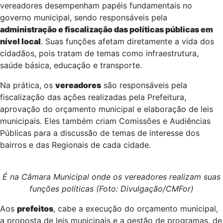
vereadores desempenham papéis fundamentais no
governo municipal, sendo responsáveis pela
administração e fiscalização das políticas públicas em
nível local
. Suas funções afetam diretamente a vida dos
cidadãos, pois tratam de temas como infraestrutura,
saúde básica, educação e transporte.
Na prática, os
vereadores
são responsáveis pela
fiscalização das ações realizadas pela Prefeitura,
aprovação do orçamento municipal e elaboração de leis
municipais. Eles também criam Comissões e Audiências
Públicas para a discussão de temas de interesse dos
bairros e das Regionais de cada cidade.
É na Câmara Municipal onde os vereadores realizam suas
funções políticas (Foto: Divulgação/CMFor)
Aos
prefeitos
, cabe a execução do orçamento municipal,
a proposta de leis municipais e a gestão de programas, de