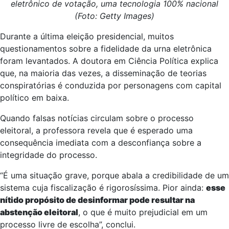
eletrônico de votação, uma tecnologia 100% nacional
(Foto: Getty Images)
Durante a última eleição presidencial, muitos
questionamentos sobre a fidelidade da urna eletrônica
foram levantados. A doutora em Ciência Política explica
que, na maioria das vezes, a disseminação de teorias
conspiratórias é conduzida por personagens com capital
político em baixa.
Quando falsas notícias circulam sobre o processo
eleitoral, a professora revela que é esperado uma
consequência imediata com a desconfiança sobre a
integridade do processo.
“É uma situação grave, porque abala a credibilidade de um
sistema cuja fiscalização é rigorosíssima. Pior ainda:
esse
nítido propósito de desinformar pode resultar na
abstenção eleitoral
, o que é muito prejudicial em um
processo livre de escolha”, conclui.