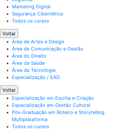
Marketing Digital
Segurança Cibernética
Todos os cursos
Voltar
Área de Artes e Design
Área de Comunicação e Gestão
Área do Direito
Área da Saúde
Área da Tecnologia
Especialização / EAD
Voltar
Especialização em Escrita e Criação
Especialização em Gestão Cultural
Pós-Graduação em Roteiro e Storytelling
Multiplataforma
Todos os cursos