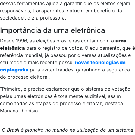
dessas ferramentas ajuda a garantir que os eleitos sejam
responsáveis, transparentes e atuem em benefício da
sociedade”, diz a professora.
Importância da urna eletrônica
Desde 1996, as eleições brasileiras contam com a
urna
eletrônica
para o registro de votos. O equipamento, que é
referência mundial, já passou por diversas atualizações e
seu modelo mais recente possui
novas tecnologias de
criptografia
para evitar fraudes, garantindo a segurança
do processo eleitoral.
“Primeiro, é preciso esclarecer que o sistema de votação
pelas urnas eletrônicas é totalmente auditável, assim
como todas as etapas do processo eleitoral”, destaca
Mariana Dionísio.
O Brasil é pioneiro no mundo na utilização de um sistema