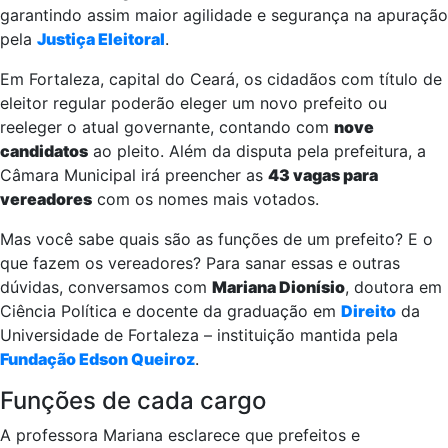
garantindo assim maior agilidade e segurança na apuração
pela
Justiça Eleitoral
.
Em Fortaleza, capital do Ceará, os cidadãos com título de
eleitor regular poderão eleger um novo prefeito ou
reeleger o atual governante, contando com
nove
candidatos
ao pleito. Além da disputa pela prefeitura, a
Câmara Municipal irá preencher as
43 vagas para
vereadores
com os nomes mais votados.
Mas você sabe quais são as funções de um prefeito? E o
que fazem os vereadores? Para sanar essas e outras
dúvidas, conversamos com
Mariana Dionísio
, doutora em
Ciência Política e docente da graduação em
Direito
da
Universidade de Fortaleza – instituição mantida pela
Fundação Edson Queiroz
.
Funções de cada cargo
A professora Mariana esclarece que prefeitos e