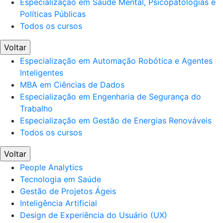
Especialização em Saúde Mental, Psicopatologias e
Políticas Públicas
Todos os cursos
Voltar
Especialização em Automação Robótica e Agentes
Inteligentes
MBA em Ciências de Dados
Especialização em Engenharia de Segurança do
Trabalho
Especialização em Gestão de Energias Renováveis
Todos os cursos
Voltar
People Analytics
Tecnologia em Saúde
Gestão de Projetos Ágeis
Inteligência Artificial
Design de Experiência do Usuário (UX)