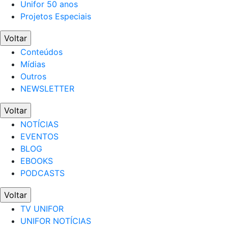
Unifor 50 anos
Projetos Especiais
Voltar
Conteúdos
Mídias
Outros
NEWSLETTER
Voltar
NOTÍCIAS
EVENTOS
BLOG
EBOOKS
PODCASTS
Voltar
TV UNIFOR
UNIFOR NOTÍCIAS