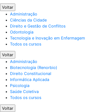
Voltar
Administração
Ciências da Cidade
Direito e Gestão de Conflitos
Odontologia
Tecnologia e Inovação em Enfermagem
Todos os cursos
Voltar
Administração
Biotecnologia (Renorbio)
Direito Constitucional
Informática Aplicada
Psicologia
Saúde Coletiva
Todos os cursos
Voltar