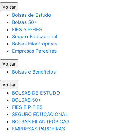
Voltar
Bolsas de Estudo
Bolsas 50+
FIES e P-FIES
Seguro Educacional
Bolsas Filantrópicas
Empresas Parceiras
Voltar
Bolsas e Benefícios
Voltar
BOLSAS DE ESTUDO
BOLSAS 50+
FIES E P-FIES
SEGURO EDUCACIONAL
BOLSAS FILANTRÓPICAS
EMPRESAS PARCEIRAS