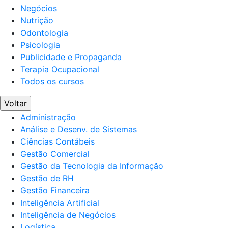
Negócios
Nutrição
Odontologia
Psicologia
Publicidade e Propaganda
Terapia Ocupacional
Todos os cursos
Voltar
Administração
Análise e Desenv. de Sistemas
Ciências Contábeis
Gestão Comercial
Gestão da Tecnologia da Informação
Gestão de RH
Gestão Financeira
Inteligência Artificial
Inteligência de Negócios
Logística