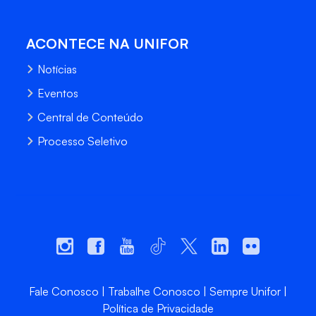
ACONTECE NA UNIFOR
Notícias
Eventos
Central de Conteúdo
Processo Seletivo
Fale Conosco
Trabalhe Conosco
Sempre Unifor
Política de Privacidade