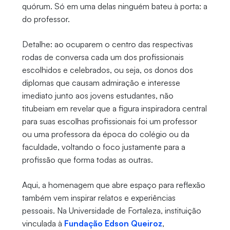
quórum. Só em uma delas ninguém bateu à porta: a
do professor.
Detalhe: ao ocuparem o centro das respectivas
rodas de conversa cada um dos profissionais
escolhidos e celebrados, ou seja, os donos dos
diplomas que causam admiração e interesse
imediato junto aos jovens estudantes, não
titubeiam em revelar que a figura inspiradora central
para suas escolhas profissionais foi um professor
ou uma professora da época do colégio ou da
faculdade, voltando o foco justamente para a
profissão que forma todas as outras.
Aqui, a homenagem que abre espaço para reflexão
também vem inspirar relatos e experiências
pessoais. Na Universidade de Fortaleza, instituição
vinculada à
Fundação Edson Queiroz
,