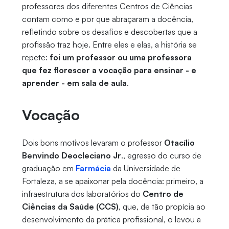
professores dos diferentes Centros de Ciências
contam como e por que abraçaram a docência,
refletindo sobre os desafios e descobertas que a
profissão traz hoje. Entre eles e elas, a história se
repete:
foi um professor ou uma professora
que fez florescer a vocação para ensinar - e
aprender - em sala de aula
.
Vocação
Dois bons motivos levaram o professor
Otacílio
Benvindo Deocleciano Jr
., egresso do curso de
graduação em
Farmácia
da Universidade de
Fortaleza, a se apaixonar pela docência: primeiro, a
infraestrutura dos laboratórios do
Centro de
Ciências da Saúde (CCS)
, que, de tão propícia ao
desenvolvimento da prática profissional, o levou a