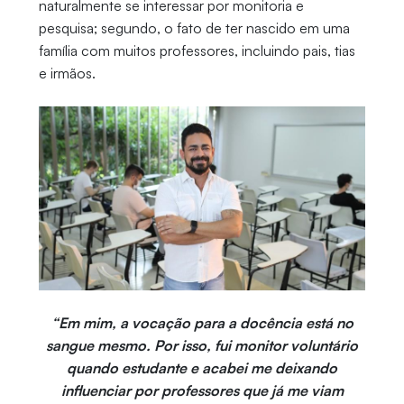
naturalmente se interessar por monitoria e
pesquisa; segundo, o fato de ter nascido em uma
família com muitos professores, incluindo pais, tias
e irmãos.
“Em mim, a vocação para a docência está no
sangue mesmo. Por isso, fui monitor voluntário
quando estudante e acabei me deixando
influenciar por professores que já me viam