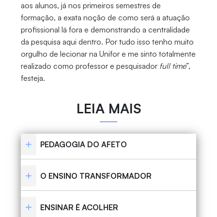
aos alunos, já nos primeiros semestres de
formação, a exata noção de como será a atuação
profissional lá fora e demonstrando a centralidade
da pesquisa aqui dentro. Por tudo isso tenho muito
orgulho de lecionar na Unifor e me sinto totalmente
realizado como professor e pesquisador
full time
”,
festeja.
LEIA MAIS
PEDAGOGIA DO AFETO
O ENSINO TRANSFORMADOR
ENSINAR É ACOLHER