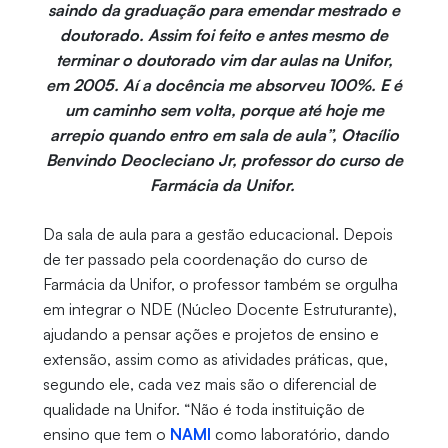
saindo da graduação para emendar mestrado e
doutorado. Assim foi feito e antes mesmo de
terminar o doutorado vim dar aulas na Unifor,
em 2005. Aí a docência me absorveu 100%. E é
um caminho sem volta, porque até hoje me
arrepio quando entro em sala de aula”, Otacílio
Benvindo Deocleciano Jr, professor do curso de
Farmácia da Unifor.
Da sala de aula para a gestão educacional. Depois
de ter passado pela coordenação do curso de
Farmácia da Unifor, o professor também se orgulha
em integrar o NDE (Núcleo Docente Estruturante),
ajudando a pensar ações e projetos de ensino e
extensão, assim como as atividades práticas, que,
segundo ele, cada vez mais são o diferencial de
qualidade na Unifor. “Não é toda instituição de
ensino que tem o
NAMI
como laboratório, dando