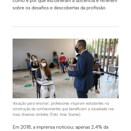
como e por que escolheram a docência e refletem
sobre os desafios e descobertas da profissão
Vocação para ensinar: professores inspiram estudantes na
construção de conhecimentos que beneficiam a sociedade nos
mais diversos âmbitos (Foto: Ares Soares)
Em 2018, a imprensa noticiou: apenas 2,4% da