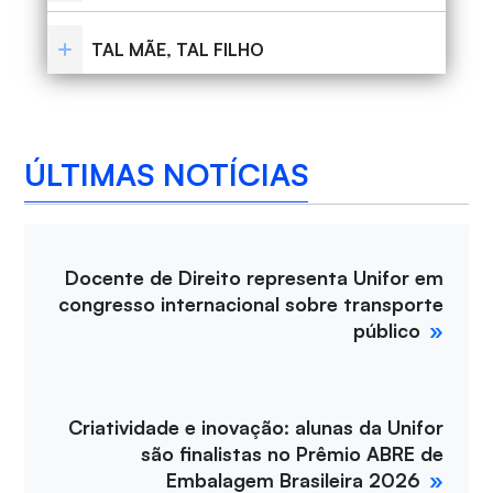
TAL MÃE, TAL FILHO
ÚLTIMAS NOTÍCIAS
Docente de Direito representa Unifor em
congresso internacional sobre transporte
público
Criatividade e inovação: alunas da Unifor
são finalistas no Prêmio ABRE de
Embalagem Brasileira 2026