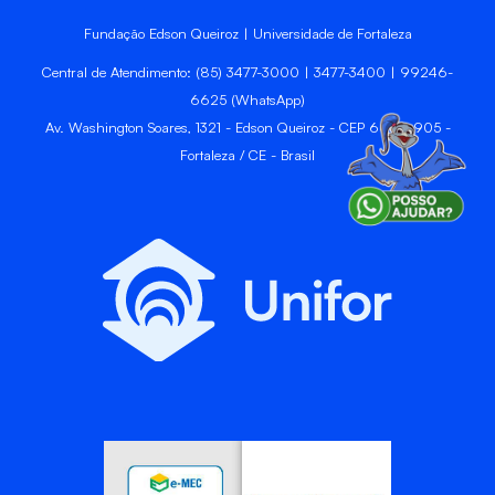
Fundação Edson Queiroz | Universidade de Fortaleza
Central de Atendimento: (85) 3477-3000 | 3477-3400 | 99246-
6625 (WhatsApp)
Av. Washington Soares, 1321 - Edson Queiroz - CEP 60811-905 -
Fortaleza / CE - Brasil