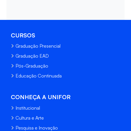
CURSOS
Graduação Presencial
Graduação EAD
Pós-Graduação
Educação Continuada
CONHEÇA A UNIFOR
Institucional
Cultura e Arte
Pesquisa e Inovação