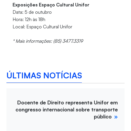
Exposições Espaço Cultural Unifor
Data: 5 de outubro
Hora: 12h às 18h
Local: Espaço Cultural Unifor
* Mais informações: (85) 3477.3319
ÚLTIMAS NOTÍCIAS
Docente de Direito representa Unifor em
congresso internacional sobre transporte
público