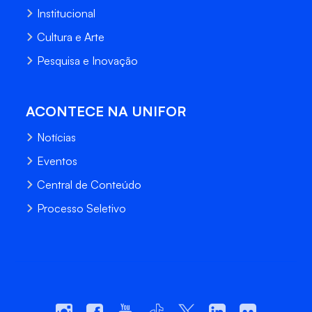
Institucional
Cultura e Arte
Pesquisa e Inovação
ACONTECE NA UNIFOR
Notícias
Eventos
Central de Conteúdo
Processo Seletivo