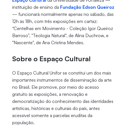
Espaço Cultural
da Universidade de Fortaleza —
instituição de ensino da
Fundação Edson Queiroz
— funcionará normalmente apenas no sábado, das
12h às 18h, com três exposições em cartaz:
“Centelhas em Movimento - Coleção Igor Queiroz
Barroso”, "Teologia Natural", de Alina Duchrow, e
"Nascente", de Ana Cristina Mendes.
Sobre o Espaço Cultural
O Espaço Cultural Unifor se constitui um dos mais
importantes instrumentos de disseminação da arte
no Brasil. Ele promove, por meio do acesso
gratuito às exposições, a renovação e
democratização do conhecimento das identidades
artísticas, históricas e culturais do país, antes
acessível somente a parcelas eruditas da
população.