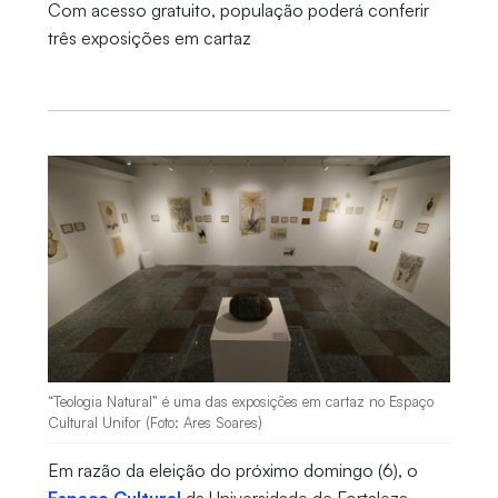
Com acesso gratuito, população poderá conferir
três exposições em cartaz
“Teologia Natural” é uma das exposições em cartaz no Espaço
Cultural Unifor (Foto: Ares Soares)
Em razão da eleição do próximo domingo (6), o