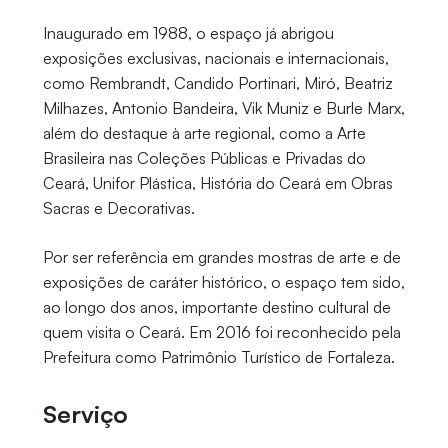
Inaugurado em 1988, o espaço já abrigou
exposições exclusivas, nacionais e internacionais,
como Rembrandt, Candido Portinari, Miró, Beatriz
Milhazes, Antonio Bandeira, Vik Muniz e Burle Marx,
além do destaque à arte regional, como a Arte
Brasileira nas Coleções Públicas e Privadas do
Ceará, Unifor Plástica, História do Ceará em Obras
Sacras e Decorativas.
Por ser referência em grandes mostras de arte e de
exposições de caráter histórico, o espaço tem sido,
ao longo dos anos, importante destino cultural de
quem visita o Ceará. Em 2016 foi reconhecido pela
Prefeitura como Patrimônio Turístico de Fortaleza.
Serviço