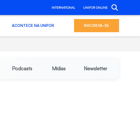
INTERNATIONAL
UNIFOR ONLINE
ACONTECE NA UNIFOR
INSCREVA-SE
Podcasts
Mídias
Newsletter