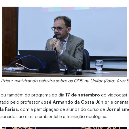
 Prieur ministrando palestra sobre os ODS na Unifor (Foto: Ares 
icipou também do programa do dia
17 de setembro
do videocast
ntado pelo professor
José Armando da Costa Júnior
e orienta
la Farias
, com a participação de alunos do curso de
Jornalism
ionados ao direito ambiental e à transição ecológica.