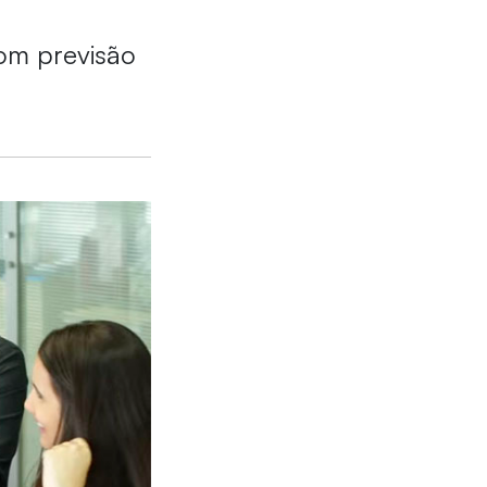
om previsão