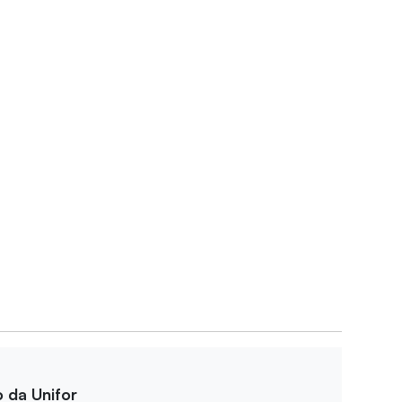
o da Unifor