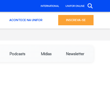
INTERNATIONAL
UNIFOR ONLINE
ACONTECE NA UNIFOR
INSCREVA-SE
Podcasts
Mídias
Newsletter