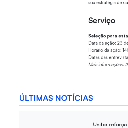
sua estratégia de ca
Serviço
Seleção para esta
Data da ação: 23 de
Horário da ação: 14
Datas das entrevista
Mais informações: (
ÚLTIMAS NOTÍCIAS
Unifor reforça