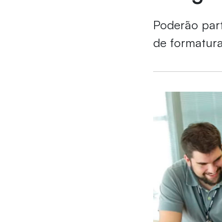
Poderão par
de formatura