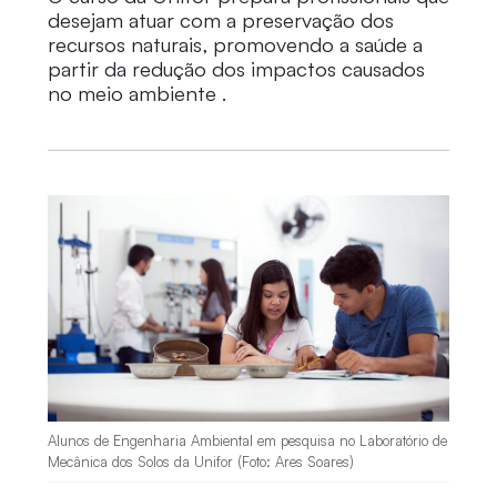
desejam atuar com a preservação dos
recursos naturais, promovendo a saúde a
partir da redução dos impactos causados
no meio ambiente .
Alunos de Engenharia Ambiental em pesquisa no Laboratório de
Mecânica dos Solos da Unifor (Foto: Ares Soares)