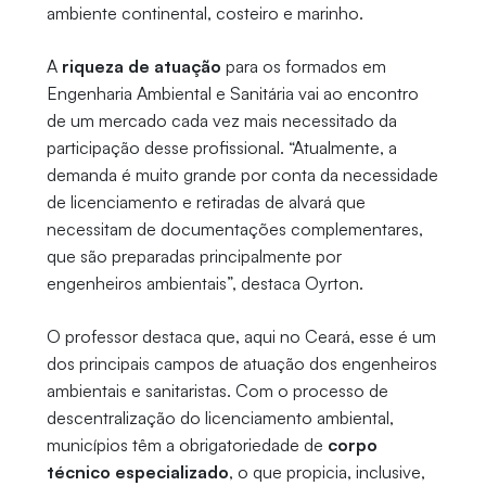
ambiente continental, costeiro e marinho.
A
riqueza de atuação
para os formados em
Engenharia Ambiental e Sanitária vai ao encontro
de um mercado cada vez mais necessitado da
participação desse profissional. “Atualmente, a
demanda é muito grande por conta da necessidade
de licenciamento e retiradas de alvará que
necessitam de documentações complementares,
que são preparadas principalmente por
engenheiros ambientais”, destaca Oyrton.
O professor destaca que, aqui no Ceará, esse é um
dos principais campos de atuação dos engenheiros
ambientais e sanitaristas. Com o processo de
descentralização do licenciamento ambiental,
municípios têm a obrigatoriedade de
corpo
técnico especializado
, o que propicia, inclusive,