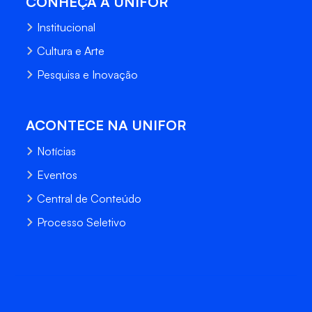
CONHEÇA A UNIFOR
Institucional
Cultura e Arte
Pesquisa e Inovação
ACONTECE NA UNIFOR
Notícias
Eventos
Central de Conteúdo
Processo Seletivo