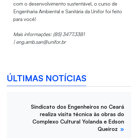
com o desenvolvimento sustentável, o curso de
Engenharia Ambiental e Sanitária da Unifor foi feito
para você!
Mais informações: (85) 3477.3381
| eng.amb.san@unifor.br
ÚLTIMAS NOTÍCIAS
Sindicato dos Engenheiros no Ceará
realiza visita técnica às obras do
Complexo Cultural Yolanda e Edson
Queiroz