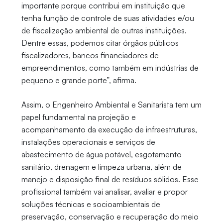
importante porque contribui em instituição que
tenha função de controle de suas atividades e/ou
de fiscalização ambiental de outras instituições.
Dentre essas, podemos citar órgãos públicos
fiscalizadores, bancos financiadores de
empreendimentos, como também em indústrias de
pequeno e grande porte”, afirma.
Assim, o Engenheiro Ambiental e Sanitarista tem um
papel fundamental na projeção e
acompanhamento da execução de infraestruturas,
instalações operacionais e serviços de
abastecimento de água potável, esgotamento
sanitário, drenagem e limpeza urbana, além de
manejo e disposição final de resíduos sólidos. Esse
profissional também vai analisar, avaliar e propor
soluções técnicas e socioambientais de
preservação, conservação e recuperação do meio