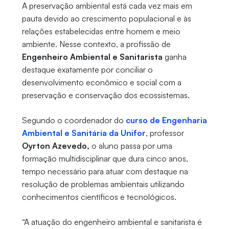
A preservação ambiental está cada vez mais em
pauta devido ao crescimento populacional e às
relações estabelecidas entre homem e meio
ambiente. Nesse contexto, a profissão de
Engenheiro Ambiental e Sanitarista
ganha
destaque exatamente por conciliar o
desenvolvimento econômico e social com a
preservação e conservação dos ecossistemas.
Segundo o coordenador do
curso de Engenharia
Ambiental e Sanitária da Unifor
, professor
Oyrton Azevedo,
o aluno passa por uma
formação multidisciplinar que dura cinco anos,
tempo necessário para atuar com destaque na
resolução de problemas ambientais utilizando
conhecimentos científicos e tecnológicos.
“A atuação do engenheiro ambiental e sanitarista é