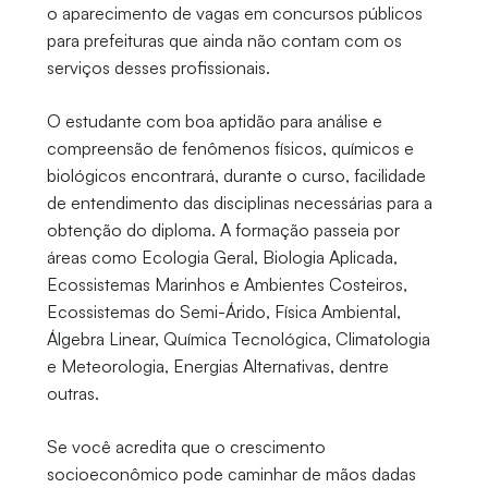
o aparecimento de vagas em concursos públicos
para prefeituras que ainda não contam com os
serviços desses profissionais.
O estudante com boa aptidão para análise e
compreensão de fenômenos físicos, químicos e
biológicos encontrará, durante o curso, facilidade
de entendimento das disciplinas necessárias para a
obtenção do diploma. A formação passeia por
áreas como Ecologia Geral, Biologia Aplicada,
Ecossistemas Marinhos e Ambientes Costeiros,
Ecossistemas do Semi-Árido, Física Ambiental,
Álgebra Linear, Química Tecnológica, Climatologia
e Meteorologia, Energias Alternativas, dentre
outras.
Se você acredita que o crescimento
socioeconômico pode caminhar de mãos dadas