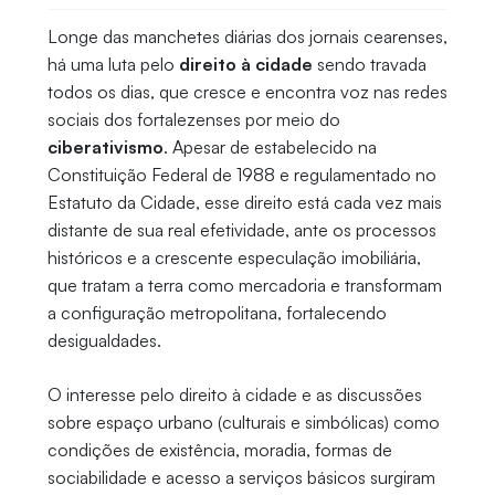
Longe das manchetes diárias dos jornais cearenses,
há uma luta pelo
direito à cidade
sendo travada
todos os dias, que cresce e encontra voz nas redes
sociais dos fortalezenses por meio do
ciberativismo
. Apesar de estabelecido na
Constituição Federal de 1988 e regulamentado no
Estatuto da Cidade, esse direito está cada vez mais
distante de sua real efetividade, ante os processos
históricos e a crescente especulação imobiliária,
que tratam a terra como mercadoria e transformam
a configuração metropolitana, fortalecendo
desigualdades.
O interesse pelo direito à cidade e as discussões
sobre espaço urbano (culturais e simbólicas) como
condições de existência, moradia, formas de
sociabilidade e acesso a serviços básicos surgiram