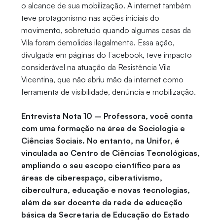
o alcance de sua mobilização. A internet também
teve protagonismo nas ações iniciais do
movimento, sobretudo quando algumas casas da
Vila foram demolidas ilegalmente. Essa ação,
divulgada em páginas do Facebook, teve impacto
considerável na atuação da Resistência Vila
Vicentina, que não abriu mão da internet como
ferramenta de visibilidade, denúncia e mobilização.
Entrevista Nota 10 – Professora, você conta
com uma formação na área de Sociologia e
Ciências Sociais. No entanto, na Unifor, é
vinculada ao Centro de Ciências Tecnológicas,
ampliando o seu escopo científico para as
áreas de ciberespaço, ciberativismo,
cibercultura, educação e novas tecnologias,
além de ser docente da rede de educação
básica da Secretaria de Educação do Estado