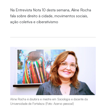
Na Entrevista Nota 10 desta semana, Aline Rocha
fala sobre direito à cidade, movimentos sociais,
ação coletiva e ciberativismo
Aline Rocha é doutora e mestre em Sociologia e docente da
Universidade de Fortaleza (Foto: Acervo pessoal)