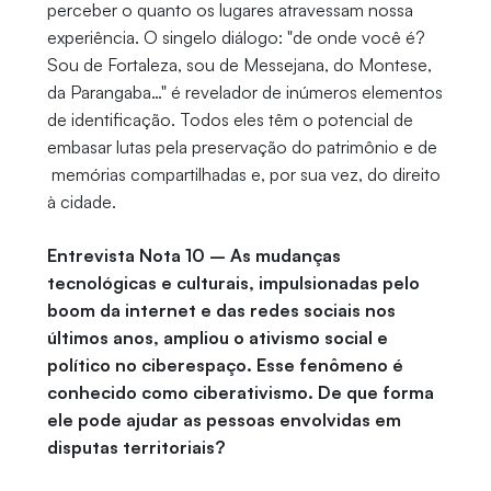
perceber o quanto os lugares atravessam nossa
experiência. O singelo diálogo: "de onde você é?
Sou de Fortaleza, sou de Messejana, do Montese,
da Parangaba…" é revelador de inúmeros elementos
de identificação. Todos eles têm o potencial de
embasar lutas pela preservação do patrimônio e de
memórias compartilhadas e, por sua vez, do direito
à cidade.
Entrevista Nota 10 – As mudanças
tecnológicas e culturais, impulsionadas pelo
boom da internet e das redes sociais nos
últimos anos, ampliou o ativismo social e
político no ciberespaço. Esse fenômeno é
conhecido como ciberativismo. De que forma
ele pode ajudar as pessoas envolvidas em
disputas territoriais?