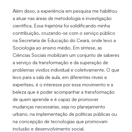
Além disso, a experiência em pesquisa me habilitou
a atuar nas áreas de metodologia e investigação
científica. Essa trajetória foi solidificando minha
contribuição, cruzando-se com o serviço público
na Secretaria de Educação do Ceará, onde levo a
Sociologia ao ensino médio. Em síntese, as
Ciências Sociais mobilizam um conjunto de saberes
a serviço da transformação e da superação de
problemas vividos individual e coletivamente. O que
levo para a sala de aula, em diferentes níveis e
expertises, é o interesse por esse movimento e a
beleza que é poder acompanhar a transformação
de quem aprende e é capaz de promover
mudanças necessárias, seja no planejamento
urbano, na implementação de políticas públicas ou
na concepção de tecnologias que promovam
inclusão e desenvolvimento social.