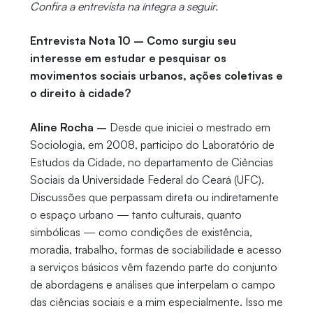
Confira a entrevista na íntegra a seguir.
Entrevista Nota 10 – Como surgiu seu
interesse em estudar e pesquisar os
movimentos sociais urbanos, ações coletivas e
o direito à cidade?
Aline Rocha –
Desde que iniciei o mestrado em
Sociologia, em 2008, participo do Laboratório de
Estudos da Cidade, no departamento de Ciências
Sociais da Universidade Federal do Ceará (UFC).
Discussões que perpassam direta ou indiretamente
o espaço urbano — tanto culturais, quanto
simbólicas — como condições de existência,
moradia, trabalho, formas de sociabilidade e acesso
a serviços básicos vêm fazendo parte do conjunto
de abordagens e análises que interpelam o campo
das ciências sociais e a mim especialmente. Isso me