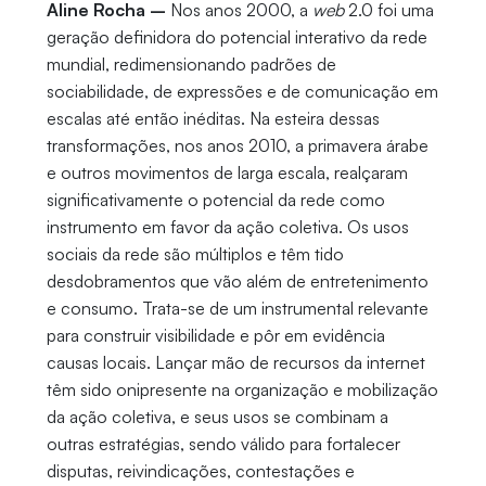
Aline Rocha –
Nos anos 2000, a
web
2.0 foi uma
geração definidora do potencial interativo da rede
mundial, redimensionando padrões de
sociabilidade, de expressões e de comunicação em
escalas até então inéditas. Na esteira dessas
transformações, nos anos 2010, a primavera árabe
e outros movimentos de larga escala, realçaram
significativamente o potencial da rede como
instrumento em favor da ação coletiva. Os usos
sociais da rede são múltiplos e têm tido
desdobramentos que vão além de entretenimento
e consumo. Trata-se de um instrumental relevante
para construir visibilidade e pôr em evidência
causas locais. Lançar mão de recursos da internet
têm sido onipresente na organização e mobilização
da ação coletiva, e seus usos se combinam a
outras estratégias, sendo válido para fortalecer
disputas, reivindicações, contestações e