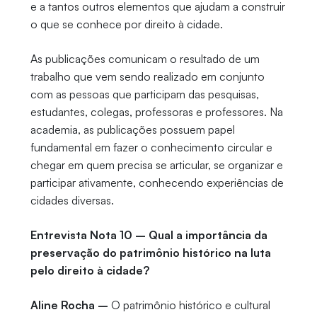
e a tantos outros elementos que ajudam a construir
o que se conhece por direito à cidade.
As publicações comunicam o resultado de um
trabalho que vem sendo realizado em conjunto
com as pessoas que participam das pesquisas,
estudantes, colegas, professoras e professores. Na
academia, as publicações possuem papel
fundamental em fazer o conhecimento circular e
chegar em quem precisa se articular, se organizar e
participar ativamente, conhecendo experiências de
cidades diversas.
Entrevista Nota 10 – Qual a importância da
preservação do patrimônio histórico na luta
pelo direito à cidade?
Aline Rocha –
O patrimônio histórico e cultural