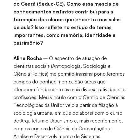
do Ceará (Seduc-CE). Como essa mescla de
conhecimentos distintos contribui para a
formação dos alunos que encontra nas salas
de aula? Isso reflete no estudo de temas
importantes, como memória, identidade e
patrimônio?
Aline Rocha –
O espectro de atuação de
cientistas sociais (Antropologia, Sociologia e
Ciência Política) me permite transitar por diferentes
campos do conhecimento. São áreas que
oferecem fundamento às mais diversas atividades e
profissões. Meu vínculo com o Centro de Ciências
Tecnológicas da Unifor veio a partir da filiação à
sociologia urbana, em que colaborei com o curso
de Arquitetura e Urbanismo e, mais recentemente,
com os cursos de Ciência da Computação e
Análise e Desenvolvimento de Sistemas.