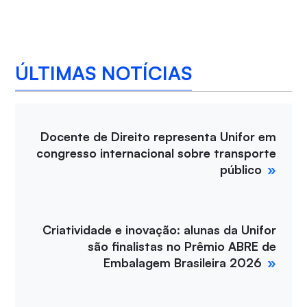
ÚLTIMAS NOTÍCIAS
Docente de Direito representa Unifor em
congresso internacional sobre transporte
público
Criatividade e inovação: alunas da Unifor
são finalistas no Prêmio ABRE de
Embalagem Brasileira 2026