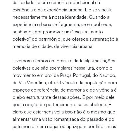
das cidades é um elemento condicional da
existência e da experiência urbana. Ele se vincula
necessariamente à nossa identidade. Quando a
experiência urbana se fragmenta, se empobrece,
acabamos por promover um "esquecimento
coletivo" do patrimônio, que oferece sustentação à
memória de cidade, de vivência urbana.
Tivemos e temos em nossa cidade algumas ações
coletivas que são exemplares nessa luta, como o
movimento em prol da Praça Portugal, do Náutico,
da Vila Vicentina, etc. O vínculo da população com
espaços de referência, de memória e de vivência é
o eixo estruturante dessas ações. É por meio dele
que a noção de pertencimento se estabelece. É
claro que estar sensível a isso não é o mesmo que
alimentar uma visão romantizada do passado e do
patrimônio, nem negar ou apaziguar conflitos, mas