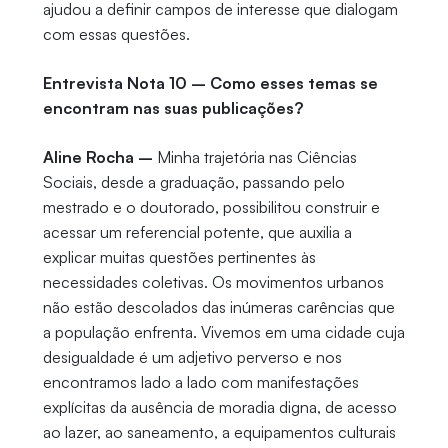
ajudou a definir campos de interesse que dialogam
com essas questões.
Entrevista Nota 10 – Como esses temas se
encontram nas suas publicações?
Aline Rocha –
Minha trajetória nas Ciências
Sociais, desde a graduação, passando pelo
mestrado e o doutorado, possibilitou construir e
acessar um referencial potente, que auxilia a
explicar muitas questões pertinentes às
necessidades coletivas. Os movimentos urbanos
não estão descolados das inúmeras carências que
a população enfrenta. Vivemos em uma cidade cuja
desigualdade é um adjetivo perverso e nos
encontramos lado a lado com manifestações
explícitas da ausência de moradia digna, de acesso
ao lazer, ao saneamento, a equipamentos culturais