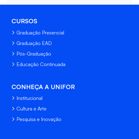
CURSOS
Graduação Presencial
Graduação EAD
Pós-Graduação
Educação Continuada
CONHEÇA A UNIFOR
Institucional
Cultura e Arte
Pesquisa e Inovação