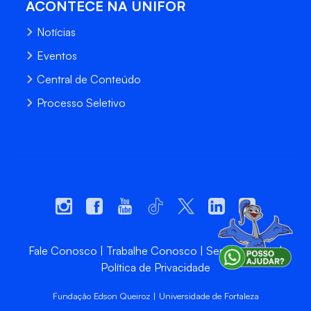
ACONTECE NA UNIFOR
Notícias
Eventos
Central de Conteúdo
Processo Seletivo
Fale Conosco
Trabalhe Conosco
Sempre Unifor
Política de Privacidade
Fundação Edson Queiroz | Universidade de Fortaleza