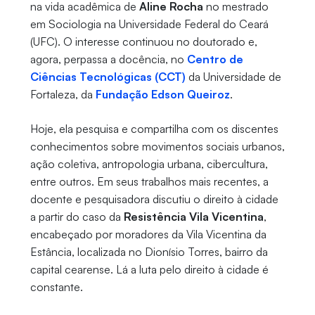
na vida acadêmica de
Aline Rocha
no mestrado
em Sociologia na Universidade Federal do Ceará
(UFC). O interesse continuou no doutorado e,
agora, perpassa a docência, no
Centro de
Ciências Tecnológicas (CCT)
da Universidade de
Fortaleza, da
Fundação Edson Queiroz
.
Hoje, ela pesquisa e compartilha com os discentes
conhecimentos sobre movimentos sociais urbanos,
ação coletiva, antropologia urbana, cibercultura,
entre outros. Em seus trabalhos mais recentes, a
docente e pesquisadora discutiu o direito à cidade
a partir do caso da
Resistência Vila Vicentina
,
encabeçado por moradores da Vila Vicentina da
Estância, localizada no Dionísio Torres, bairro da
capital cearense. Lá a luta pelo direito à cidade é
constante.