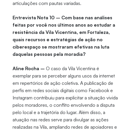
articulações com pautas variadas.
Entrevista Nota 10 – Com base nas análises
feitas por você nos últimos anos ao estudar a
resistência da Vila Vicentina, em Fortaleza,
quais recursos e estratégias de ação no
ciberespaço se mostraram efetivas na luta
daquelas pessoas pela moradia?
Aline Rocha –
O caso da Vila Vicentina é
exemplar para se perceber alguns usos da internet
em repertórios de ação coletiva. A publicação de
perfis em redes sociais digitais como Facebook e
Instagram contribuiu para explicitar a situação vivida
pelos moradores, o conflito envolvendo a disputa
pelo local e a trajetória do lugar. Além disso, a
atuação nas redes serve para divulgar as ações
realizadas na Vila, ampliando redes de apoiadores e