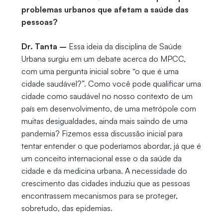
problemas urbanos que afetam a saúde das
pessoas?
Dr. Tanta –
Essa ideia da disciplina de Saúde
Urbana surgiu em um debate acerca do MPCC,
com uma pergunta inicial sobre “o que é uma
cidade saudável?”. Como você pode qualificar uma
cidade como saudável no nosso contexto de um
país em desenvolvimento, de uma metrópole com
muitas desigualdades, ainda mais saindo de uma
pandemia? Fizemos essa discussão inicial para
tentar entender o que poderíamos abordar, já que é
um conceito internacional esse o da saúde da
cidade e da medicina urbana. A necessidade do
crescimento das cidades induziu que as pessoas
encontrassem mecanismos para se proteger,
sobretudo, das epidemias.