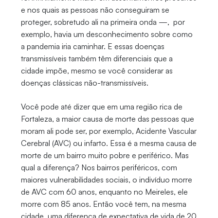
e nos quais as pessoas não conseguiram se
proteger, sobretudo ali na primeira onda —, por
exemplo, havia um desconhecimento sobre como
a pandemia iria caminhar. E essas doenças
transmissíveis também têm diferenciais que a
cidade impõe, mesmo se você considerar as
doenças clássicas não-transmissíveis.
Você pode até dizer que em uma região rica de
Fortaleza, a maior causa de morte das pessoas que
moram ali pode ser, por exemplo, Acidente Vascular
Cerebral (AVC) ou infarto. Essa é a mesma causa de
morte de um bairro muito pobre e periférico. Mas
qual a diferença? Nos bairros periféricos, com
maiores vulnerabilidades sociais, o indivíduo morre
de AVC com 60 anos, enquanto no Meireles, ele
morre com 85 anos. Então você tem, na mesma
cidade, uma diferença de expectativa de vida de 20