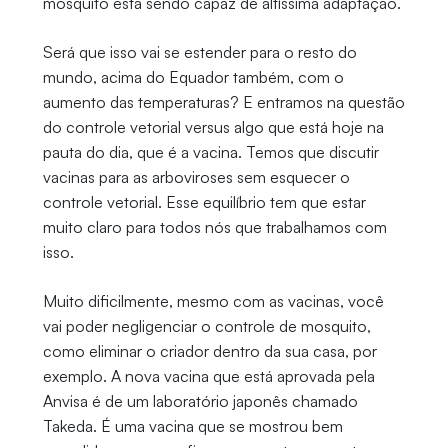
mosquito está sendo capaz de altíssima adaptação.
Será que isso vai se estender para o resto do
mundo, acima do Equador também, com o
aumento das temperaturas? E entramos na questão
do controle vetorial versus algo que está hoje na
pauta do dia, que é a vacina. Temos que discutir
vacinas para as arboviroses sem esquecer o
controle vetorial. Esse equilíbrio tem que estar
muito claro para todos nós que trabalhamos com
isso.
Muito dificilmente, mesmo com as vacinas, você
vai poder negligenciar o controle de mosquito,
como eliminar o criador dentro da sua casa, por
exemplo. A nova vacina que está aprovada pela
Anvisa é de um laboratório japonês chamado
Takeda. É uma vacina que se mostrou bem