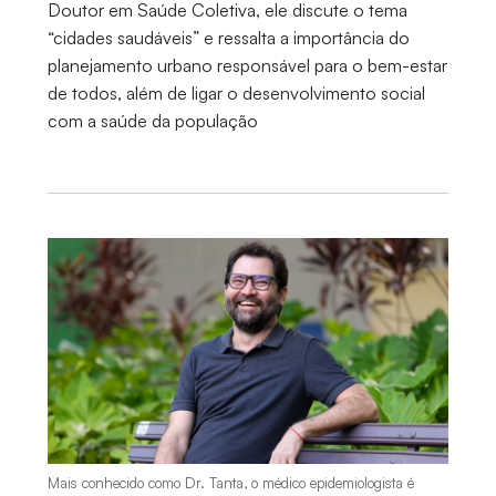
Doutor em Saúde Coletiva, ele discute o tema
“cidades saudáveis” e ressalta a importância do
planejamento urbano responsável para o bem-estar
de todos, além de ligar o desenvolvimento social
com a saúde da população
Mais conhecido como Dr. Tanta, o médico epidemiologista é