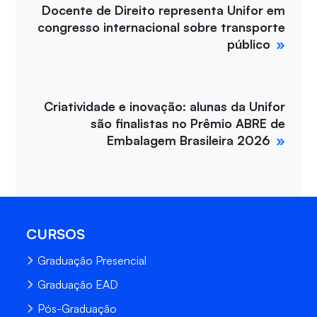
Docente de Direito representa Unifor em
congresso internacional sobre transporte
público
Criatividade e inovação: alunas da Unifor
são finalistas no Prêmio ABRE de
Embalagem Brasileira 2026
CURSOS
Graduação Presencial
Graduação EAD
Pós-Graduação