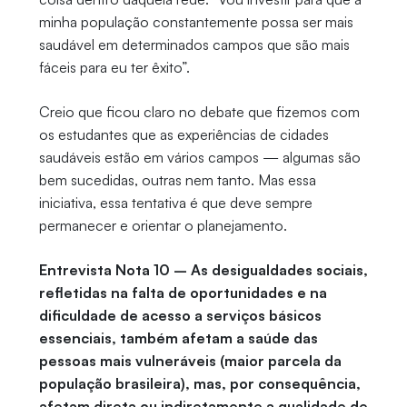
minha população constantemente possa ser mais
saudável em determinados campos que são mais
fáceis para eu ter êxito”.
Creio que ficou claro no debate que fizemos com
os estudantes que as experiências de cidades
saudáveis estão em vários campos — algumas são
bem sucedidas, outras nem tanto. Mas essa
iniciativa, essa tentativa é que deve sempre
permanecer e orientar o planejamento.
Entrevista Nota 10 – As desigualdades sociais,
refletidas na falta de oportunidades e na
dificuldade de acesso a serviços básicos
essenciais, também afetam a saúde das
pessoas mais vulneráveis (maior parcela da
população brasileira), mas, por consequência,
afetam direta ou indiretamente a qualidade de