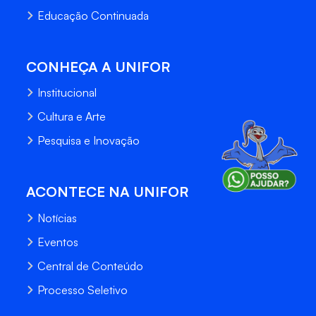
Educação Continuada
CONHEÇA A UNIFOR
Institucional
Cultura e Arte
Pesquisa e Inovação
ACONTECE NA UNIFOR
Notícias
Eventos
Central de Conteúdo
Processo Seletivo