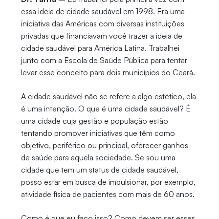
essa ideia de cidade saudável em 1998. Era uma
iniciativa das Américas com diversas instituições
privadas que financiavam você trazer a ideia de
cidade saudável para América Latina. Trabalhei
junto com a Escola de Saúde Pública para tentar
levar esse conceito para dois municípios do Ceará.
A cidade saudável não se refere a algo estético, ela
é uma intenção. O que é uma cidade saudável? É
uma cidade cuja gestão e população estão
tentando promover iniciativas que têm como
objetivo, periférico ou principal, oferecer ganhos
de saúde para aquela sociedade. Se sou uma
cidade que tem um status de cidade saudável,
posso estar em busca de impulsionar, por exemplo,
atividade física de pacientes com mais de 60 anos.
Como é que eu faço isso? Como devem ser esses