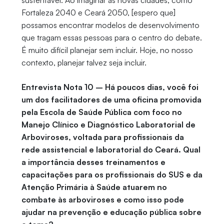
sustentável. Ao imaginar as novas cidades, como
Fortaleza 2040 e Ceará 2050, [espero que]
possamos encontrar modelos de desenvolvimento
que tragam essas pessoas para o centro do debate.
É muito difícil planejar sem incluir. Hoje, no nosso
contexto, planejar talvez seja incluir.
Entrevista Nota 10 – Há poucos dias, você foi
um dos facilitadores de uma oficina promovida
pela Escola de Saúde Pública com foco no
Manejo Clínico e Diagnóstico Laboratorial de
Arboviroses, voltada para profissionais da
rede assistencial e laboratorial do Ceará. Qual
a importância desses treinamentos e
capacitações para os profissionais do SUS e da
Atenção Primária à Saúde atuarem no
combate às arboviroses e como isso pode
ajudar na prevenção e educação pública sobre