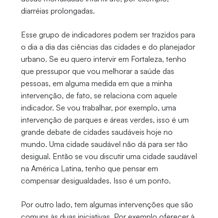
diarréias prolongadas.
Esse grupo de indicadores podem ser trazidos para
o dia a dia das ciências das cidades e do planejador
urbano. Se eu quero intervir em Fortaleza, tenho
que pressupor que vou melhorar a saúde das
pessoas, em alguma medida em que a minha
intervenção, de fato, se relaciona com aquele
indicador. Se vou trabalhar, por exemplo, uma
intervenção de parques e áreas verdes, isso é um
grande debate de cidades saudáveis hoje no
mundo. Uma cidade saudável não dá para ser tão
desigual. Então se vou discutir uma cidade saudável
na América Latina, tenho que pensar em
compensar desigualdades. Isso é um ponto.
Por outro lado, tem algumas intervenções que são
comuns às duas iniciativas. Por exemplo oferecer à