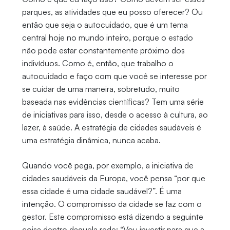
parques, as atividades que eu posso oferecer? Ou
então que seja o autocuidado, que é um tema
central hoje no mundo inteiro, porque o estado
não pode estar constantemente próximo dos
indivíduos. Como é, então, que trabalho o
autocuidado e faço com que você se interesse por
se cuidar de uma maneira, sobretudo, muito
baseada nas evidências científicas? Tem uma série
de iniciativas para isso, desde o acesso à cultura, ao
lazer, à saúde. A estratégia de cidades saudáveis é
uma estratégia dinâmica, nunca acaba.
Quando você pega, por exemplo, a iniciativa de
cidades saudáveis da Europa, você pensa “por que
essa cidade é uma cidade saudável?”. É uma
intenção. O compromisso da cidade se faz com o
gestor. Este compromisso está dizendo a seguinte
coisa dentro daquela rede: “Vou investir para que a