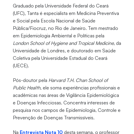
Graduado pela Universidade Federal do Ceará
(UFC), Tanta é especialista em Medicina Preventiva
e Social pela Escola Nacional de Saúde
Pública/Fiocruz, no Rio de Janeiro. Tem mestrado
em Epidemiologia Ambiental e Políticas pela
London School of Hygiene and Tropical Medicine
, da
Universidade de Londres, e doutorado em Saúde
Coletiva pela Universidade Estadual do Ceará
(UECE).
Pós-doutor pela
Harvard T.H. Chan School of
Public Health
, ele soma experiências profissionais e
acadêmicas nas áreas de Vigilância Epidemiológica
e Doenças Infecciosas. Concentra interesses de
pesquisa nos campos de Epidemiologia, Controle e
Prevenção de Doenças Transmissíveis.
Na
Entrevista Nota 10
desta semana, o professor