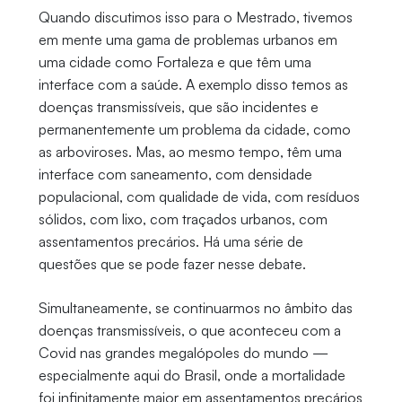
Quando discutimos isso para o Mestrado, tivemos
em mente uma gama de problemas urbanos em
uma cidade como Fortaleza e que têm uma
interface com a saúde. A exemplo disso temos as
doenças transmissíveis, que são incidentes e
permanentemente um problema da cidade, como
as arboviroses. Mas, ao mesmo tempo, têm uma
interface com saneamento, com densidade
populacional, com qualidade de vida, com resíduos
sólidos, com lixo, com traçados urbanos, com
assentamentos precários. Há uma série de
questões que se pode fazer nesse debate.
Simultaneamente, se continuarmos no âmbito das
doenças transmissíveis, o que aconteceu com a
Covid nas grandes megalópoles do mundo —
especialmente aqui do Brasil, onde a mortalidade
foi infinitamente maior em assentamentos precários