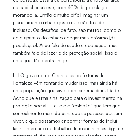
da capital cearense, com 40% da população
morando lá. Então é muito difícil imaginar um
planejamento urbano justo que não fale de
inclusão. Os desafios, de fato, são muitos, como o
de o aparato do estado chegar mais próximo [da
população]. Aí eu falo de saúde e educação, mas
também falo de lazer e de proteção social. Isso é
uma questão central hoje.
[...] O governo do Ceará e as prefeituras de
Fortaleza vêm tentando mudar isso, mas ainda há
uma população que vive com extrema dificuldade.
Acho que é uma sinalização para o investimento na
proteção social — que é o “colchão” que tem que
ser realmente mantido para que as pessoas possam
viver, e que possamos encontrar formas de incluí-
las no mercado de trabalho de maneira mais digna e