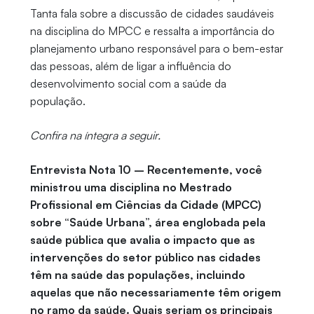
Tanta fala sobre a discussão de cidades saudáveis
na disciplina do MPCC e ressalta a importância do
planejamento urbano responsável para o bem-estar
das pessoas, além de ligar a influência do
desenvolvimento social com a saúde da
população.
Confira na íntegra a seguir.
Entrevista Nota 10 – Recentemente, você
ministrou uma disciplina no Mestrado
Profissional em Ciências da Cidade (MPCC)
sobre “Saúde Urbana”, área englobada pela
saúde pública que avalia o impacto que as
intervenções do setor público nas cidades
têm na saúde das populações, incluindo
aquelas que não necessariamente têm origem
no ramo da saúde. Quais seriam os principais