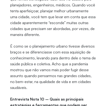
planejadores, engenheiros, médicos. Quando você
tenta aperfeiçoar, planejar melhor urbanamente
uma cidade, você tem que levar em conta que essa
cidade aparentemente “esconde” muitas outras
cidades que precisam ser abordadas, por vezes, de
maneira diferente.
É como se o planejamento urbano tivesse diversos
braços e se diferenciasse com essa aquisição de
conhecimento, levando para dentro dele o tema de
saúde pública e coletiva. Acho que a pandemia
mostrou que não vamos mais poder fugir desse
assunto quando pensarmos nas grandes cidades,
no bem-estar, na qualidade de vida e em cidades
saudáveis.
Entrevista Nota 10 – Quais as principais
estratégias e ferramentas que podem ser