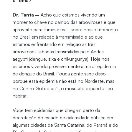
o tema?
Dr. Tanta –
Acho que estamos vivendo um
momento chave no campo das arboviroses e que
aproveito para iluminar mais sobre nosso momento
no Brasil em relação à transmissão e ao que
estamos enfrentando em relação às três
arboviroses urbanas transmitidas pelo Aedes
aegypti (dengue, zika e chikungunya). Hoje nós
estamos vivendo provavelmente a maior epidemia
de dengue do Brasil. Pouca gente sabe disso
porque essa epidemia não está no Nordeste, mas
no Centro-Sul do país, o mosquito expandiu seu
habitat.
Você tem epidemias que chegam perto da
decretação do estado de calamidade pública em
algumas cidades de Santa Catarina, do Paraná e do