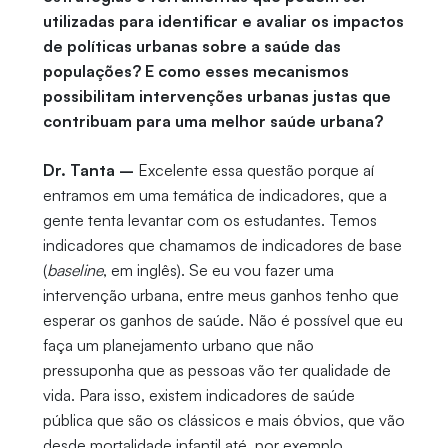
utilizadas para identificar e avaliar os impactos
de políticas urbanas sobre a saúde das
populações? E como esses mecanismos
possibilitam intervenções urbanas justas que
contribuam para uma melhor saúde urbana?
Dr. Tanta –
Excelente essa questão porque aí
entramos em uma temática de indicadores, que a
gente tenta levantar com os estudantes. Temos
indicadores que chamamos de indicadores de base
(
baseline
, em inglês). Se eu vou fazer uma
intervenção urbana, entre meus ganhos tenho que
esperar os ganhos de saúde. Não é possível que eu
faça um planejamento urbano que não
pressuponha que as pessoas vão ter qualidade de
vida. Para isso, existem indicadores de saúde
pública que são os clássicos e mais óbvios, que vão
desde mortalidade infantil até, por exemplo,