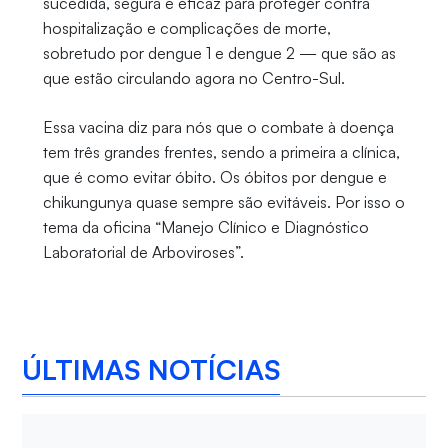
sucedida, segura e eficaz para proteger contra
hospitalização e complicações de morte,
sobretudo por dengue 1 e dengue 2 — que são as
que estão circulando agora no Centro-Sul.
Essa vacina diz para nós que o combate à doença
tem três grandes frentes, sendo a primeira a clínica,
que é como evitar óbito. Os óbitos por dengue e
chikungunya quase sempre são evitáveis. Por isso o
tema da oficina “Manejo Clínico e Diagnóstico
Laboratorial de Arboviroses”.
ÚLTIMAS NOTÍCIAS