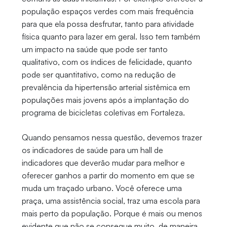
população espaços verdes com mais frequência
para que ela possa desfrutar, tanto para atividade
física quanto para lazer em geral. Isso tem também
um impacto na saúde que pode ser tanto
qualitativo, com os índices de felicidade, quanto
pode ser quantitativo, como na redução de
prevalência da hipertensão arterial sistêmica em
populações mais jovens após a implantação do
programa de bicicletas coletivas em Fortaleza.
Quando pensamos nessa questão, devemos trazer
os indicadores de saúde para um hall de
indicadores que deverão mudar para melhor e
oferecer ganhos a partir do momento em que se
muda um traçado urbano. Você oferece uma
praça, uma assistência social, traz uma escola para
mais perto da população. Porque é mais ou menos
evidente que não se consegue muito, de maneira