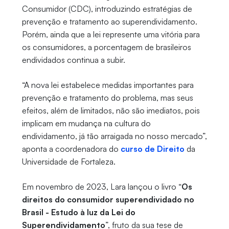
Consumidor (CDC), introduzindo estratégias de
prevenção e tratamento ao superendividamento.
Porém, ainda que a lei represente uma vitória para
os consumidores, a porcentagem de brasileiros
endividados continua a subir.
“A nova lei estabelece medidas importantes para
prevenção e tratamento do problema, mas seus
efeitos, além de limitados, não são imediatos, pois
implicam em mudança na cultura do
endividamento, já tão arraigada no nosso mercado”,
aponta a coordenadora do
curso de Direito
da
Universidade de Fortaleza.
Em novembro de 2023, Lara lançou o livro “
Os
direitos do consumidor superendividado no
Brasil - Estudo à luz da Lei do
Superendividamento
”, fruto da sua tese de