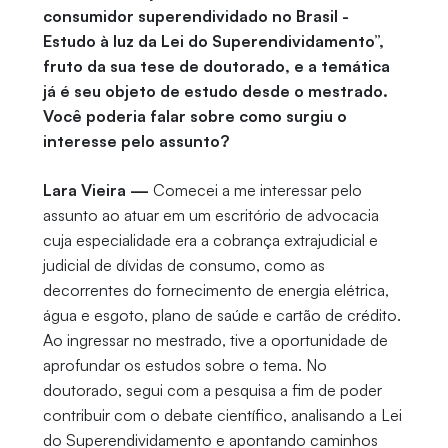
consumidor superendividado no Brasil -
Estudo à luz da Lei do Superendividamento”,
fruto da sua tese de doutorado, e a temática
já é seu objeto de estudo desde o mestrado.
Você poderia falar sobre como surgiu o
interesse pelo assunto?
Lara Vieira —
Comecei a me interessar pelo
assunto ao atuar em um escritório de advocacia
cuja especialidade era a cobrança extrajudicial e
judicial de dívidas de consumo, como as
decorrentes do fornecimento de energia elétrica,
água e esgoto, plano de saúde e cartão de crédito.
Ao ingressar no mestrado, tive a oportunidade de
aprofundar os estudos sobre o tema. No
doutorado, segui com a pesquisa a fim de poder
contribuir com o debate científico, analisando a Lei
do Superendividamento e apontando caminhos