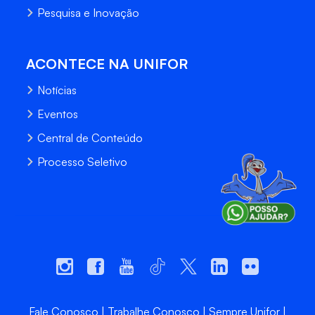
Pesquisa e Inovação
ACONTECE NA UNIFOR
Notícias
Eventos
Central de Conteúdo
Processo Seletivo
Fale Conosco
Trabalhe Conosco
Sempre Unifor