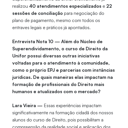
realizou
40 atendimentos especializados
e
22
sessões de conciliação
para negociação do
plano de pagamento, mesmo com todos os
entraves legais e práticos já apontados.
Entrevista Nota 10 — Além do Núcleo de
Superendividamento, o curso de Direito da
Unifor possui diversas outras iniciativas
voltadas para o atendimento à comunidade,
como o próprio EPJ e parcerias com instâncias
jurídicas. De quais maneiras elas impactam na
formação de profissionais do Direito mais
humanos e atualizados com o mercado?
Lara Vieira —
Essas experiências impactam
significativamente na formação cidadã dos nossos
alunos do curso de Direito, pois possibilitam a
compreensão da realidade social e aplicação dos