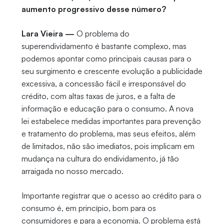
aumento progressivo desse número?
Lara Vieira —
O problema do
superendividamento é bastante complexo, mas
podemos apontar como principais causas para o
seu surgimento e crescente evolução a publicidade
excessiva, a concessão fácil e irresponsável do
crédito, com altas taxas de juros, e a falta de
informação e educação para o consumo. A nova
lei estabelece medidas importantes para prevenção
e tratamento do problema, mas seus efeitos, além
de limitados, não são imediatos, pois implicam em
mudança na cultura do endividamento, já tão
arraigada no nosso mercado.
Importante registrar que o acesso ao crédito para o
consumo é, em princípio, bom para os
consumidores e para a economia. O problema está