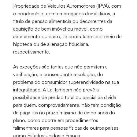
Propriedade de Veículos Automotores (IPVA), com
o condomínio, com empregados domésticos, a
título de pensão alimentícia ou decorrentes da
aquisição de bem imóvel ou móvel, como
apartamento ou carro, se contratados por meio de
hipoteca ou de alienação fiduciária,
respectivamente.
As exceções são tantas que não permitem a
verificação, e consequente resolução, do
problema do consumidor superendividado na sua
integralidade. A Lei também não prevê a
possibilidade de perdão total ou parcial da dívida
para quem, comprovadamente, não tem condição
de pagá-las no prazo máximo de cinco anos do
plano, como ocorre em procedimentos
falimentares para pessoas físicas de outros países,
como Estados Unidos e França.