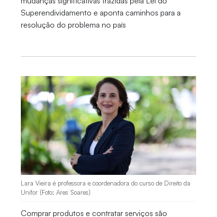
mudanças significativas trazidas pela Lei do
Superendividamento e aponta caminhos para a
resolução do problema no país
Lara Vieira é professora e coordenadora do curso de Direito da
Unifor (Foto: Ares Soares)
Comprar produtos e contratar serviços são