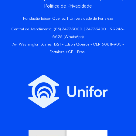
Política de Privacidade
Fundação Edson Queiroz | Universidade de Fortaleza
Central de Atendimento: (85) 3477-3000 | 3477-3400 | 99246-
6625 (WhatsApp)
Av. Washington Soares, 1321 - Edson Queiroz - CEP 60811-905 -
Fortaleza / CE - Brasil