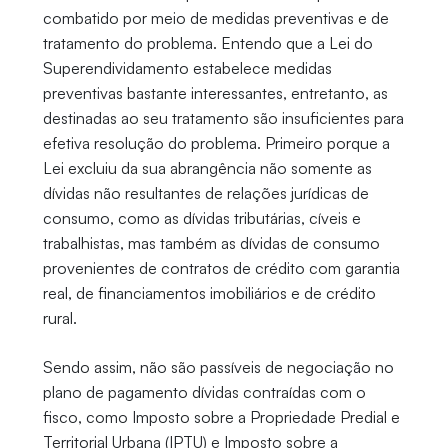
combatido por meio de medidas preventivas e de
tratamento do problema. Entendo que a Lei do
Superendividamento estabelece medidas
preventivas bastante interessantes, entretanto, as
destinadas ao seu tratamento são insuficientes para
efetiva resolução do problema. Primeiro porque a
Lei excluiu da sua abrangência não somente as
dívidas não resultantes de relações jurídicas de
consumo, como as dívidas tributárias, cíveis e
trabalhistas, mas também as dívidas de consumo
provenientes de contratos de crédito com garantia
real, de financiamentos imobiliários e de crédito
rural.
Sendo assim, não são passíveis de negociação no
plano de pagamento dívidas contraídas com o
fisco, como Imposto sobre a Propriedade Predial e
Territorial Urbana (IPTU) e Imposto sobre a