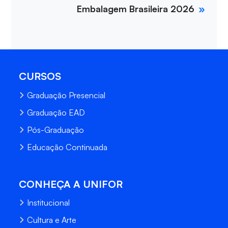
Embalagem Brasileira 2026
CURSOS
Graduação Presencial
Graduação EAD
Pós-Graduação
Educação Continuada
CONHEÇA A UNIFOR
Institucional
Cultura e Arte