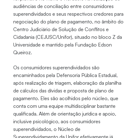
audiências de conciliação entre consumidores
superendividados e seus respectivos credores para
negociação do plano de pagamento, no âmbito do
Centro Judiciário de Solução de Conflitos e
Cidadania (CEJUSC/Unifor), situado no bloco Z da
Universidade e mantido pela Fundação Edson
Queiroz.
Os consumidores superendividados são
encaminhados pela Defensoria Pública Estadual,
após realização de triagem, elaboração da planilha
de cálculos das dívidas e proposta de plano de
pagamento. Eles são acolhidos pelo núcleo, que
conta com uma equipe multidisciplinar bastante
qualificada. Além de orientação jurídica e apoio,
inclusive psicológico, aos consumidores
superendividados, o Núcleo de
Superendividamento da Unifor efetivamente já