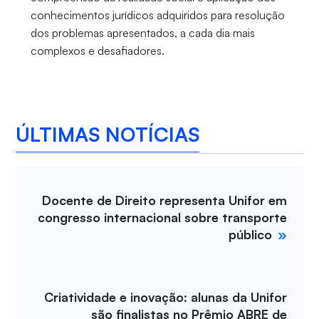
conhecimentos jurídicos adquiridos para resolução
dos problemas apresentados, a cada dia mais
complexos e desafiadores.
ÚLTIMAS NOTÍCIAS
Docente de Direito representa Unifor em
congresso internacional sobre transporte
público
Criatividade e inovação: alunas da Unifor
são finalistas no Prêmio ABRE de