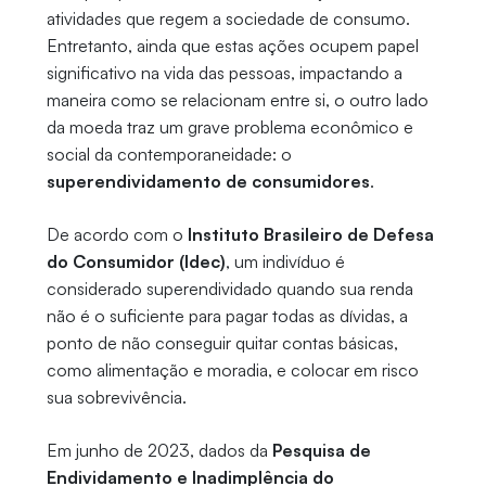
atividades que regem a sociedade de consumo.
Entretanto, ainda que estas ações ocupem papel
significativo na vida das pessoas, impactando a
maneira como se relacionam entre si, o outro lado
da moeda traz um grave problema econômico e
social da contemporaneidade: o
superendividamento de consumidores
.
De acordo com o
Instituto Brasileiro de Defesa
do Consumidor (Idec)
, um indivíduo é
considerado superendividado quando sua renda
não é o suficiente para pagar todas as dívidas, a
ponto de não conseguir quitar contas básicas,
como alimentação e moradia, e colocar em risco
sua sobrevivência.
Em junho de 2023, dados da
Pesquisa de
Endividamento e Inadimplência do