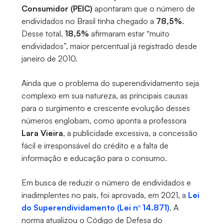
Consumidor (PEIC)
apontaram que o número de
endividados no Brasil tinha chegado a
78,5%
.
Desse total,
18,5%
afirmaram estar “muito
endividados”, maior percentual já registrado desde
janeiro de 2010.
Ainda que o problema do superendividamento seja
complexo em sua natureza, as principais causas
para o surgimento e crescente evolução desses
números englobam, como aponta a professora
Lara Vieira
, a publicidade excessiva, a concessão
fácil e irresponsável do crédito e a falta de
informação e educação para o consumo.
Em busca de reduzir o número de endividados e
inadimplentes no país, foi aprovada, em 2021, a
Lei
do Superendividamento (Lei nº 14.871)
. A
norma atualizou o Código de Defesa do