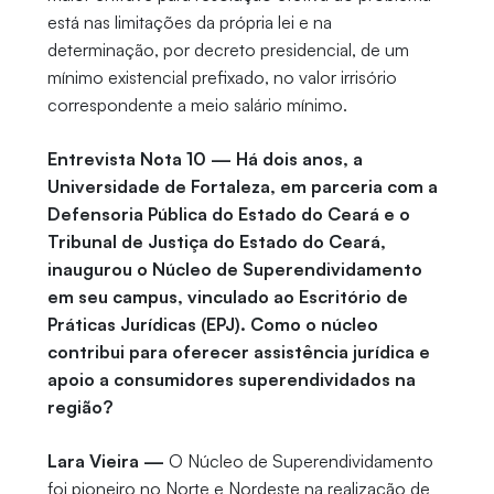
está nas limitações da própria lei e na
determinação, por decreto presidencial, de um
mínimo existencial prefixado, no valor irrisório
correspondente a meio salário mínimo.
Entrevista Nota 10 — Há dois anos, a
Universidade de Fortaleza, em parceria com a
Defensoria Pública do Estado do Ceará e o
Tribunal de Justiça do Estado do Ceará,
inaugurou o Núcleo de Superendividamento
em seu campus, vinculado ao Escritório de
Práticas Jurídicas (EPJ). Como o núcleo
contribui para oferecer assistência jurídica e
apoio a consumidores superendividados na
região?
Lara Vieira —
O Núcleo de Superendividamento
foi pioneiro no Norte e Nordeste na realização de