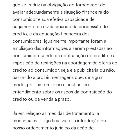
que se traduz na obrigação do fornecedor de
avaliar adequadamente a situação financeira do
consumidor e sua efetiva capacidade de
pagamento da dívida quando da concessão do
crédito, e da educação financeira dos
consumidores. Igualmente importante foram a
ampliação das informações a serem prestadas ao
consumidor quando da contratação do crédito e a
imposição de restrições na abordagem da oferta de
crédito ao consumidor, seja ela publicitária ou não,
passando a proibir mensagens que, de algum
modo, possam omitir ou dificultar seu
entendimento sobre os riscos da contratação do
crédito ou da venda a prazo.
Já em relação às medidas de tratamento, a
mudança mais significativa foi a introdução no
nosso ordenamento jurídico da ação de