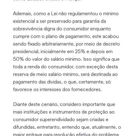
Ademais, como a Lei não regulamentou o mínimo
existencial a ser preservado para garantia da
sobrevivência digna do consumidor enquanto
cumpre com o plano de pagamento, este acabou
sendo fixado arbitrariamente, por meio de decreto
presidencial, inicialmente em 25% e depois em
50% do valor do salário mínimo. Isso significa que
toda a renda do consumidor, com exceção desta
reserva de meio salário mínimo, será destinada ao
pagamento das dívidas, o que, certamente, só
favorece os interesses dos fornecedores.
Diante deste cenário, considero importante que
mais instituições e instrumentos de proteção ao
consumidor superendividado sejam criadas e
difundidas, entretanto, entendo que, atualmente, o
maior entrave para resolução efetiva do problema