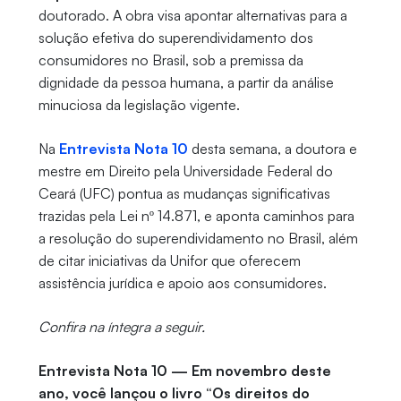
doutorado. A obra visa apontar alternativas para a
solução efetiva do superendividamento dos
consumidores no Brasil, sob a premissa da
dignidade da pessoa humana, a partir da análise
minuciosa da legislação vigente.
Na
Entrevista Nota 10
desta semana, a doutora e
mestre em Direito pela Universidade Federal do
Ceará (UFC) pontua as mudanças significativas
trazidas pela Lei nº 14.871, e aponta caminhos para
a resolução do superendividamento no Brasil, além
de citar iniciativas da Unifor que oferecem
assistência jurídica e apoio aos consumidores.
Confira na íntegra a seguir.
Entrevista Nota 10 — Em novembro deste
ano, você lançou o livro “Os direitos do