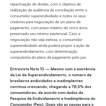
repactuação de dívidas, com o objetivo de
realização de audiência de conciliação entre o
consumidor superendividado e todos os seus
credores para negociação de um plano de
pagamento, com prazo máximo de cinco anos,
preservado seu mínimo existencial. Caso a
negociação não seja exitosa, o consumidor
superendividado ainda poderá propor a ação de
superendividamento, com determinação
compulsória do plano de pagamento pelo juiz.
Entrevista Nota 10 — Mesmo com a existência
da Lei de Superendividamento, o número de
brasileiros endividados e inadimplentes
continua crescendo, chegando a 78,5% dos
consumidores, de acordo com dados da
Pesquisa de Endividamento e Inadimplência do
Consumidor (Peic). Quais são as causas para o