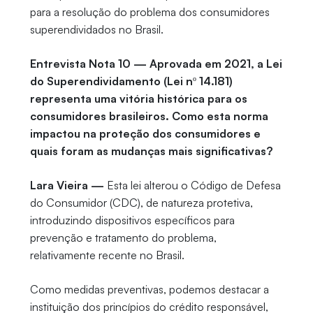
para a resolução do problema dos consumidores
superendividados no Brasil.
Entrevista Nota 10 — Aprovada em 2021, a Lei
do Superendividamento (Lei nº 14.181)
representa uma vitória histórica para os
consumidores brasileiros. Como esta norma
impactou na proteção dos consumidores e
quais foram as mudanças mais significativas?
Lara Vieira —
Esta lei alterou o Código de Defesa
do Consumidor (CDC), de natureza protetiva,
introduzindo dispositivos específicos para
prevenção e tratamento do problema,
relativamente recente no Brasil.
Como medidas preventivas, podemos destacar a
instituição dos princípios do crédito responsável,