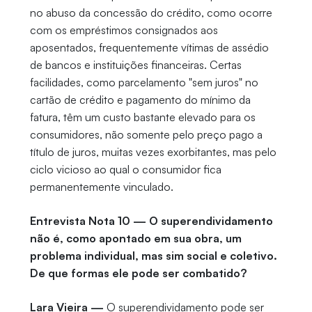
no abuso da concessão do crédito, como ocorre
com os empréstimos consignados aos
aposentados, frequentemente vítimas de assédio
de bancos e instituições financeiras. Certas
facilidades, como parcelamento "sem juros" no
cartão de crédito e pagamento do mínimo da
fatura, têm um custo bastante elevado para os
consumidores, não somente pelo preço pago a
título de juros, muitas vezes exorbitantes, mas pelo
ciclo vicioso ao qual o consumidor fica
permanentemente vinculado.
Entrevista Nota 10 — O superendividamento
não é, como apontado em sua obra, um
problema individual, mas sim social e coletivo.
De que formas ele pode ser combatido?
Lara Vieira —
O superendividamento pode ser