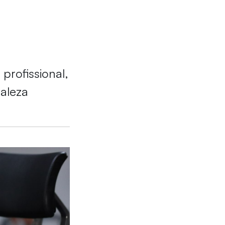
profissional,
aleza