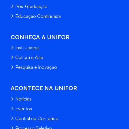
Pós-Graduação
Educação Continuada
CONHEÇA A UNIFOR
Institucional
Cultura e Arte
Pesquisa e Inovação
ACONTECE NA UNIFOR
Notícias
Eventos
Central de Conteúdo
Processo Seletivo