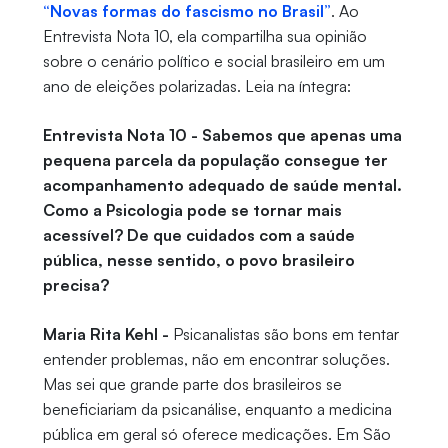
“Novas formas do fascismo no Brasil”
. Ao
Entrevista Nota 10, ela compartilha sua opinião
sobre o cenário político e social brasileiro em um
ano de eleições polarizadas. Leia na íntegra:
Entrevista Nota 10 - Sabemos que apenas uma
pequena parcela da população consegue ter
acompanhamento adequado de saúde mental.
Como a Psicologia pode se tornar mais
acessível? De que cuidados com a saúde
pública, nesse sentido, o povo brasileiro
precisa?
Maria Rita Kehl -
Psicanalistas são bons em tentar
entender problemas, não em encontrar soluções.
Mas sei que grande parte dos brasileiros se
beneficiariam da psicanálise, enquanto a medicina
pública em geral só oferece medicações. Em São