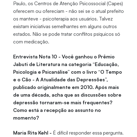
Paulo, os Centros de Atenção Psicossocial (Capes)
oferecem ou ofereciam - não sei se o atual prefeito
os manteve - psicoterapia aos usuários. Talvez
existam iniciativas semelhantes em alguns outros
estados. Não se pode tratar conflitos psíquicos só
com medicação.
Entrevista Nota 10 - Você ganhou o Prêmio
Jabuti de Literatura na categoria “Educação,
Psicologia e Psicanálise” com o livro “O Tempo
e o Cão - A Atualidade das Depressões”,
publicado originalmente em 2010. Após mais
de uma década, acha que as discussões sobre
depressão tornaram-se mais frequentes?
Como está a recepção ao assunto no
momento?
Maria Rita Kehl -
É difícil responder essa pergunta.