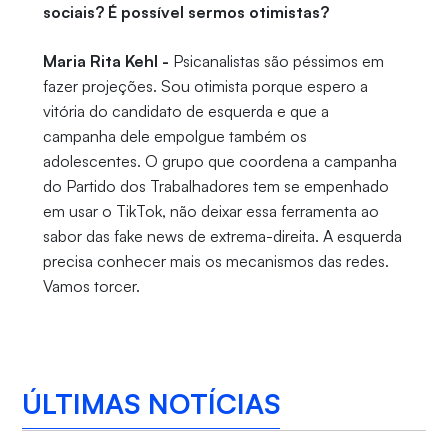
sociais? É possível sermos otimistas?
Maria Rita Kehl -
Psicanalistas são péssimos em
fazer projeções. Sou otimista porque espero a
vitória do candidato de esquerda e que a
campanha dele empolgue também os
adolescentes. O grupo que coordena a campanha
do Partido dos Trabalhadores tem se empenhado
em usar o TikTok, não deixar essa ferramenta ao
sabor das fake news de extrema-direita. A esquerda
precisa conhecer mais os mecanismos das redes.
Vamos torcer.
ÚLTIMAS NOTÍCIAS