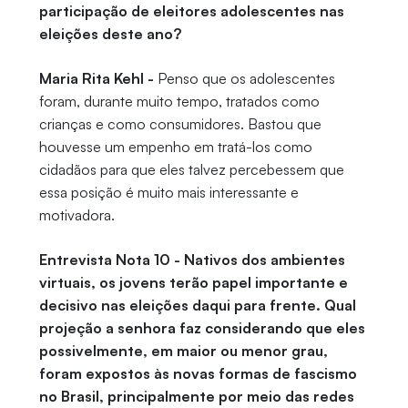
participação de eleitores adolescentes nas
eleições deste ano?
Maria Rita Kehl -
Penso que os adolescentes
foram, durante muito tempo, tratados como
crianças e como consumidores. Bastou que
houvesse um empenho em tratá-los como
cidadãos para que eles talvez percebessem que
essa posição é muito mais interessante e
motivadora.
Entrevista Nota 10 - Nativos dos ambientes
virtuais, os jovens terão papel importante e
decisivo nas eleições daqui para frente. Qual
projeção a senhora faz considerando que eles
possivelmente, em maior ou menor grau,
foram expostos às novas formas de fascismo
no Brasil, principalmente por meio das redes