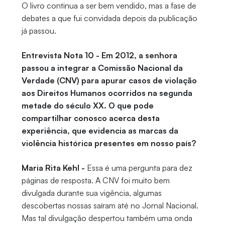
O livro continua a ser bem vendido, mas a fase de
debates a que fui convidada depois da publicação
já passou.
Entrevista Nota 10 - Em 2012, a senhora
passou a integrar a Comissão Nacional da
Verdade (CNV) para apurar casos de violação
aos Direitos Humanos ocorridos na segunda
metade do século XX. O que pode
compartilhar conosco acerca desta
experiência, que evidencia as marcas da
violência histórica presentes em nosso país?
Maria Rita Kehl -
Essa é uma pergunta para dez
páginas de resposta. A CNV foi muito bem
divulgada durante sua vigência, algumas
descobertas nossas saíram até no Jornal Nacional.
Mas tal divulgação despertou também uma onda