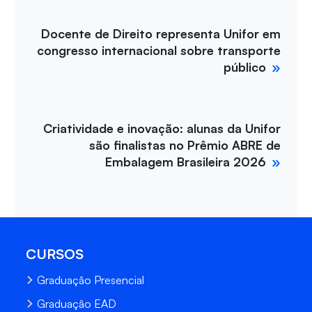
Docente de Direito representa Unifor em
congresso internacional sobre transporte
público
Criatividade e inovação: alunas da Unifor
são finalistas no Prêmio ABRE de
Embalagem Brasileira 2026
CURSOS
Graduação Presencial
Graduação EAD