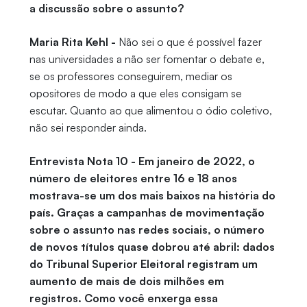
a discussão sobre o assunto?
Maria Rita Kehl -
Não sei o que é possível fazer
nas universidades a não ser fomentar o debate e,
se os professores conseguirem, mediar os
opositores de modo a que eles consigam se
escutar. Quanto ao que alimentou o ódio coletivo,
não sei responder ainda.
Entrevista Nota 10 - Em janeiro de 2022, o
número de eleitores entre 16 e 18 anos
mostrava-se um dos mais baixos na história do
país. Graças a campanhas de movimentação
sobre o assunto nas redes sociais, o número
de novos títulos quase dobrou até abril: dados
do Tribunal Superior Eleitoral registram um
aumento de mais de dois milhões em
registros. Como você enxerga essa