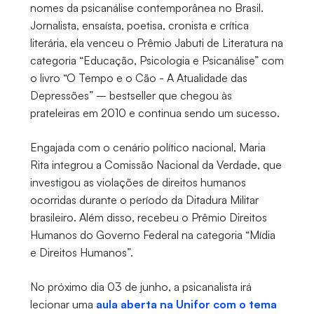
nomes da psicanálise contemporânea no Brasil.
Jornalista, ensaísta, poetisa, cronista e crítica
literária, ela venceu o Prêmio Jabuti de Literatura na
categoria “Educação, Psicologia e Psicanálise” com
o livro “O Tempo e o Cão - A Atualidade das
Depressões” – bestseller que chegou às
prateleiras em 2010 e continua sendo um sucesso.
Engajada com o cenário político nacional, Maria
Rita integrou a Comissão Nacional da Verdade, que
investigou as violações de direitos humanos
ocorridas durante o período da Ditadura Militar
brasileiro. Além disso, recebeu o Prêmio Direitos
Humanos do Governo Federal na categoria “Mídia
e Direitos Humanos”.
No próximo dia 03 de junho, a psicanalista irá
lecionar uma
aula aberta na Unifor com o tema