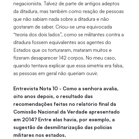
negacionista. Talvez de parte de antigos adeptos
da ditadura, mas também como reação de pessoas
que não sabiam nada sobre a ditadura e não
gostaram de saber. Criou-se uma equivocada
“teoria dos dois lados”, como se militantes contra a
ditadura fossem equivalentes aos agentes do
Estados que os torturaram, mataram muitos e
fizeram desaparecer 142 corpos. No meu caso,
quando tentava explicar que essa simetria era falsa,
as pessoas em geral não queriam ouvir.
Entrevista Nota 10 - Como a senhora avalia,
oito anos depois, o resultado das
recomendações feitas no relatório final da
Comissão Nacional da Verdade apresentado
em 2014? Entre elas havia, por exemplo, a
sugestão de desmilitarização das polícias
militares nos estados.