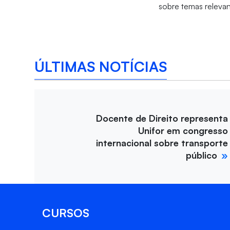
sobre temas releva
ÚLTIMAS NOTÍCIAS
Docente de Direito representa
Unifor em congresso
internacional sobre transporte
público
CURSOS