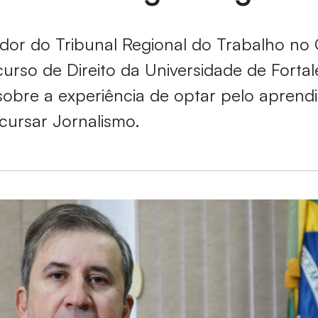
or do Tribunal Regional do Trabalho no 
urso de Direito da Universidade de Fortal
sobre a experiência de optar pelo aprend
cursar Jornalismo.