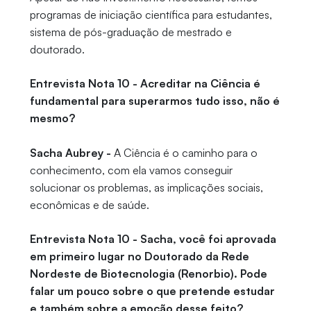
programas de iniciação científica para estudantes,
sistema de pós-graduação de mestrado e
doutorado.
Entrevista Nota 10 - Acreditar na Ciência é
fundamental para superarmos tudo isso, não é
mesmo?
Sacha Aubrey -
A Ciência é o caminho para o
conhecimento, com ela vamos conseguir
solucionar os problemas, as implicações sociais,
econômicas e de saúde.
Entrevista Nota 10 - Sacha, você foi aprovada
em primeiro lugar no Doutorado da Rede
Nordeste de Biotecnologia (Renorbio). Pode
falar um pouco sobre o que pretende estudar
e também sobre a emoção desse feito?