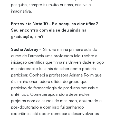
pesquisa, sempre fui muito curiosa, criativa e
imaginativa.
Entrevista Nota 10 - E a pesquisa científica?
Seu encontro com ela se deu ainda na
graduação, sim?
Sacha Aubrey -
Sim, na minha primeira aula do
curso de Farmácia uma professora falou sobre a
iniciação científica que tinha na Universidade e logo
me interessei e fui atrás de saber como poderia
participar. Conheci a professora Adriana Rolim que
é a minha orientadora e líder do grupo que
participo de farmacologia de produtos naturais e
sintéticos. Comecei ajudando a desenvolver
projetos com os alunos de mestrado, doutorado e
pós-doutorado e com isso fui ganhando
experiência até poder começar a desenvolver os