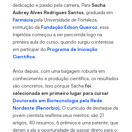
dedicação e paixão pela carreira. Para
Sacha
Aubrey Alves Rodrigues Santos
, graduada em
Farmácia
pela Universidade de Fortaleza,
instituição da
Fundação Edson Queiroz
, essa
trajetória começou a ser percorrida logo na
primeira aula do curso, quando surgiu o interesse
em participar do
Programa de Iniciação
Científica
.
Anos depois, com uma bagagem robusta em
conhecimento e produção científica, os resultados
são concretos. Isso porque Sacha
foi
selecionada em primeiro lugar para cursar
Doutorado em Biotecnologia pela Rede
Nordeste (Renorbio)
. O currículo de destaque da
jovem cientista reafirma seus méritos: são 21
artigos, 40 resumos, 6 prêmios e uma patente, que
deram a ela a oportunidade de passar direto para o