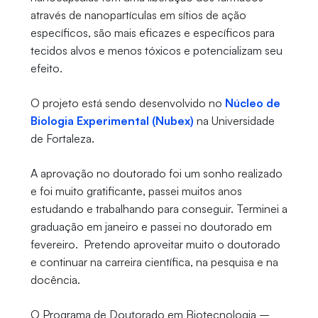
através de nanopartículas em sítios de ação
específicos, são mais eficazes e específicos para
tecidos alvos e menos tóxicos e potencializam seu
efeito.
O projeto está sendo desenvolvido no
Núcleo de
Biologia Experimental (Nubex)
na Universidade
de Fortaleza.
A aprovação no doutorado foi um sonho realizado
e foi muito gratificante, passei muitos anos
estudando e trabalhando para conseguir. Terminei a
graduação em janeiro e passei no doutorado em
fevereiro. Pretendo aproveitar muito o doutorado
e continuar na carreira científica, na pesquisa e na
docência.
O Programa de Doutorado em Biotecnologia –