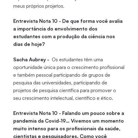
meus próprios projetos.
Entrevista Nota 10 - De que forma você avalia
a importância do envolvimento dos
estudantes com a produção da ciência nos
dias de hoje?
Sacha Aubrey -
Os estudantes têm uma
oportunidade única para o crescimento profissional
e também pessoal participando de grupos de
pesquisa das universidades, participando de
projetos de pesquisa científica para promover o
seu crescimento intelectual, científico e ético.
Entrevista Nota 10 - Falando um pouco sobre a
pandemia da Covid-19… Vivemos um momento
muito intenso para os profissionais da saúde,
cientistas e pesquisadores. Como você