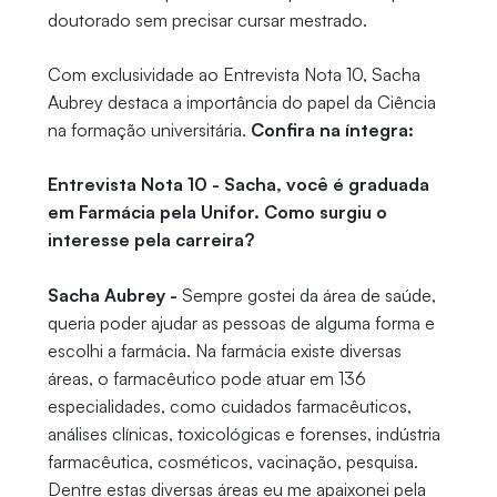
doutorado sem precisar cursar mestrado.
Com exclusividade ao Entrevista Nota 10, Sacha
Aubrey destaca a importância do papel da Ciência
na formação universitária.
Confira na íntegra:
Entrevista Nota 10 - Sacha, você é graduada
em Farmácia pela Unifor. Como surgiu o
interesse pela carreira?
Sacha Aubrey -
Sempre gostei da área de saúde,
queria poder ajudar as pessoas de alguma forma e
escolhi a farmácia. Na farmácia existe diversas
áreas, o farmacêutico pode atuar em 136
especialidades, como cuidados farmacêuticos,
análises clínicas, toxicológicas e forenses, indústria
farmacêutica, cosméticos, vacinação, pesquisa.
Dentre estas diversas áreas eu me apaixonei pela