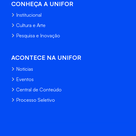
CONHEÇA A UNIFOR
Institucional
Cultura e Arte
Pesquisa e Inovação
ACONTECE NA UNIFOR
Notícias
Eventos
Central de Conteúdo
Processo Seletivo