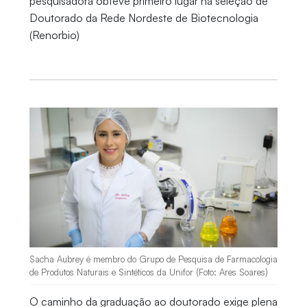
pesquisadora obteve primeiro lugar na seleção de
Doutorado da Rede Nordeste de Biotecnologia
(Renorbio)
Sacha Aubrey é membro do Grupo de Pesquisa de Farmacologia
de Produtos Naturais e Sintéticos da Unifor (Foto: Ares Soares)
O caminho da graduação ao doutorado exige plena