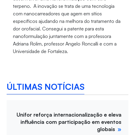
terpeno. A inovação se trata de uma tecnologia
com nanocarreadores que agem em sítios
específicos ajudando na melhora do tratamento da
dor orofacial. Consegui a patente para esta
nanoformulação juntamente com a professora
Adriana Rolim, professor Angelo Roncalli e com a
Universidade de Fortaleza.
ÚLTIMAS NOTÍCIAS
Unifor reforça internacionalização e eleva
influência com participação em eventos
globais