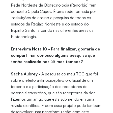
Rede Nordeste de Biotecnologia (Renorbio) tem
conceito 5 pela Capes. É uma rede formada por
instituições de ensino e pesquisa de todos os
estados da Região Nordeste e do estado do
Espírito Santo, atuando nas diferentes áreas da
Biotecnologia.
Entrevista Nota 10 - Para finalizar, gostaria de
compartilhar conosco alguma pesquisa que
tenha realizado nos últimos tempos?
Sacha Aubrey -
A pesquisa do meu TCC que foi
sobre o efeito antinociceptivo orofacial de um
terpeno e a participação dos receptores de
potencial transitório, que são receptores da dor.
Fizemos um artigo que está submetido em uma
revista científica. E com esse projeto pude também
desenvolver uma nanoformulação com este