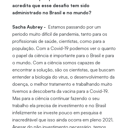
acredita que esse desafio tem sido
administrado no Brasil e no mundo?
Sacha Aubrey -
Estamos passando por um
período muito difícil de pandemia, tanto para os
profissionais de saúde, cientistas, como para a
população. Com a Covid-19 podemos ver o quanto
o papel da ciência é importante para o Brasil e para
o mundo. Com a ciência somos capazes de
encontrar a solução, são os cientistas, que buscam
entender a biologia do vírus, o desenvolvimento da
doença, o melhor tratamento e trabalhando muito
tivemos a descoberta da vacina para a Covid-19.
Mas para a ciência continuar fazendo o seu
trabalho ela precisa de investimento e no Brasil
infelizmente se investe pouco em pesquisa é
inacreditável que isso ainda ocorra em pleno 2021.
Apesar do não investimento necessário, temos